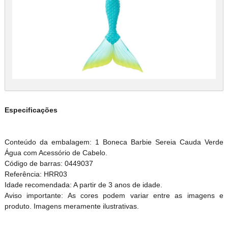
Especificações
Conteúdo da embalagem: 1 Boneca Barbie Sereia Cauda Verde
Água com Acessório de Cabelo.
Código de barras: 0449037
Referência: HRR03
Idade recomendada: A partir de 3 anos de idade.
Aviso importante: As cores podem variar entre as imagens e
produto. Imagens meramente ilustrativas.