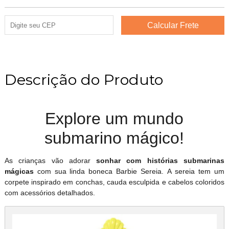
Descrição do Produto
Explore um mundo
submarino mágico!
As crianças vão adorar
sonhar com histórias submarinas
mágicas
com sua linda boneca Barbie Sereia. A sereia tem um
corpete inspirado em conchas, cauda esculpida e cabelos coloridos
com acessórios detalhados.