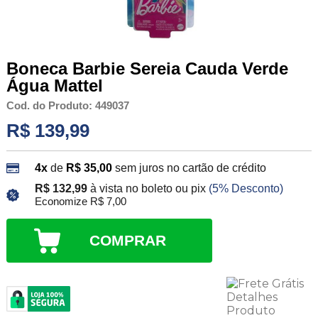
Boneca Barbie Sereia Cauda Verde
Água Mattel
Cod. do Produto: 449037
R$ 139,99
4x
de
R$ 35,00
sem juros no cartão de crédito
R$ 132,99
à vista no boleto ou pix
(5% Desconto)
Economize R$ 7,00
COMPRAR