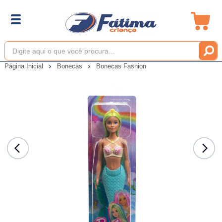
Página Inicial
Bonecas
Bonecas Fashion