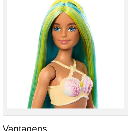
Vantagens