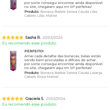
por sorte consegui encontrar ainda disponível
no site, chegaram aqui rm SP perfeitas!
Produto:
Boneca Barbie Sereia Cauda Lilás
Cabelo Lilás Mattel
Sasha R.
22/03/2024
Eu recomendo esse produto.
PERFEITO!
Amei cada detalhe das bonecas, belas estão
sendo bem procuradas e difíceis de achar,
por sorte consegui encontrar ainda disponível
no site, chegaram aqui rm SP perfeitas!
Produto:
Boneca Barbie Sereia Cauda Laranja
Cabelo Rosa Mattel
Graciela S.
21/02/2024
Eu recomendo esse produto.