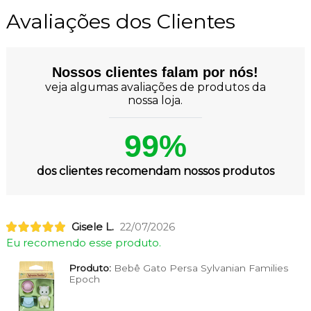
Avaliações dos Clientes
Nossos clientes falam por nós!
veja algumas avaliações de produtos da
nossa loja.
99%
dos clientes recomendam nossos produtos
Gisele L.
22/07/2026
Eu recomendo esse produto.
Produto:
Bebê Gato Persa Sylvanian Families
Epoch