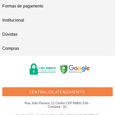
Formas de pagamento
Institucional
Dúvidas
Compras
CENTRAL DE ATENDIMENTO
Rua João Pessoa, 21 Centro CEP 88801-530 -
Criciúma - SC