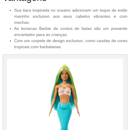
Sua tiara inspirada no oceano adicionam um toque de estilo
marinho exclusivo aos seus cabelos vibrantes e com
mechas.
As bonecas Barbie de contos de fadas são um presente
encantador para as crianças.
Com um corpete de design exclusivo, como caudas de cores
tropicais com barbatanas.