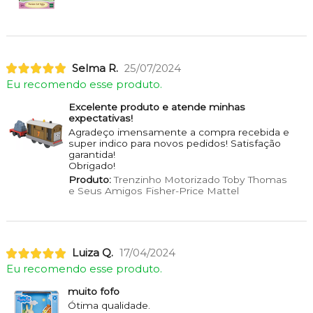
Selma R.
25/07/2024
Eu recomendo esse produto.
Excelente produto e atende minhas
expectativas!
Agradeço imensamente a compra recebida e
super indico para novos pedidos! Satisfação
garantida!
Obrigado!
Produto:
Trenzinho Motorizado Toby Thomas
e Seus Amigos Fisher-Price Mattel
Luiza Q.
17/04/2024
Eu recomendo esse produto.
muito fofo
Ótima qualidade.