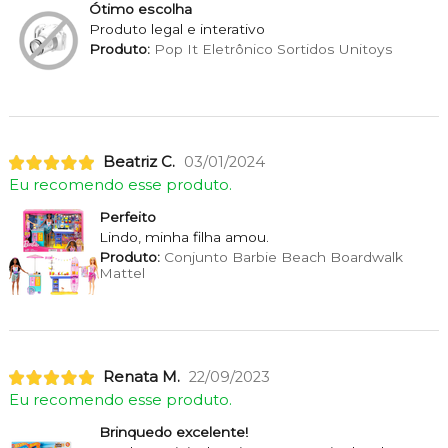
Ótimo escolha
Produto legal e interativo
Produto:
Pop It Eletrônico Sortidos Unitoys
Beatriz C.
03/01/2024
Eu recomendo esse produto.
Perfeito
Lindo, minha filha amou.
Produto:
Conjunto Barbie Beach Boardwalk
Mattel
Renata M.
22/09/2023
Eu recomendo esse produto.
Brinquedo excelente!