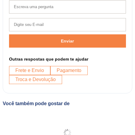
Enviar
Outras respostas que podem te ajudar
Frete e Envio
Pagamento
Troca e Devolução
Você também pode gostar de