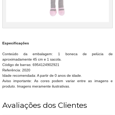
Especificações
Conteúdo da embalagem: 1 boneca de pelúcia de
aproximadamente 45 cm e 1 sacola.
Código de barras: 6954124902921
Referência: 2020
Idade recomendada: A partir de 0 anos de idade.
Aviso importante: As cores podem variar entre as imagens e
produto. Imagens meramente ilustrativas.
Avaliações dos Clientes