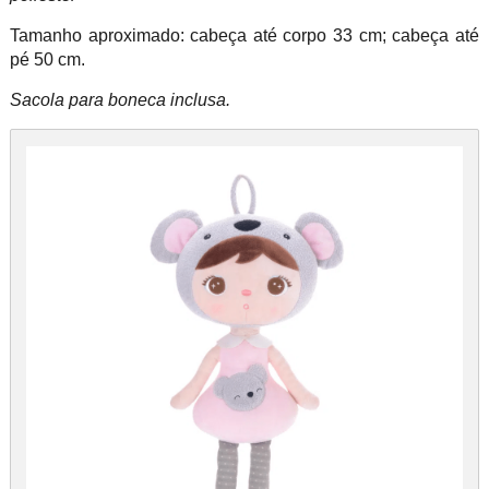
Tamanho aproximado: cabeça até corpo 33 cm; cabeça até
pé 50 cm.
Sacola para boneca inclusa.