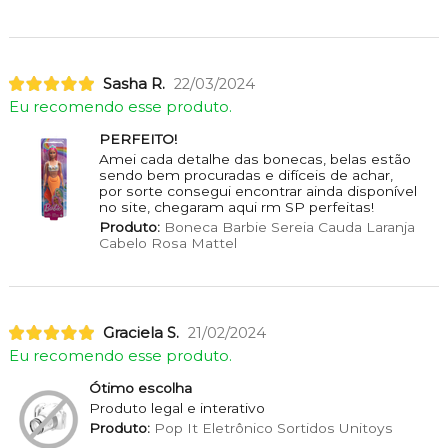
Sasha R.
22/03/2024
Eu recomendo esse produto.
PERFEITO!
Amei cada detalhe das bonecas, belas estão
sendo bem procuradas e difíceis de achar,
por sorte consegui encontrar ainda disponível
no site, chegaram aqui rm SP perfeitas!
Produto:
Boneca Barbie Sereia Cauda Laranja
Cabelo Rosa Mattel
Graciela S.
21/02/2024
Eu recomendo esse produto.
Ótimo escolha
Produto legal e interativo
Produto:
Pop It Eletrônico Sortidos Unitoys