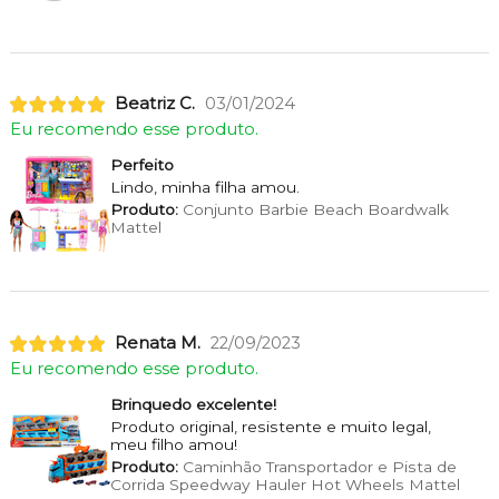
Beatriz C.
03/01/2024
Eu recomendo esse produto.
Perfeito
Lindo, minha filha amou.
Produto:
Conjunto Barbie Beach Boardwalk
Mattel
Renata M.
22/09/2023
Eu recomendo esse produto.
Brinquedo excelente!
Produto original, resistente e muito legal,
meu filho amou!
Produto:
Caminhão Transportador e Pista de
Corrida Speedway Hauler Hot Wheels Mattel