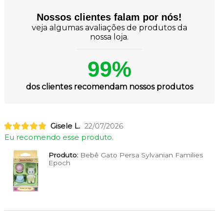
Nossos clientes falam por nós!
veja algumas avaliações de produtos da
nossa loja.
99%
dos clientes recomendam nossos produtos
Gisele L.
22/07/2026
Eu recomendo esse produto.
Produto:
Bebê Gato Persa Sylvanian Families
Epoch