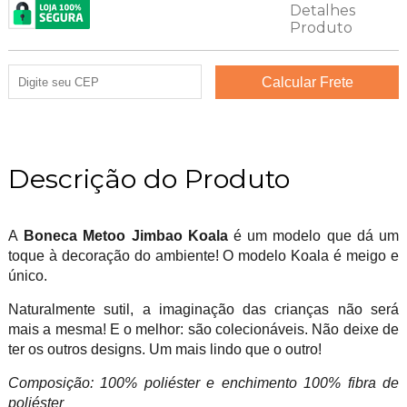
Descrição do Produto
A
Boneca Metoo Jimbao Koala
é um modelo que dá um
toque à decoração do ambiente! O modelo Koala é meigo e
único.
Naturalmente sutil, a imaginação das crianças não será
mais a mesma! E o melhor: são colecionáveis. Não deixe de
ter os outros designs. Um mais lindo que o outro!
Composição: 100% poliéster e enchimento 100% fibra de
poliéster