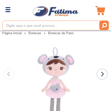
Página Inicial
Bonecas
Bonecas de Pano