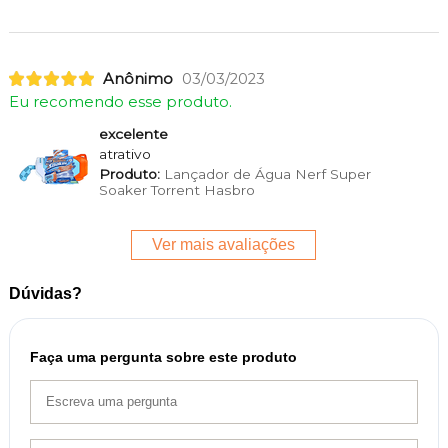
Anônimo
03/03/2023
Eu recomendo esse produto.
excelente
atrativo
Produto:
Lançador de Água Nerf Super
Soaker Torrent Hasbro
Ver mais avaliações
Dúvidas?
Faça uma pergunta sobre este produto