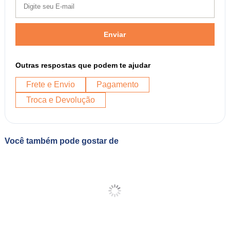
Enviar
Outras respostas que podem te ajudar
Frete e Envio
Pagamento
Troca e Devolução
Você também pode gostar de