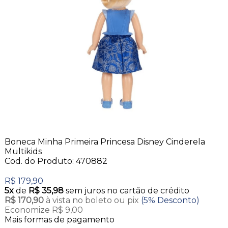
Boneca Minha Primeira Princesa Disney Cinderela
Multikids
Cod. do Produto: 470882
R$ 179,90
5x
de
R$ 35,98
sem juros no cartão de crédito
R$ 170,90
à vista no boleto ou pix
(5% Desconto)
Economize R$ 9,00
Mais formas de pagamento