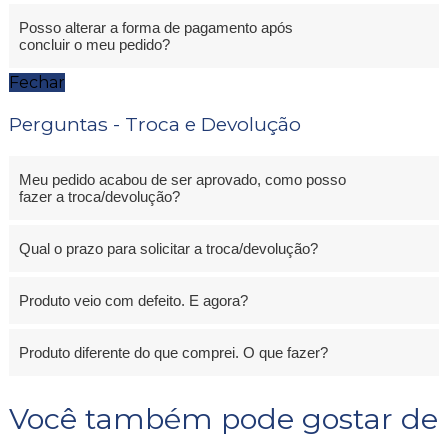
Posso alterar a forma de pagamento após
concluir o meu pedido?
Fechar
Perguntas - Troca e Devolução
Meu pedido acabou de ser aprovado, como posso
fazer a troca/devolução?
Qual o prazo para solicitar a troca/devolução?
Produto veio com defeito. E agora?
Produto diferente do que comprei. O que fazer?
Você também pode gostar de