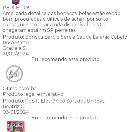
PERFEITO!
Amei cada detalhe das bonecas, belas estão sendo
bem procuradas e difíceis de achar, por sorte
consegui encontrar ainda disponível no site,
chegaram aqui rm SP perfeitas!
Produto:
Boneca Barbie Sereia Cauda Laranja Cabelo
Rosa Mattel
Graciela S.
21/02/2024
Eu recomendo esse produto.
Ótimo escolha
Produto legal e interativo
Produto:
Pop It Eletrônico Sortidos Unitoys
Beatriz C.
03/01/2024
Eu recomendo esse produto.