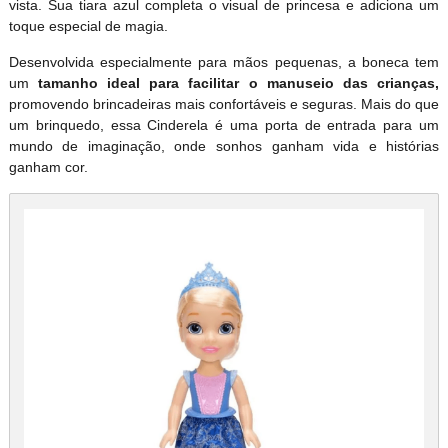
vista. Sua tiara azul completa o visual de princesa e adiciona um
toque especial de magia.
Desenvolvida especialmente para mãos pequenas, a boneca tem
um
tamanho ideal para facilitar o manuseio das crianças,
promovendo brincadeiras mais confortáveis e seguras. Mais do que
um brinquedo, essa Cinderela é uma porta de entrada para um
mundo de imaginação, onde sonhos ganham vida e histórias
ganham cor.