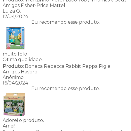
Amigos Fisher-Price Mattel
Luiza Q.
17/04/2024
Eu recomendo esse produto.
muito fofo
Ótima qualidade.
Produto:
Boneca Rebecca Rabbit Peppa Pig e
Amigos Hasbro
Anônimo
16/04/2024
Eu recomendo esse produto.
Adorei o produto.
Amei!