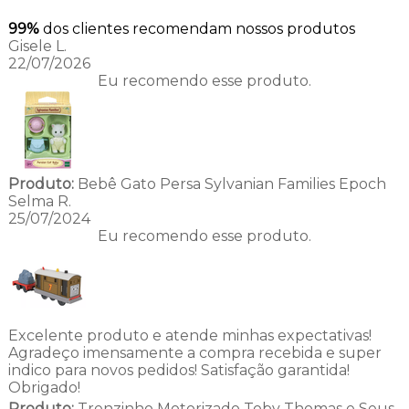
99%
dos clientes recomendam nossos produtos
Gisele L.
22/07/2026
Eu recomendo esse produto.
Produto:
Bebê Gato Persa Sylvanian Families Epoch
Selma R.
25/07/2024
Eu recomendo esse produto.
Excelente produto e atende minhas expectativas!
Agradeço imensamente a compra recebida e super
indico para novos pedidos! Satisfação garantida!
Obrigado!
Produto:
Trenzinho Motorizado Toby Thomas e Seus