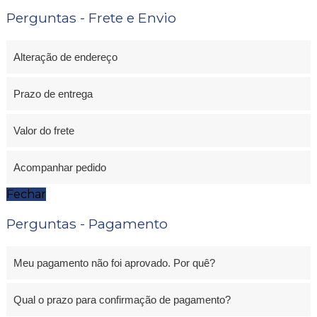
Perguntas - Frete e Envio
Alteração de endereço
Prazo de entrega
Valor do frete
Acompanhar pedido
Fechar
Perguntas - Pagamento
Meu pagamento não foi aprovado. Por quê?
Qual o prazo para confirmação de pagamento?