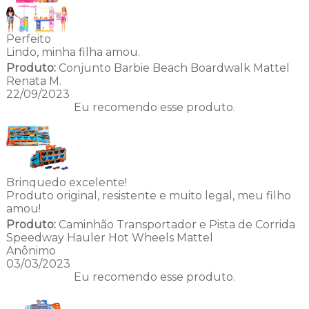
Perfeito
Lindo, minha filha amou.
Produto:
Conjunto Barbie Beach Boardwalk Mattel
Renata M.
22/09/2023
Eu recomendo esse produto.
Brinquedo excelente!
Produto original, resistente e muito legal, meu filho
amou!
Produto:
Caminhão Transportador e Pista de Corrida
Speedway Hauler Hot Wheels Mattel
Anônimo
03/03/2023
Eu recomendo esse produto.