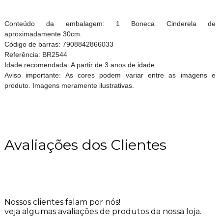
Conteúdo da embalagem: 1 Boneca Cinderela de
aproximadamente 30cm.
Código de barras: 7908842866033
Referência: BR2544
Idade recomendada: A partir de 3 anos de idade.
Aviso importante: As cores podem variar entre as imagens e
produto. Imagens meramente ilustrativas.
Avaliações dos Clientes
Nossos clientes falam por nós!
veja algumas avaliações de produtos da nossa loja.