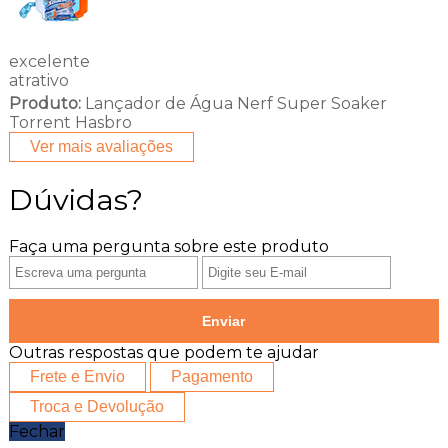
excelente
atrativo
Produto:
Lançador de Água Nerf Super Soaker
Torrent Hasbro
Ver mais avaliações
Dúvidas?
Faça uma pergunta sobre este produto
Enviar
Outras respostas que podem te ajudar
Frete e Envio
Pagamento
Troca e Devolução
Fechar