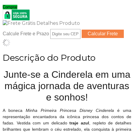
Comprar
Calcule Frete e Prazo
Descrição do Produto
Junte-se a Cinderela em uma
mágica jornada de aventuras
e sonhos!
A boneca
Minha Primeira Princesa Disney Cinderela
é uma
representação encantadora da icônica princesa dos contos de
fadas. Vestida com um delicado
traje azul
, repleto de detalhes
brilhantes que lembram o céu estrelado, ela conquista à primeira