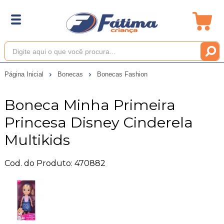
Página Inicial
Bonecas
Bonecas Fashion
Boneca Minha Primeira
Princesa Disney Cinderela
Multikids
Cod. do Produto: 470882