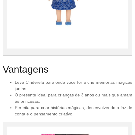
Vantagens
Leve Cinderela para onde você for e crie memórias mágicas
juntas.
O presente ideal para crianças de 3 anos ou mais que amam
as princesas.
Perfeita para criar histórias mágicas, desenvolvendo o faz de
conta e o pensamento criativo.