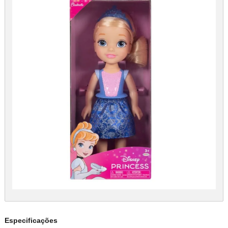
Especificações