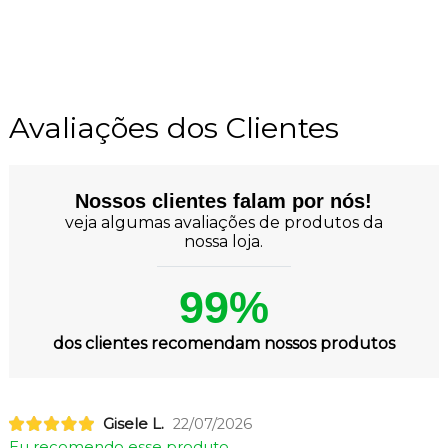
Avaliações dos Clientes
Nossos clientes falam por nós!
veja algumas avaliações de produtos da
nossa loja.
99%
dos clientes recomendam nossos produtos
Gisele L.
22/07/2026
Eu recomendo esse produto.