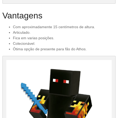
Vantagens
Com aproximadamente 15 centímetros de altura.
Articulado.
Fica em varias posições.
Colecionável.
Ótima opção de presente para fãs do Athos.