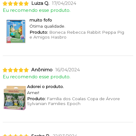
Luiza Q.
17/04/2024
Eu recomendo esse produto.
muito fofo
Ótima qualidade.
Produto:
Boneca Rebecca Rabbit Peppa Pig
e Amigos Hasbro
Anônimo
16/04/2024
Eu recomendo esse produto.
Adorei o produto.
Amei!
Produto:
Família dos Coalas Copa de Árvore
Sylvanian Families Epoch