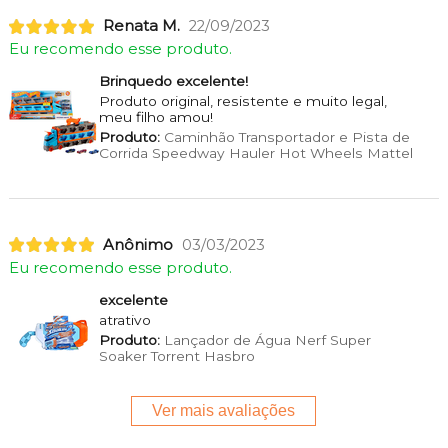
Renata M.
22/09/2023
Eu recomendo esse produto.
Brinquedo excelente!
Produto original, resistente e muito legal,
meu filho amou!
Produto:
Caminhão Transportador e Pista de
Corrida Speedway Hauler Hot Wheels Mattel
Anônimo
03/03/2023
Eu recomendo esse produto.
excelente
atrativo
Produto:
Lançador de Água Nerf Super
Soaker Torrent Hasbro
Ver mais avaliações