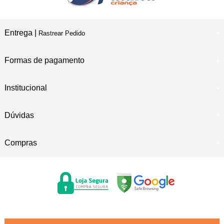
Entrega |
Rastrear Pedido
Formas de pagamento
Institucional
Dúvidas
Compras