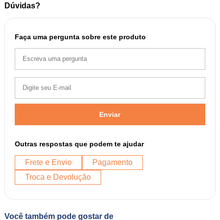
Dúvidas?
Faça uma pergunta sobre este produto
Enviar
Outras respostas que podem te ajudar
Frete e Envio
Pagamento
Troca e Devolução
Você também pode gostar de