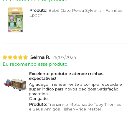
Produto:
Bebê Gato Persa Sylvanian Families
Epoch
Selma R.
25/07/2024
Eu recomendo esse produto.
Excelente produto e atende minhas
expectativas!
Agradeço imensamente a compra recebida e
super indico para novos pedidos! Satisfação
garantida!
Obrigado!
Produto:
Trenzinho Motorizado Toby Thomas
e Seus Amigos Fisher-Price Mattel