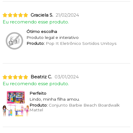
Graciela S.
21/02/2024
Eu recomendo esse produto.
Ótimo escolha
Produto legal e interativo
Produto:
Pop It Eletrônico Sortidos Unitoys
Beatriz C.
03/01/2024
Eu recomendo esse produto.
Perfeito
Lindo, minha filha amou.
Produto:
Conjunto Barbie Beach Boardwalk
Mattel