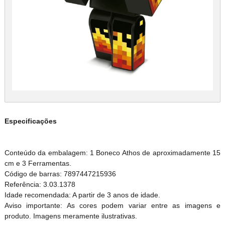
Especificações
Conteúdo da embalagem: 1 Boneco Athos de aproximadamente 15
cm e 3 Ferramentas.
Código de barras: 7897447215936
Referência: 3.03.1378
Idade recomendada: A partir de 3 anos de idade.
Aviso importante: As cores podem variar entre as imagens e
produto. Imagens meramente ilustrativas.