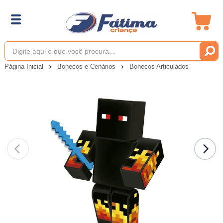
Página Inicial
Bonecos e Cenários
Bonecos Articulados