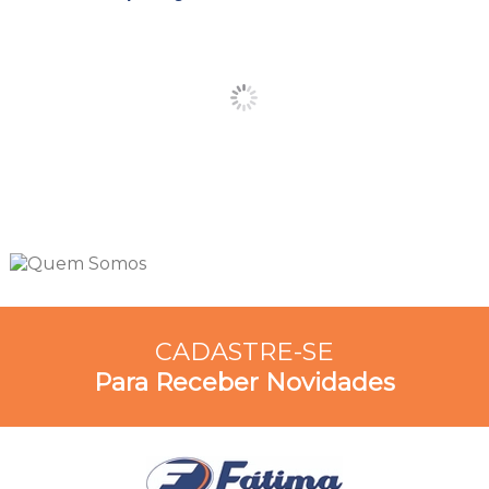
CADASTRE-SE
Para Receber Novidades