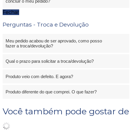
concluir o meu pedido?
Fechar
Perguntas - Troca e Devolução
Meu pedido acabou de ser aprovado, como posso
fazer a troca/devolução?
Qual o prazo para solicitar a troca/devolução?
Produto veio com defeito. E agora?
Produto diferente do que comprei. O que fazer?
Você também pode gostar de