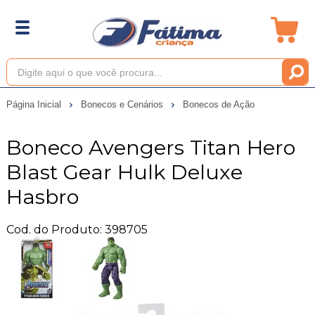
Página Inicial
Bonecos e Cenários
Bonecos de Ação
Boneco Avengers Titan Hero
Blast Gear Hulk Deluxe
Hasbro
Cod. do Produto: 398705