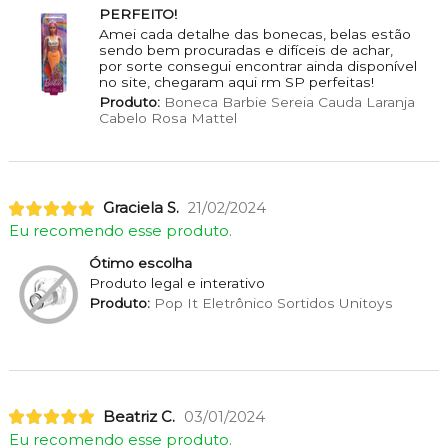
PERFEITO!
Amei cada detalhe das bonecas, belas estão
sendo bem procuradas e difíceis de achar,
por sorte consegui encontrar ainda disponível
no site, chegaram aqui rm SP perfeitas!
Produto:
Boneca Barbie Sereia Cauda Laranja
Cabelo Rosa Mattel
Graciela S.
21/02/2024
Eu recomendo esse produto.
Ótimo escolha
Produto legal e interativo
Produto:
Pop It Eletrônico Sortidos Unitoys
Beatriz C.
03/01/2024
Eu recomendo esse produto.