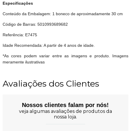
Especificações
Conteúdo da Embalagem: 1 boneco de aproximadamente 30 cm
Código de Barras: 5010993689682
Referência: E7475
Idade Recomendada: A partir de 4 anos de idade.
*As cores podem variar entre as imagens e produto. Imagens
meramente ilustrativas
Avaliações dos Clientes
Nossos clientes falam por nós!
veja algumas avaliações de produtos da
nossa loja.