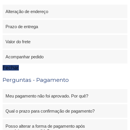
Alteração de endereço
Prazo de entrega
Valor do frete
Acompanhar pedido
Fechar
Perguntas - Pagamento
Meu pagamento não foi aprovado. Por quê?
Qual o prazo para confirmação de pagamento?
Posso alterar a forma de pagamento após