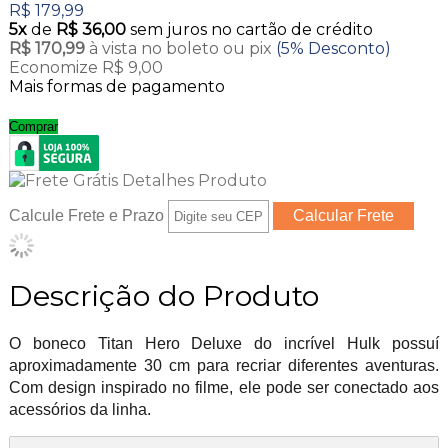
R$ 179,99
5x
de
R$ 36,00
sem juros no cartão de crédito
R$ 170,99
à vista no boleto ou pix
(5% Desconto)
Economize R$ 9,00
Mais formas de pagamento
Comprar
Calcule Frete e Prazo
Descrição do Produto
O boneco Titan Hero Deluxe do incrível Hulk possuí
aproximadamente 30 cm para recriar diferentes aventuras.
Com design inspirado no filme, ele pode ser conectado aos
acessórios da linha.