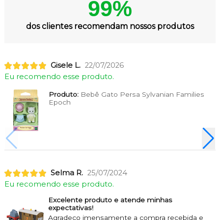
99%
dos clientes recomendam nossos produtos
Gisele L.
22/07/2026
Eu recomendo esse produto.
Produto:
Bebê Gato Persa Sylvanian Families
Epoch
Selma R.
25/07/2024
Eu recomendo esse produto.
Excelente produto e atende minhas
expectativas!
Agradeço imensamente a compra recebida e