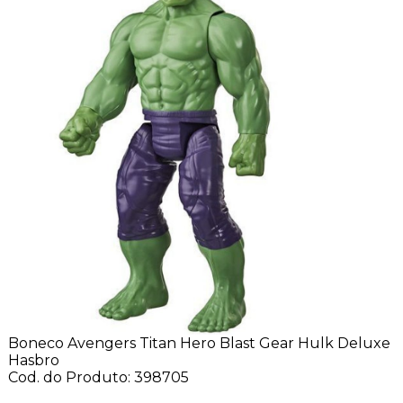
Boneco Avengers Titan Hero Blast Gear Hulk Deluxe
Hasbro
Cod. do Produto: 398705