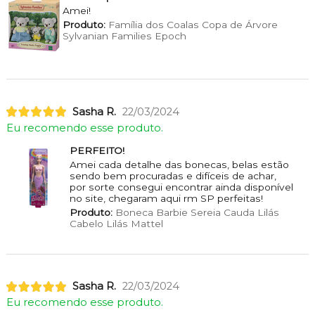
Amei!
Produto:
Família dos Coalas Copa de Árvore
Sylvanian Families Epoch
Sasha R.
22/03/2024
Eu recomendo esse produto.
PERFEITO!
Amei cada detalhe das bonecas, belas estão
sendo bem procuradas e difíceis de achar,
por sorte consegui encontrar ainda disponível
no site, chegaram aqui rm SP perfeitas!
Produto:
Boneca Barbie Sereia Cauda Lilás
Cabelo Lilás Mattel
Sasha R.
22/03/2024
Eu recomendo esse produto.