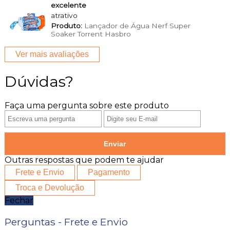
excelente
atrativo
Produto:
Lançador de Água Nerf Super
Soaker Torrent Hasbro
Ver mais avaliações
Dúvidas?
Faça uma pergunta sobre este produto
Enviar
Outras respostas que podem te ajudar
Frete e Envio
Pagamento
Troca e Devolução
Fechar
Perguntas - Frete e Envio