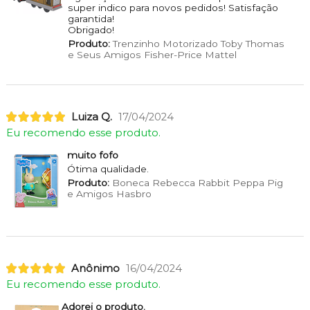
super indico para novos pedidos! Satisfação
garantida!
Obrigado!
Produto:
Trenzinho Motorizado Toby Thomas
e Seus Amigos Fisher-Price Mattel
Luiza Q.
17/04/2024
Eu recomendo esse produto.
muito fofo
Ótima qualidade.
Produto:
Boneca Rebecca Rabbit Peppa Pig
e Amigos Hasbro
Anônimo
16/04/2024
Eu recomendo esse produto.
Adorei o produto.