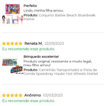
Perfeito
Lindo, minha filha amou.
Produto:
Conjunto Barbie Beach Boardwalk
Mattel
Renata M.
22/09/2023
Eu recomendo esse produto.
Brinquedo excelente!
Produto original, resistente e muito legal,
meu filho amou!
Produto:
Caminhão Transportador e Pista de
Corrida Speedway Hauler Hot Wheels Mattel
Anônimo
03/03/2023
Eu recomendo esse produto.