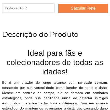
Descrição do Produto
Ideal para fãs e
colecionadores de todas as
idades!
Bo é um brawler de longo alcance com
raridade comum
,
conhecido por sua versatilidade como lutador de apoio e dano.
Mestre em controle de campo, ele se destaca em combates
estratégicos, onde sua habilidade única de detectar inimigos
escondidos nos arbustos faz toda a diferença. Com seu alcance
estendido, Bo mantém os adversários à distância, causando dano