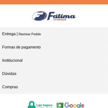
Entrega |
Rastrear Pedido
Formas de pagamento
Institucional
Dúvidas
Compras