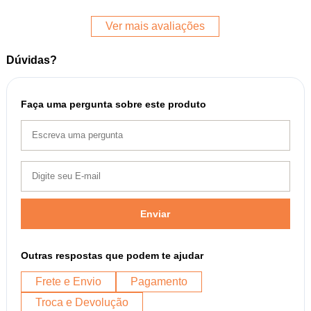
Ver mais avaliações
Dúvidas?
Faça uma pergunta sobre este produto
Enviar
Outras respostas que podem te ajudar
Frete e Envio
Pagamento
Troca e Devolução