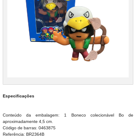
Especificações
Conteúdo da embalagem: 1 Boneco colecionável Bo de
aproximadamente 4,5 cm.
Código de barras: 0463875
Referência: BR2364B