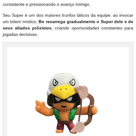
consistente e pressionando o avanço inimigo.
Seu Super é um dos maiores trunfos táticos da equipe: ao invocar
um totem místico,
Bo recarrega gradualmente o Super dele e de
seus aliados próximos
, criando oportunidades constantes para
jogadas decisivas.