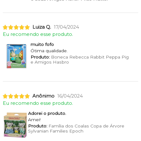
Luiza Q.
17/04/2024
Eu recomendo esse produto.
muito fofo
Ótima qualidade.
Produto:
Boneca Rebecca Rabbit Peppa Pig
e Amigos Hasbro
Anônimo
16/04/2024
Eu recomendo esse produto.
Adorei o produto.
Amei!
Produto:
Família dos Coalas Copa de Árvore
Sylvanian Families Epoch