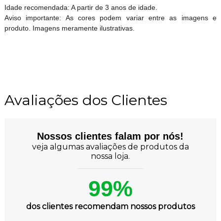
Idade recomendada: A partir de 3 anos de idade.
Aviso importante: As cores podem variar entre as imagens e
produto. Imagens meramente ilustrativas.
Avaliações dos Clientes
Nossos clientes falam por nós!
veja algumas avaliações de produtos da
nossa loja.
99%
dos clientes recomendam nossos produtos