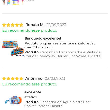
Renata M.
22/09/2023
Eu recomendo esse produto.
Brinquedo excelente!
Produto original, resistente e muito legal,
meu filho amou!
Produto:
Caminhão Transportador e Pista de
Corrida Speedway Hauler Hot Wheels Mattel
Anônimo
03/03/2023
Eu recomendo esse produto.
excelente
atrativo
Produto:
Lançador de Água Nerf Super
Soaker Torrent Hasbro