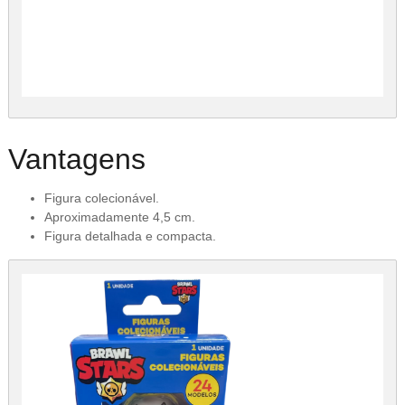
Vantagens
Figura colecionável.
Aproximadamente 4,5 cm.
Figura detalhada e compacta.