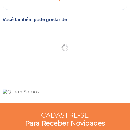
Você também pode gostar de
CADASTRE-SE
Para Receber Novidades