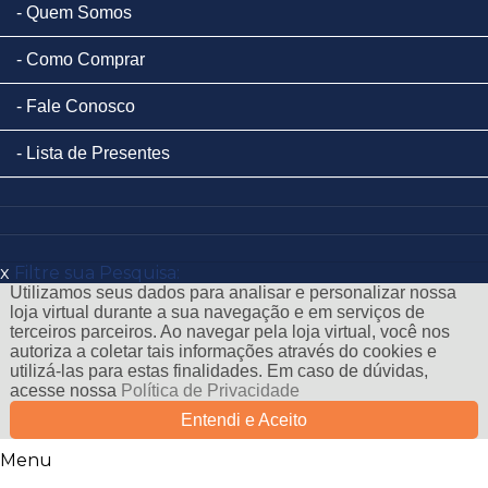
Quem Somos
Como Comprar
Fale Conosco
Lista de Presentes
x
Filtre sua Pesquisa:
Utilizamos seus dados para analisar e personalizar nossa
loja virtual durante a sua navegação e em serviços de
terceiros parceiros. Ao navegar pela loja virtual, você nos
autoriza a coletar tais informações através do cookies e
utilizá-las para estas finalidades. Em caso de dúvidas,
acesse nossa
Política de Privacidade
Entendi e Aceito
Menu