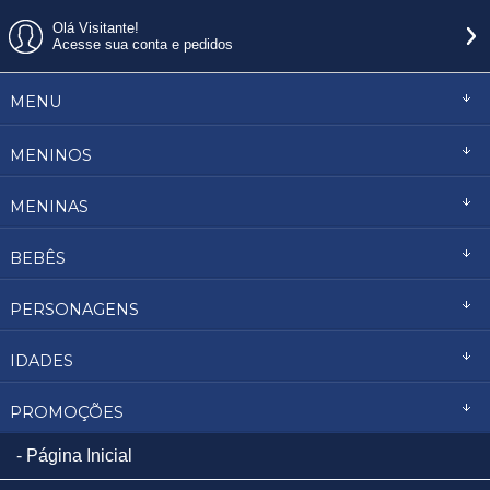
Olá Visitante!
Acesse sua conta e pedidos
MENU
MENINOS
MENINAS
BEBÊS
PERSONAGENS
IDADES
PROMOÇÕES
Página Inicial