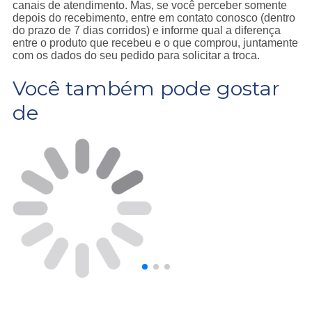
canais de atendimento. Mas, se você perceber somente
depois do recebimento, entre em contato conosco (dentro
do prazo de 7 dias corridos) e informe qual a diferença
entre o produto que recebeu e o que comprou, juntamente
com os dados do seu pedido para solicitar a troca.
Você também pode gostar
de