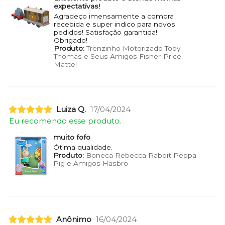
expectativas!
Agradeço imensamente a compra
recebida e super indico para novos
pedidos! Satisfação garantida!
Obrigado!
Produto:
Trenzinho Motorizado Toby
Thomas e Seus Amigos Fisher-Price
Mattel
Luiza Q.
17/04/2024
Eu recomendo esse produto.
muito fofo
Ótima qualidade.
Produto:
Boneca Rebecca Rabbit Peppa
Pig e Amigos Hasbro
Anônimo
16/04/2024