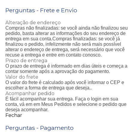
Perguntas - Frete e Envio
Alteração de endereço
Compras não finalizadas: se você ainda não finalizou seu
pedido, basta alterar as informações do seu endereço de
entrega em sua conta.Compras finalizadas: se você já
finalizou o pedido, infelizmente não será mais possível
alterar o endereço de entrega, será necessário que você
recuse a entrega e entre em contato conosco.
Prazo de entrega
O prazo de entrega é informado em dias úteis e começa a
contar somente após a aprovação do pagamento.
Valor do frete
O valor do frete é calculado após você informar o CEP e
escolher a forma de entrega que deseja..
Acompanhar pedido
É fácil acompanhar sua entrega. Faça o login em sua
conta, vá em em Meus Pedidos e selecione o pedido que
deseja acompanhar.
Fechar
Perguntas - Pagamento