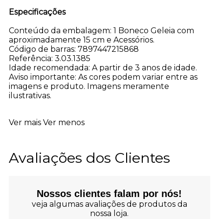
Especificações
Conteúdo da embalagem: 1 Boneco Geleia com
aproximadamente 15 cm e Acessórios.
Código de barras: 7897447215868
Referência: 3.03.1385
Idade recomendada: A partir de 3 anos de idade.
Aviso importante: As cores podem variar entre as
imagens e produto. Imagens meramente
ilustrativas.
Ver mais
Ver menos
Avaliações dos Clientes
Nossos clientes falam por nós!
veja algumas avaliações de produtos da
nossa loja.