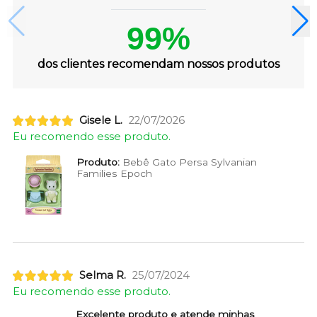
99%
dos clientes recomendam nossos produtos
Gisele L.
22/07/2026
Eu recomendo esse produto.
Produto:
Bebê Gato Persa Sylvanian
Families Epoch
Selma R.
25/07/2024
Eu recomendo esse produto.
Excelente produto e atende minhas