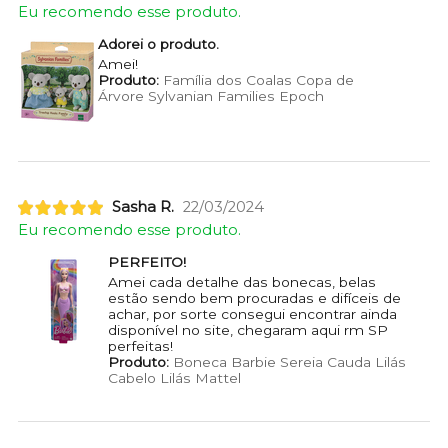
Eu recomendo esse produto.
Adorei o produto.
Amei!
Produto:
Família dos Coalas Copa de
Árvore Sylvanian Families Epoch
Sasha R.
22/03/2024
Eu recomendo esse produto.
PERFEITO!
Amei cada detalhe das bonecas, belas
estão sendo bem procuradas e difíceis de
achar, por sorte consegui encontrar ainda
disponível no site, chegaram aqui rm SP
perfeitas!
Produto:
Boneca Barbie Sereia Cauda Lilás
Cabelo Lilás Mattel