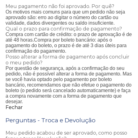
Meu pagamento não foi aprovado. Por quê?
Os motivos mais comuns para que um pedido não seja
aprovado são: erro ao digitar o número do cartão ou
validade, dados divergentes ou saldo insuficiente.
Qual o prazo para confirmação de pagamento?
Compra com cartão de crédito: o prazo de aprovação é de
até 48 horas.Compra por boleto bancário: após o
pagamento do boleto, o prazo é de até 3 dias úteis para
confirmação do pagamento.
Posso alterar a forma de pagamento após concluir
o meu pedido?
Por questão de segurança, após a confirmação do seu
pedido, não é possível alterar a forma de pagamento. Mas
se você havia optado pelo pagamento por boleto
bancário, recomendamos que não efetue o pagamento do
boleto (o pedido será cancelado automaticamente) e faça
a compra novamente com a forma de pagamento que
desejar.
Fechar
Perguntas - Troca e Devolução
Meu pedido acabou de ser aprovado, como posso