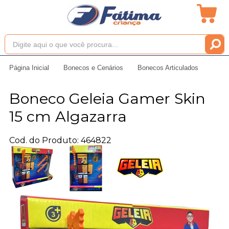
Página Inicial
Bonecos e Cenários
Bonecos Articulados
Boneco Geleia Gamer Skin
15 cm Algazarra
Cod. do Produto: 464822