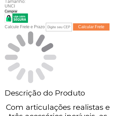
Tamanho:
UNCI
Comprar
Calcule Frete e Prazo
Descrição do Produto
Com articulações realistas e