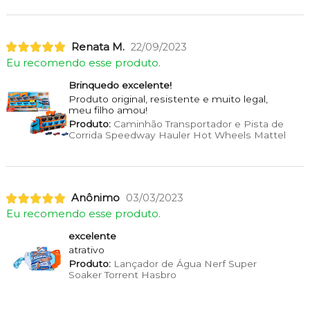
Renata M.
22/09/2023
Eu recomendo esse produto.
Brinquedo excelente!
Produto original, resistente e muito legal,
meu filho amou!
Produto:
Caminhão Transportador e Pista de
Corrida Speedway Hauler Hot Wheels Mattel
Anônimo
03/03/2023
Eu recomendo esse produto.
excelente
atrativo
Produto:
Lançador de Água Nerf Super
Soaker Torrent Hasbro