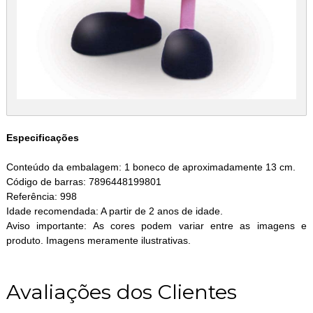
Especificações
Conteúdo da embalagem: 1 boneco de aproximadamente 13 cm.
Código de barras: 7896448199801
Referência: 998
Idade recomendada: A partir de 2 anos de idade.
Aviso importante: As cores podem variar entre as imagens e
produto. Imagens meramente ilustrativas.
Avaliações dos Clientes