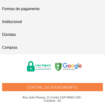
Formas de pagamento
Institucional
Dúvidas
Compras
CENTRAL DE ATENDIMENTO
Rua João Pessoa, 21 Centro CEP 88801-530 -
Criciúma - SC