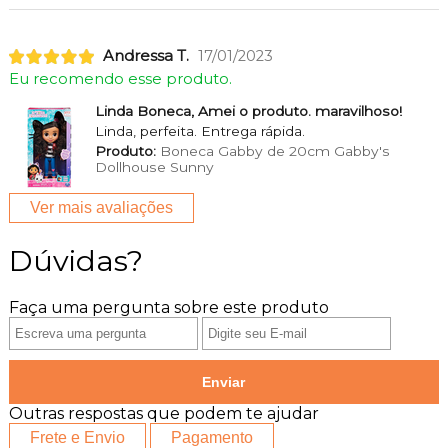
Andressa T.
17/01/2023
Eu recomendo esse produto.
Linda Boneca, Amei o produto. maravilhoso!
Linda, perfeita. Entrega rápida.
Produto:
Boneca Gabby de 20cm Gabby's
Dollhouse Sunny
Ver mais avaliações
Dúvidas?
Faça uma pergunta sobre este produto
Enviar
Outras respostas que podem te ajudar
Frete e Envio
Pagamento