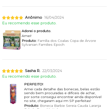
Anônimo
16/04/2024
Eu recomendo esse produto.
Adorei o produto.
Amei!
Produto:
Família dos Coalas Copa de Árvore
Sylvanian Families Epoch
Sasha R.
22/03/2024
Eu recomendo esse produto.
PERFEITO!
Amei cada detalhe das bonecas, belas estão
sendo bem procuradas e difíceis de achar,
por sorte consegui encontrar ainda disponível
no site, chegaram aqui rm SP perfeitas!
Produto:
Boneca Barbie Sereia Cauda Laranja