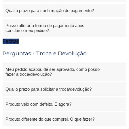
Qual o prazo para confirmação de pagamento?
Posso alterar a forma de pagamento após
concluir o meu pedido?
Fechar
Perguntas - Troca e Devolução
Meu pedido acabou de ser aprovado, como posso
fazer a troca/devolução?
Qual o prazo para solicitar a troca/devolução?
Produto veio com defeito. E agora?
Produto diferente do que comprei. O que fazer?