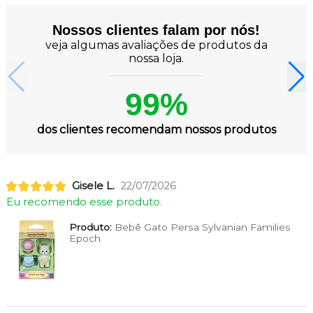
Nossos clientes falam por nós!
veja algumas avaliações de produtos da
nossa loja.
99%
dos clientes recomendam nossos produtos
Gisele L.
22/07/2026
Eu recomendo esse produto.
Produto:
Bebê Gato Persa Sylvanian Families
Epoch