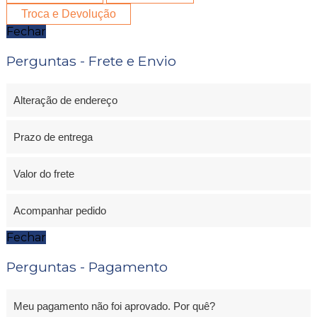
Troca e Devolução
Fechar
Perguntas - Frete e Envio
Alteração de endereço
Prazo de entrega
Valor do frete
Acompanhar pedido
Fechar
Perguntas - Pagamento
Meu pagamento não foi aprovado. Por quê?