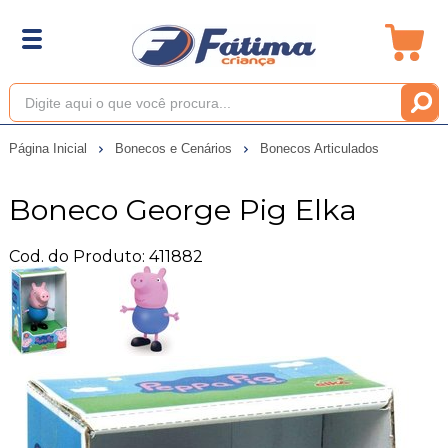
Página Inicial
Bonecos e Cenários
Bonecos Articulados
Boneco George Pig Elka
Cod. do Produto: 411882