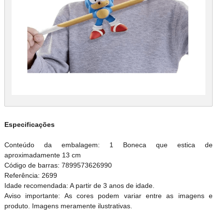
Especificações
Conteúdo da embalagem: 1 Boneca que estica de
aproximadamente 13 cm
Código de barras: 7899573626990
Referência: 2699
Idade recomendada: A partir de 3 anos de idade.
Aviso importante: As cores podem variar entre as imagens e
produto. Imagens meramente ilustrativas.