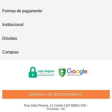
Formas de pagamento
Institucional
Dúvidas
Compras
CENTRAL DE ATENDIMENTO
Rua João Pessoa, 21 Centro CEP 88801-530 -
Criciúma - SC