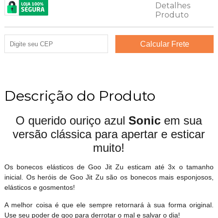
Descrição do Produto
O querido ouriço azul
Sonic
em sua
versão clássica para apertar e esticar
muito!
Os bonecos elásticos de Goo Jit Zu esticam até 3x o tamanho
inicial. Os heróis de Goo Jit Zu são os bonecos mais esponjosos,
elásticos e gosmentos!
A melhor coisa é que ele sempre retornará à sua forma original.
Use seu poder de goo para derrotar o mal e salvar o dia!