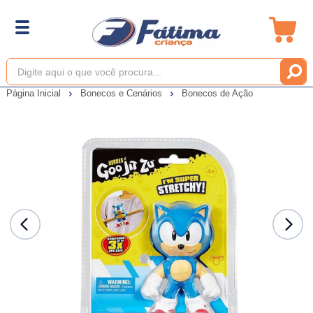
Página Inicial
Bonecos e Cenários
Bonecos de Ação