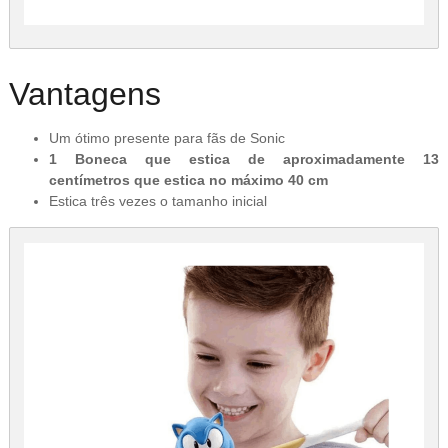
Vantagens
Um ótimo presente para fãs de Sonic
1 Boneca que estica de aproximadamente 13
centímetros que estica no máximo 40 cm
Estica três vezes o tamanho inicial