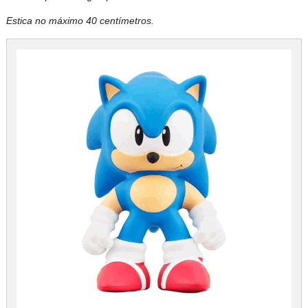
Estica no máximo 40 centímetros.