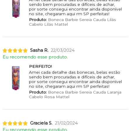
sendo bem procuradas e difíceis de achar,
por sorte consegui encontrar ainda disponível
no site, chegaram aqui rm SP perfeitas!
Produto:
Boneca Barbie Sereia Cauda Lilás
Cabelo Lilás Mattel
Sasha R.
22/03/2024
Eu recomendo esse produto.
PERFEITO!
Amei cada detalhe das bonecas, belas estão
sendo bem procuradas e difíceis de achar,
por sorte consegui encontrar ainda disponível
no site, chegaram aqui rm SP perfeitas!
Produto:
Boneca Barbie Sereia Cauda Laranja
Cabelo Rosa Mattel
Graciela S.
21/02/2024
Eu recomendo esse produto.