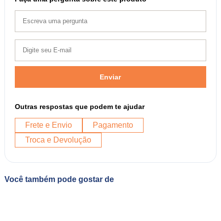
Enviar
Outras respostas que podem te ajudar
Frete e Envio
Pagamento
Troca e Devolução
Você também pode gostar de