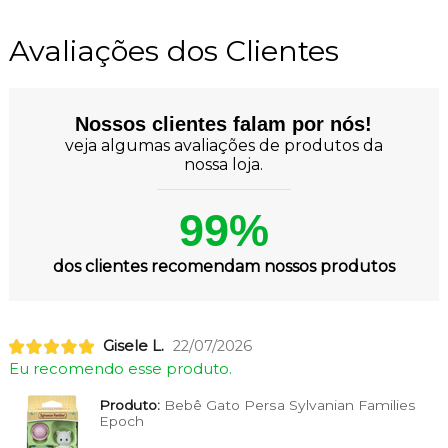
Avaliações dos Clientes
Nossos clientes falam por nós!
veja algumas avaliações de produtos da
nossa loja.
99%
dos clientes recomendam nossos produtos
Gisele L.
22/07/2026
Eu recomendo esse produto.
Produto:
Bebê Gato Persa Sylvanian Families
Epoch