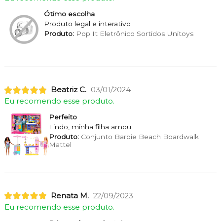
Ótimo escolha
Produto legal e interativo
Produto:
Pop It Eletrônico Sortidos Unitoys
Beatriz C.
03/01/2024
Eu recomendo esse produto.
Perfeito
Lindo, minha filha amou.
Produto:
Conjunto Barbie Beach Boardwalk
Mattel
Renata M.
22/09/2023
Eu recomendo esse produto.