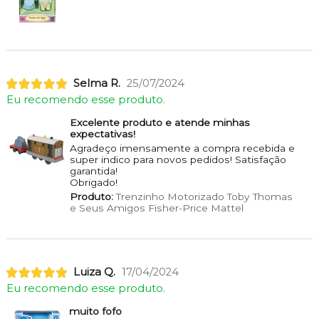
Selma R.
25/07/2024
Eu recomendo esse produto.
Excelente produto e atende minhas
expectativas!
Agradeço imensamente a compra recebida e
super indico para novos pedidos! Satisfação
garantida!
Obrigado!
Produto:
Trenzinho Motorizado Toby Thomas
e Seus Amigos Fisher-Price Mattel
Luiza Q.
17/04/2024
Eu recomendo esse produto.
muito fofo