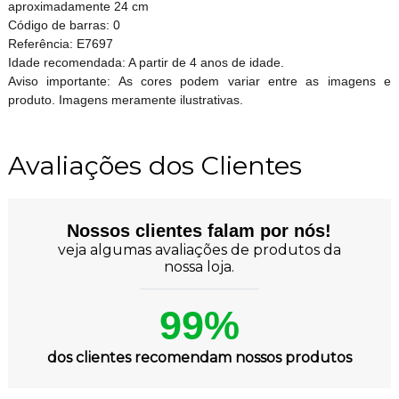
aproximadamente 24 cm
Código de barras: 0
Referência: E7697
Idade recomendada: A partir de 4 anos de idade.
Aviso importante: As cores podem variar entre as imagens e
produto. Imagens meramente ilustrativas.
Avaliações dos Clientes
Nossos clientes falam por nós!
veja algumas avaliações de produtos da
nossa loja.
99%
dos clientes recomendam nossos produtos