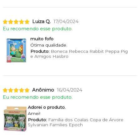
Luiza Q.
17/04/2024
Eu recomendo esse produto.
muito fofo
Ótima qualidade.
Produto:
Boneca Rebecca Rabbit Peppa Pig
e Amigos Hasbro
Anônimo
16/04/2024
Eu recomendo esse produto.
Adorei o produto.
Amei!
Produto:
Família dos Coalas Copa de Árvore
Sylvanian Families Epoch