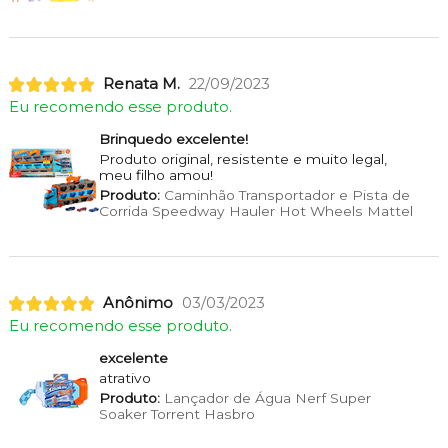
Renata M.
22/09/2023
Eu recomendo esse produto.
Brinquedo excelente!
Produto original, resistente e muito legal,
meu filho amou!
Produto:
Caminhão Transportador e Pista de
Corrida Speedway Hauler Hot Wheels Mattel
Anônimo
03/03/2023
Eu recomendo esse produto.
excelente
atrativo
Produto:
Lançador de Água Nerf Super
Soaker Torrent Hasbro