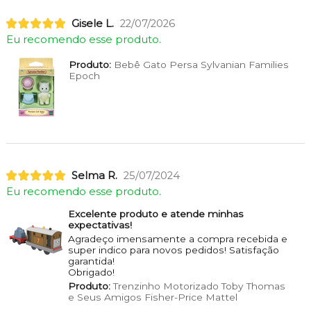
Gisele L.
22/07/2026
Eu recomendo esse produto.
Produto:
Bebê Gato Persa Sylvanian Families
Epoch
Selma R.
25/07/2024
Eu recomendo esse produto.
Excelente produto e atende minhas
expectativas!
Agradeço imensamente a compra recebida e
super indico para novos pedidos! Satisfação
garantida!
Obrigado!
Produto:
Trenzinho Motorizado Toby Thomas
e Seus Amigos Fisher-Price Mattel