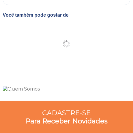
Você também pode gostar de
CADASTRE-SE
Para Receber Novidades