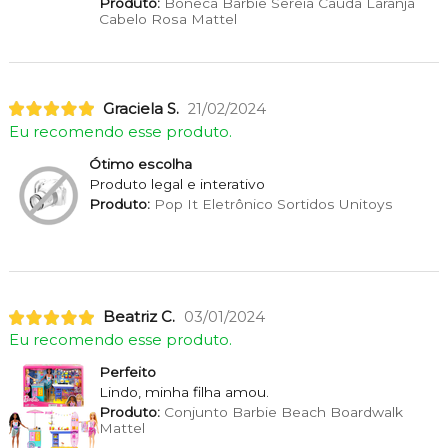
Produto:
Boneca Barbie Sereia Cauda Laranja
Cabelo Rosa Mattel
Graciela S.
21/02/2024
Eu recomendo esse produto.
Ótimo escolha
Produto legal e interativo
Produto:
Pop It Eletrônico Sortidos Unitoys
Beatriz C.
03/01/2024
Eu recomendo esse produto.
Perfeito
Lindo, minha filha amou.
Produto:
Conjunto Barbie Beach Boardwalk
Mattel