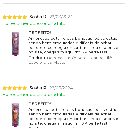
Sasha R.
22/03/2024
Eu recomendo esse produto.
PERFEITO!
Amei cada detalhe das bonecas, belas estão
sendo bem procuradas e difíceis de achar,
por sorte consegui encontrar ainda disponível
no site, chegaram aqui rm SP perfeitas!
Produto:
Boneca Barbie Sereia Cauda Lilás
Cabelo Lilás Mattel
Sasha R.
22/03/2024
Eu recomendo esse produto.
PERFEITO!
Amei cada detalhe das bonecas, belas estão
sendo bem procuradas e difíceis de achar,
por sorte consegui encontrar ainda disponível
no site, chegaram aqui rm SP perfeitas!