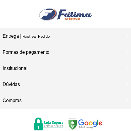
Entrega |
Rastrear Pedido
Formas de pagamento
Institucional
Dúvidas
Compras