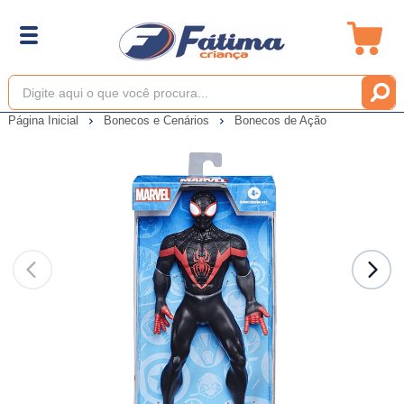
Página Inicial
Bonecos e Cenários
Bonecos de Ação