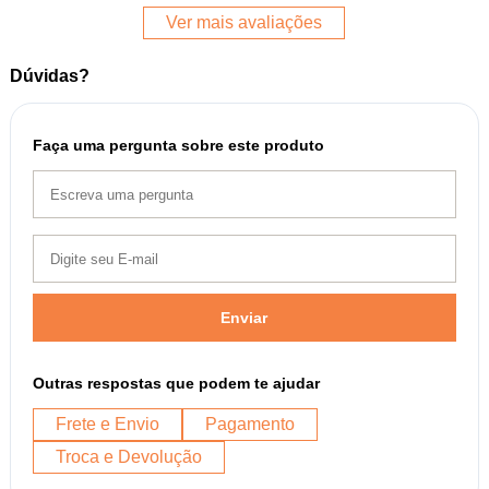
Ver mais avaliações
Dúvidas?
Faça uma pergunta sobre este produto
Enviar
Outras respostas que podem te ajudar
Frete e Envio
Pagamento
Troca e Devolução