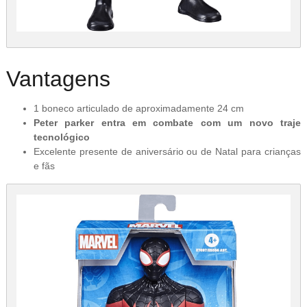
Vantagens
1 boneco articulado de aproximadamente 24 cm
Peter parker entra em combate com um novo traje
tecnológico
Excelente presente de aniversário ou de Natal para crianças
e fãs