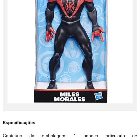
Especificações
Conteúdo da embalagem: 1 boneco articulado de