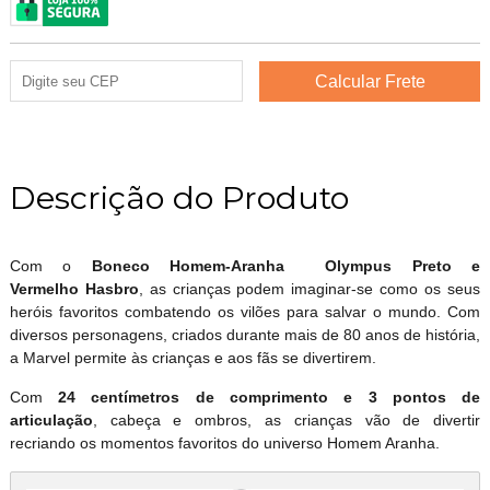
Descrição do Produto
Com o
Boneco Homem-Aranha Olympus Preto e
Vermelho Hasbro
, as crianças podem imaginar-se como os seus
heróis favoritos combatendo os vilões para salvar o mundo. Com
diversos personagens, criados durante mais de 80 anos de história,
a Marvel permite às crianças e aos fãs se divertirem.
Com
24 centímetros de comprimento e 3 pontos de
articulação
, cabeça e ombros, as crianças vão de divertir
recriando os momentos favoritos do universo Homem Aranha.