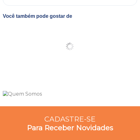
Você também pode gostar de
CADASTRE-SE
Para Receber Novidades