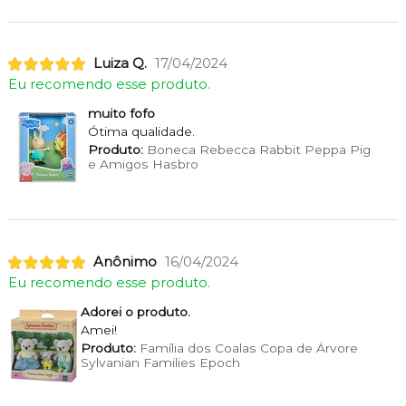
Luiza Q.
17/04/2024
Eu recomendo esse produto.
muito fofo
Ótima qualidade.
Produto:
Boneca Rebecca Rabbit Peppa Pig
e Amigos Hasbro
Anônimo
16/04/2024
Eu recomendo esse produto.
Adorei o produto.
Amei!
Produto:
Família dos Coalas Copa de Árvore
Sylvanian Families Epoch