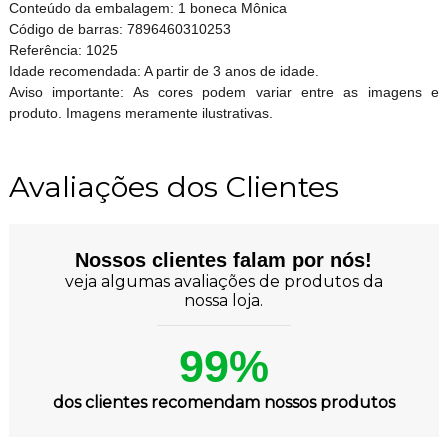
Conteúdo da embalagem: 1 boneca Mônica
Código de barras: 7896460310253
Referência: 1025
Idade recomendada: A partir de 3 anos de idade.
Aviso importante: As cores podem variar entre as imagens e
produto. Imagens meramente ilustrativas.
Avaliações dos Clientes
Nossos clientes falam por nós!
veja algumas avaliações de produtos da
nossa loja.
99%
dos clientes recomendam nossos produtos