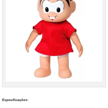
Especificações: