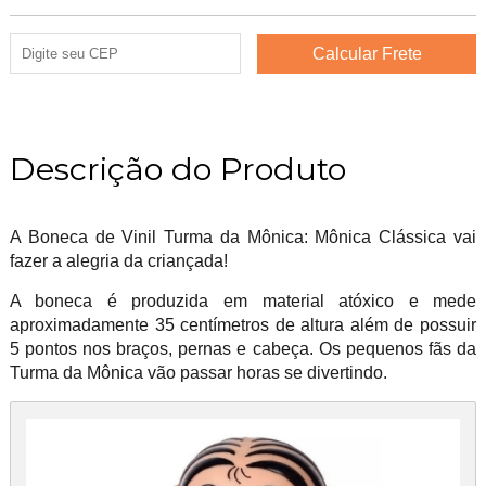
Descrição do Produto
A Boneca de Vinil Turma da Mônica: Mônica Clássica vai
fazer a alegria da criançada!
A boneca é produzida em material atóxico e mede
aproximadamente 35 centímetros de altura além de possuir
5 pontos nos braços, pernas e cabeça. Os pequenos fãs da
Turma da Mônica vão passar horas se divertindo.