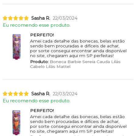
Sasha R.
22/03/2024
Eu recomendo esse produto.
PERFEITO!
Amei cada detalhe das bonecas, belas estão
sendo bem procuradas e difíceis de achar,
por sorte consegui encontrar ainda disponível
no site, chegaram aqui rm SP perfeitas!
Produto:
Boneca Barbie Sereia Cauda Lilás
Cabelo Lilás Mattel
Sasha R.
22/03/2024
Eu recomendo esse produto.
PERFEITO!
Amei cada detalhe das bonecas, belas estão
sendo bem procuradas e difíceis de achar,
por sorte consegui encontrar ainda disponível
no site, chegaram aqui rm SP perfeitas!