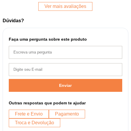
Ver mais avaliações
Dúvidas?
Faça uma pergunta sobre este produto
Enviar
Outras respostas que podem te ajudar
Frete e Envio
Pagamento
Troca e Devolução