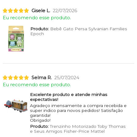
Gisele L.
22/07/2026
Eu recomendo esse produto.
Produto:
Bebê Gato Persa Sylvanian Families
Epoch
Selma R.
25/07/2024
Eu recomendo esse produto.
Excelente produto e atende minhas
expectativas!
Agradeço imensamente a compra recebida e
super indico para novos pedidos! Satisfação
garantida!
Obrigado!
Produto:
Trenzinho Motorizado Toby Thomas
e Seus Amigos Fisher-Price Mattel