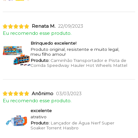
Renata M.
22/09/2023
Eu recomendo esse produto.
Brinquedo excelente!
Produto original, resistente e muito legal,
meu filho amou!
Produto:
Caminhão Transportador e Pista de
Corrida Speedway Hauler Hot Wheels Mattel
Anônimo
03/03/2023
Eu recomendo esse produto.
excelente
atrativo
Produto:
Lançador de Água Nerf Super
Soaker Torrent Hasbro