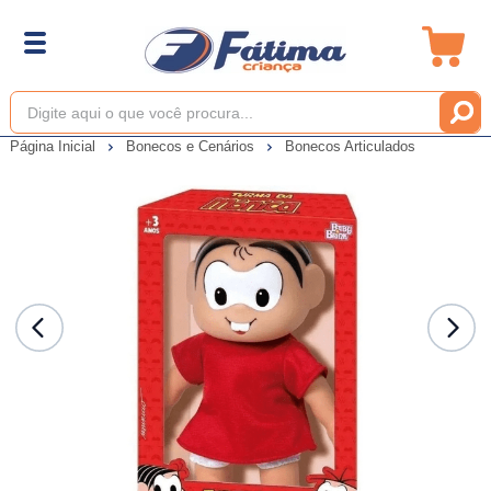
Página Inicial
Bonecos e Cenários
Bonecos Articulados