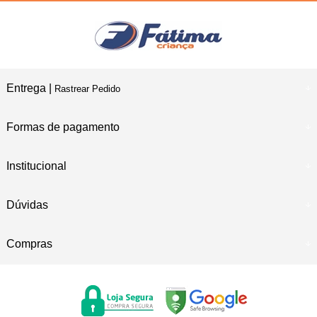
Entrega |
Rastrear Pedido
Formas de pagamento
Institucional
Dúvidas
Compras