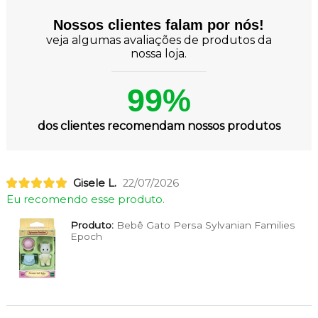
Nossos clientes falam por nós!
veja algumas avaliações de produtos da
nossa loja.
99%
dos clientes recomendam nossos produtos
Gisele L.
22/07/2026
Eu recomendo esse produto.
Produto:
Bebê Gato Persa Sylvanian Families
Epoch