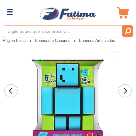
Página Inicial
Bonecos e Cenários
Bonecos Articulados