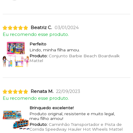
Beatriz C.
03/01/2024
Eu recomendo esse produto.
Perfeito
Lindo, minha filha amou.
Produto:
Conjunto Barbie Beach Boardwalk
Mattel
Renata M.
22/09/2023
Eu recomendo esse produto.
Brinquedo excelente!
Produto original, resistente e muito legal,
meu filho amou!
Produto:
Caminhão Transportador e Pista de
Corrida Speedway Hauler Hot Wheels Mattel