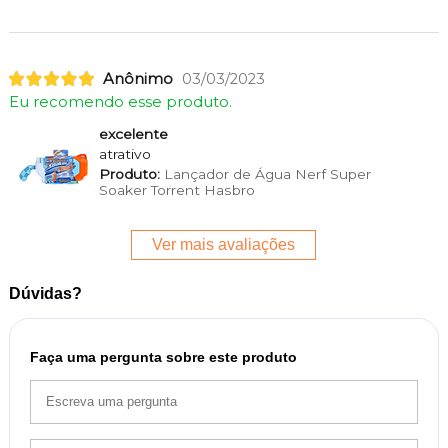
Anônimo
03/03/2023
Eu recomendo esse produto.
excelente
atrativo
Produto:
Lançador de Água Nerf Super
Soaker Torrent Hasbro
Ver mais avaliações
Dúvidas?
Faça uma pergunta sobre este produto