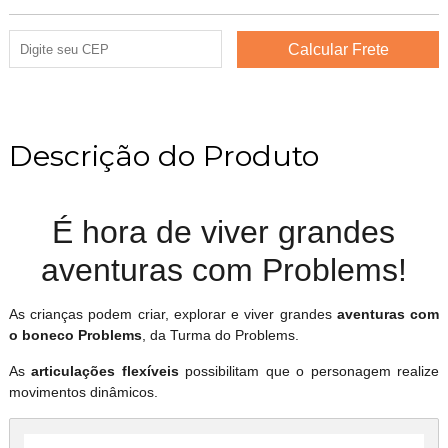
Descrição do Produto
É hora de viver grandes
aventuras com Problems!
As crianças podem criar, explorar e viver grandes
aventuras com
o boneco Problems
, da Turma do Problems.
As
articulações flexíveis
possibilitam que o personagem realize
movimentos dinâmicos.