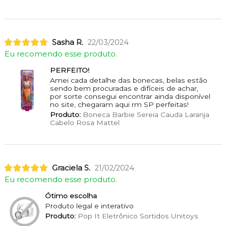
Sasha R.
22/03/2024
Eu recomendo esse produto.
PERFEITO!
Amei cada detalhe das bonecas, belas estão
sendo bem procuradas e difíceis de achar,
por sorte consegui encontrar ainda disponível
no site, chegaram aqui rm SP perfeitas!
Produto:
Boneca Barbie Sereia Cauda Laranja
Cabelo Rosa Mattel
Graciela S.
21/02/2024
Eu recomendo esse produto.
Ótimo escolha
Produto legal e interativo
Produto:
Pop It Eletrônico Sortidos Unitoys