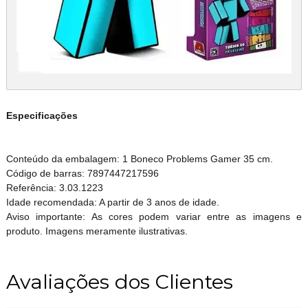
Especificações
Conteúdo da embalagem: 1 Boneco Problems Gamer 35 cm.
Código de barras: 7897447217596
Referência: 3.03.1223
Idade recomendada: A partir de 3 anos de idade.
Aviso importante: As cores podem variar entre as imagens e
produto. Imagens meramente ilustrativas.
Avaliações dos Clientes