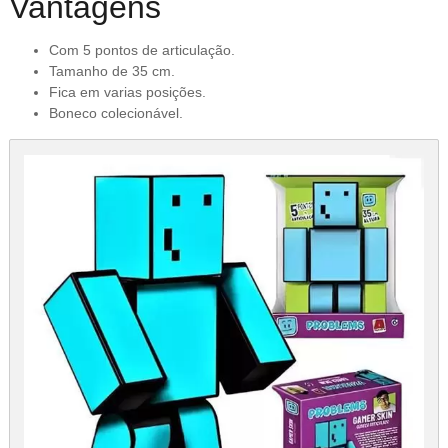
Vantagens
Com 5 pontos de articulação.
Tamanho de 35 cm.
Fica em varias posições.
Boneco colecionável.