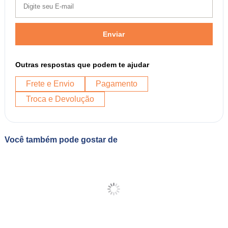
Enviar
Outras respostas que podem te ajudar
Frete e Envio
Pagamento
Troca e Devolução
Você também pode gostar de