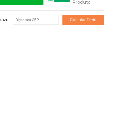
Prazo