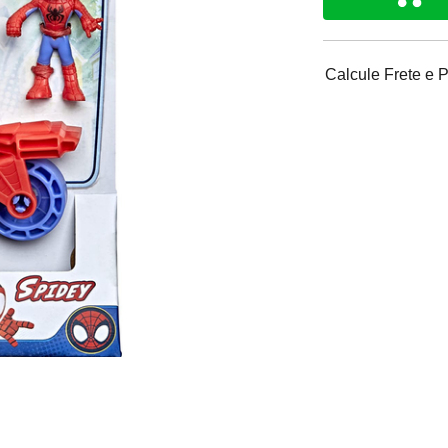
Calcule Frete e 