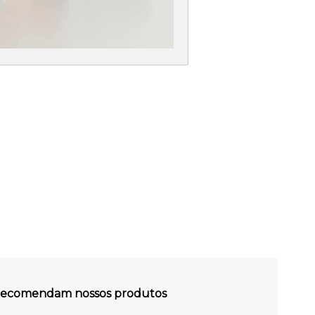
s recomendam nossos produtos