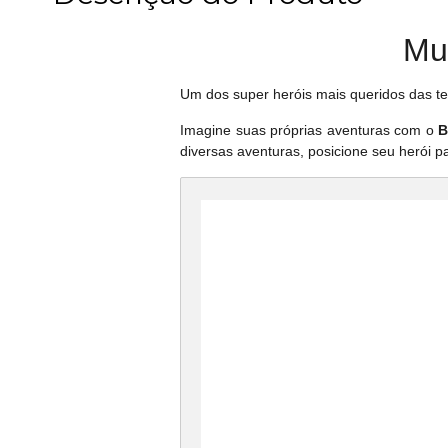
Mui
Um dos super heróis mais queridos das te
Imagine suas próprias aventuras com o
B
diversas aventuras, posicione seu herói 