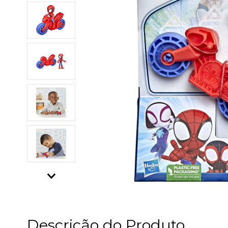
Descrição do Produto