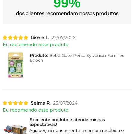
99%
dos clientes recomendam nossos produtos
Gisele L.
22/07/2026
Eu recomendo esse produto.
Produto:
Bebê Gato Persa Sylvanian Families
Epoch
Selma R.
25/07/2024
Eu recomendo esse produto.
Excelente produto e atende minhas
expectativas!
Agradeço imensamente a compra recebida e