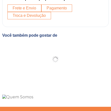
Frete e Envio
Pagamento
Troca e Devolução
Você também pode gostar de