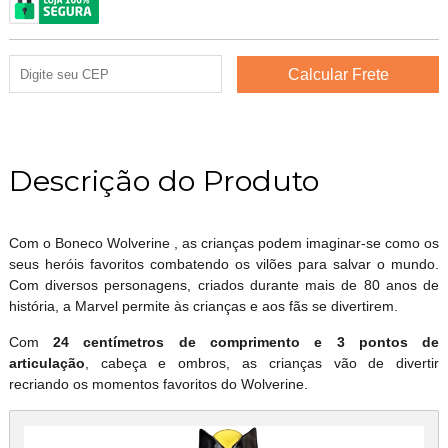
Descrição do Produto
Com o Boneco Wolverine , as crianças podem imaginar-se como os
seus heróis favoritos combatendo os vilões para salvar o mundo.
Com diversos personagens, criados durante mais de 80 anos de
história, a Marvel permite às crianças e aos fãs se divertirem.
Com
24 centímetros de comprimento e 3 pontos de
articulação
, cabeça e ombros, as crianças vão de divertir
recriando os momentos favoritos do Wolverine.