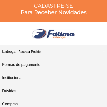
CADASTRE-SE
Para Receber Novidades
Entrega |
Rastrear Pedido
Formas de pagamento
Institucional
Dúvidas
Compras