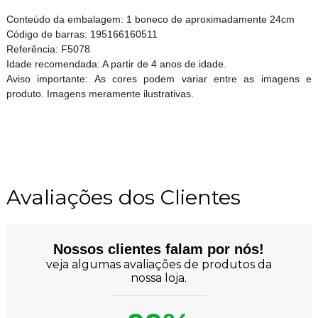
Conteúdo da embalagem: 1 boneco de aproximadamente 24cm
Código de barras: 195166160511
Referência: F5078
Idade recomendada: A partir de 4 anos de idade.
Aviso importante: As cores podem variar entre as imagens e
produto. Imagens meramente ilustrativas.
Avaliações dos Clientes
Nossos clientes falam por nós!
veja algumas avaliações de produtos da
nossa loja.