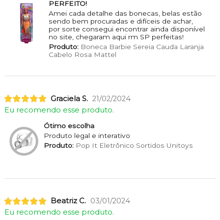
PERFEITO!
Amei cada detalhe das bonecas, belas estão
sendo bem procuradas e difíceis de achar,
por sorte consegui encontrar ainda disponível
no site, chegaram aqui rm SP perfeitas!
Produto:
Boneca Barbie Sereia Cauda Laranja
Cabelo Rosa Mattel
Graciela S.
21/02/2024
Eu recomendo esse produto.
Ótimo escolha
Produto legal e interativo
Produto:
Pop It Eletrônico Sortidos Unitoys
Beatriz C.
03/01/2024
Eu recomendo esse produto.