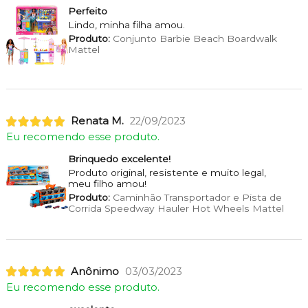
Perfeito
Lindo, minha filha amou.
Produto:
Conjunto Barbie Beach Boardwalk
Mattel
Renata M.
22/09/2023
Eu recomendo esse produto.
Brinquedo excelente!
Produto original, resistente e muito legal,
meu filho amou!
Produto:
Caminhão Transportador e Pista de
Corrida Speedway Hauler Hot Wheels Mattel
Anônimo
03/03/2023
Eu recomendo esse produto.