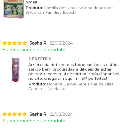
Amei!
Produto:
Família dos Coalas Copa de Árvore
Sylvanian Families Epoch
Sasha R.
22/03/2024
Eu recomendo esse produto.
PERFEITO!
Amei cada detalhe das bonecas, belas estão
sendo bem procuradas e difíceis de achar,
por sorte consegui encontrar ainda disponível
no site, chegaram aqui rm SP perfeitas!
Produto:
Boneca Barbie Sereia Cauda Lilás
Cabelo Lilás Mattel
Sasha R.
22/03/2024
Eu recomendo esse produto.