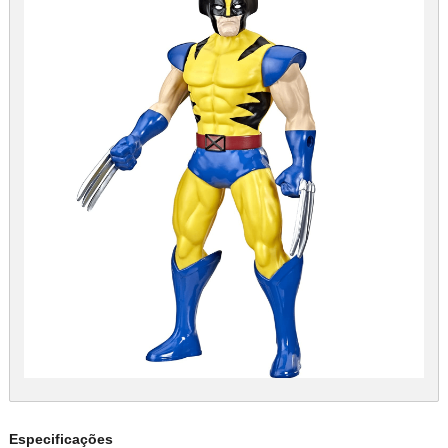
Especificações