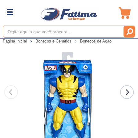
Página Inicial
Bonecos e Cenários
Bonecos de Ação