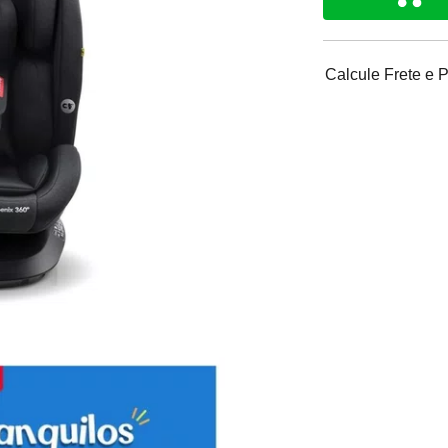
Calcule Frete e 