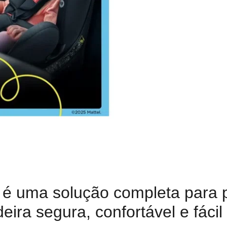
é uma solução completa para 
ira segura, confortável e fácil