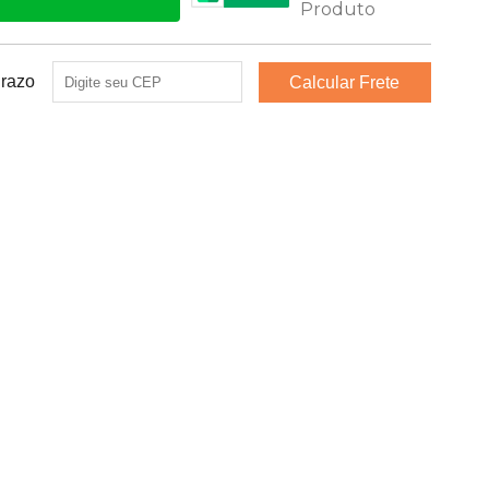
Prazo