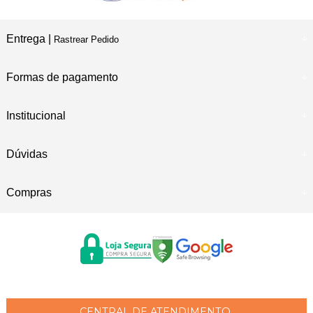
Entrega |
Rastrear Pedido
Formas de pagamento
Institucional
Dúvidas
Compras
CENTRAL DE ATENDIMENTO