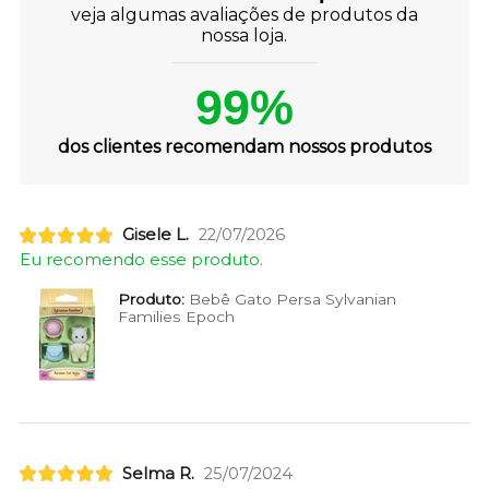
veja algumas avaliações de produtos da
nossa loja.
99%
dos clientes recomendam nossos produtos
Gisele L.
22/07/2026
Eu recomendo esse produto.
Produto:
Bebê Gato Persa Sylvanian
Families Epoch
Selma R.
25/07/2024