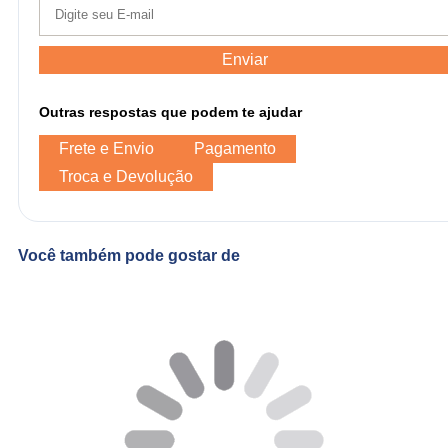
Enviar
Outras respostas que podem te ajudar
Frete e Envio
Pagamento
Troca e Devolução
Você também pode gostar de