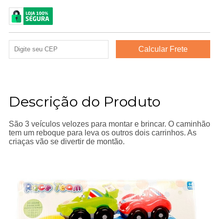
Descrição do Produto
São 3 veículos velozes para montar e brincar. O caminhão
tem um reboque para leva os outros dois carrinhos. As
criaças vão se divertir de montão.