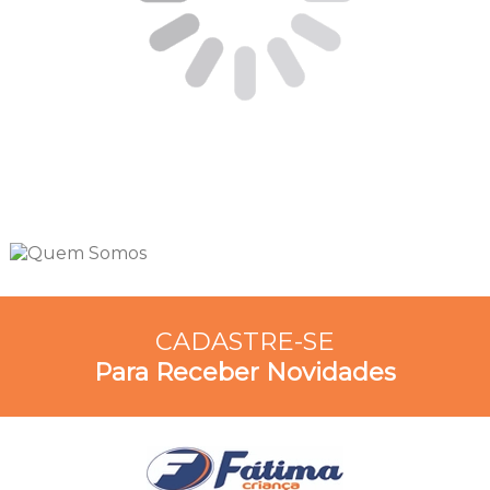
CADASTRE-SE
Para Receber Novidades