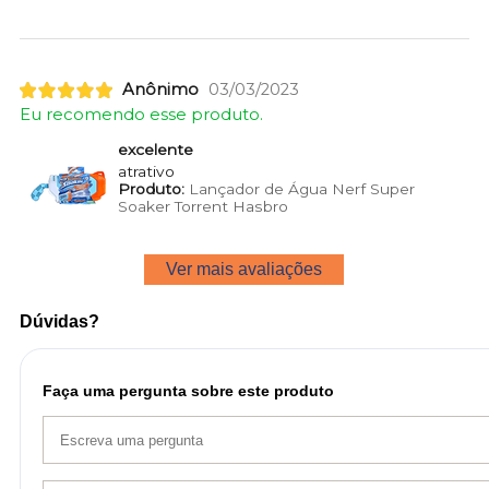
Anônimo
03/03/2023
Eu recomendo esse produto.
excelente
atrativo
Produto:
Lançador de Água Nerf Super
Soaker Torrent Hasbro
Ver mais avaliações
Dúvidas?
Faça uma pergunta sobre este produto