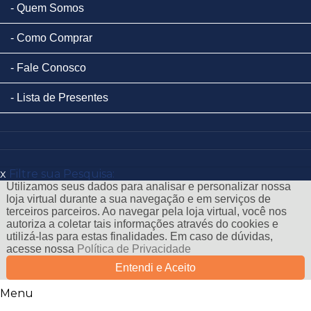
Quem Somos
Como Comprar
Fale Conosco
Lista de Presentes
x
Filtre sua Pesquisa:
Utilizamos seus dados para analisar e personalizar nossa
loja virtual durante a sua navegação e em serviços de
terceiros parceiros. Ao navegar pela loja virtual, você nos
autoriza a coletar tais informações através do cookies e
utilizá-las para estas finalidades. Em caso de dúvidas,
acesse nossa
Política de Privacidade
Entendi e Aceito
Menu