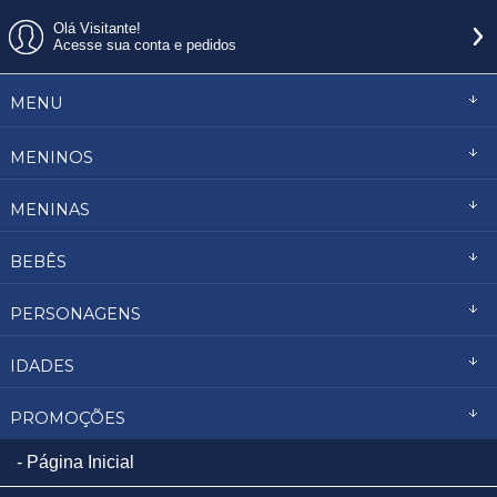
Olá Visitante!
Acesse sua conta e pedidos
MENU
MENINOS
MENINAS
BEBÊS
PERSONAGENS
IDADES
PROMOÇÕES
Página Inicial