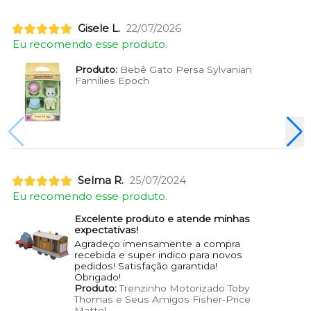
Gisele L.
22/07/2026
Eu recomendo esse produto.
Produto:
Bebê Gato Persa Sylvanian
Families Epoch
Selma R.
25/07/2024
Eu recomendo esse produto.
Excelente produto e atende minhas
expectativas!
Agradeço imensamente a compra
recebida e super indico para novos
pedidos! Satisfação garantida!
Obrigado!
Produto:
Trenzinho Motorizado Toby
Thomas e Seus Amigos Fisher-Price
Mattel