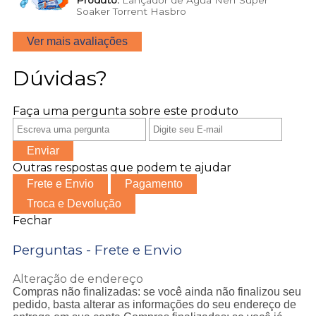
Soaker Torrent Hasbro
Ver mais avaliações
Dúvidas?
Faça uma pergunta sobre este produto
Enviar
Outras respostas que podem te ajudar
Frete e Envio
Pagamento
Troca e Devolução
Fechar
Perguntas - Frete e Envio
Alteração de endereço
Compras não finalizadas: se você ainda não finalizou seu
pedido, basta alterar as informações do seu endereço de