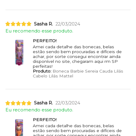
Sasha R.
22/03/2024
Eu recomendo esse produto.
PERFEITO!
Amei cada detalhe das bonecas, belas
estão sendo bem procuradas e difíceis de
achar, por sorte consegui encontrar ainda
disponível no site, chegaram aqui rm SP
perfeitas!
Produto:
Boneca Barbie Sereia Cauda Lilás
Cabelo Lilás Mattel
Sasha R.
22/03/2024
Eu recomendo esse produto.
PERFEITO!
Amei cada detalhe das bonecas, belas
estão sendo bem procuradas e difíceis de
achar, por sorte consegui encontrar ainda