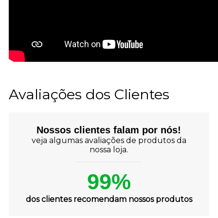
Avaliações dos Clientes
Nossos clientes falam por nós!
veja algumas avaliações de produtos da
nossa loja.
99%
dos clientes recomendam nossos produtos