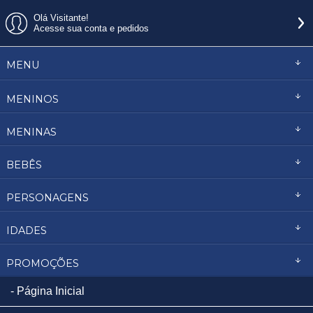
Olá Visitante!
Acesse sua conta e pedidos
MENU
MENINOS
MENINAS
BEBÊS
PERSONAGENS
IDADES
PROMOÇÕES
Página Inicial