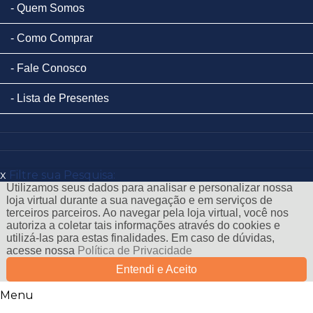
Quem Somos
Como Comprar
Fale Conosco
Lista de Presentes
x
Filtre sua Pesquisa:
Utilizamos seus dados para analisar e personalizar nossa
loja virtual durante a sua navegação e em serviços de
terceiros parceiros. Ao navegar pela loja virtual, você nos
autoriza a coletar tais informações através do cookies e
utilizá-las para estas finalidades. Em caso de dúvidas,
acesse nossa
Política de Privacidade
Entendi e Aceito
Menu