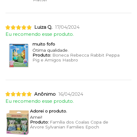
Luiza Q.
17/04/2024
Eu recomendo esse produto.
muito fofo
Ótima qualidade.
Produto:
Boneca Rebecca Rabbit Peppa
Pig e Amigos Hasbro
Anônimo
16/04/2024
Eu recomendo esse produto.
Adorei o produto.
Amei!
Produto:
Família dos Coalas Copa de
Árvore Sylvanian Families Epoch