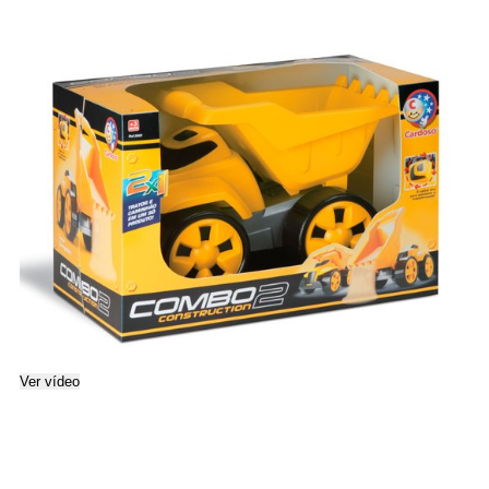
Ver vídeo