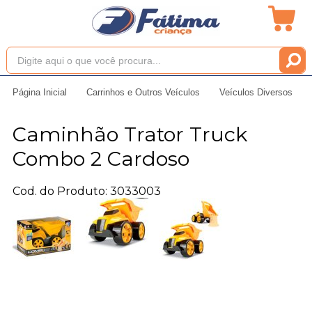
Página Inicial
Carrinhos e Outros Veículos
Veículos Diversos
Caminhão Trator Truck
Combo 2 Cardoso
Cod. do Produto: 3033003