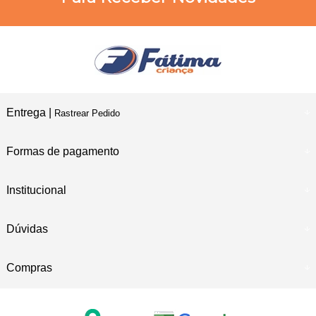
Entrega |
Rastrear Pedido
Formas de pagamento
Institucional
Dúvidas
Compras