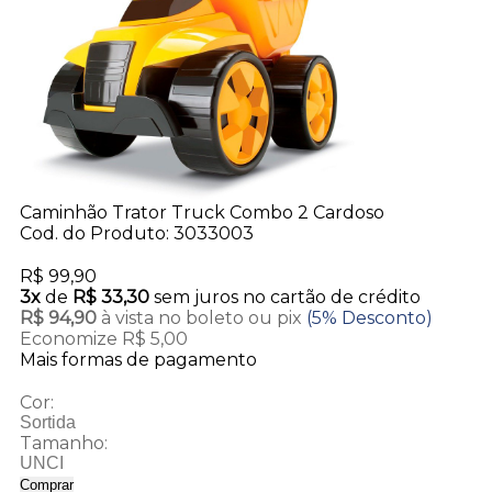
Caminhão Trator Truck Combo 2 Cardoso
Cod. do Produto: 3033003
R$ 99,90
3x
de
R$ 33,30
sem juros no cartão de crédito
R$ 94,90
à vista no boleto ou pix
(5% Desconto)
Economize R$ 5,00
Mais formas de pagamento
Cor:
Sortida
Tamanho:
UNCI
Comprar