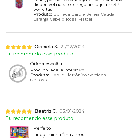
disponível no site, chegaram aqui rm SP
perfeitas!
Produto:
Boneca Barbie Sereia Cauda
Laranja Cabelo Rosa Mattel
Graciela S.
21/02/2024
Eu recomendo esse produto.
Ótimo escolha
Produto legal e interativo
Produto:
Pop It Eletrônico Sortidos
Unitoys
Beatriz C.
03/01/2024
Eu recomendo esse produto.
Perfeito
Lindo, minha filha amou.