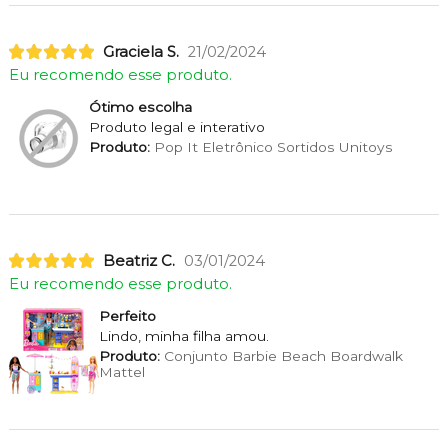
Graciela S.
21/02/2024
Eu recomendo esse produto.
Ótimo escolha
Produto legal e interativo
Produto:
Pop It Eletrônico Sortidos Unitoys
Beatriz C.
03/01/2024
Eu recomendo esse produto.
Perfeito
Lindo, minha filha amou.
Produto:
Conjunto Barbie Beach Boardwalk
Mattel