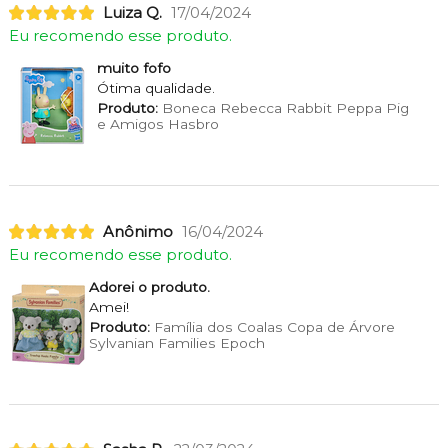
Luiza Q.
17/04/2024
Eu recomendo esse produto.
muito fofo
Ótima qualidade.
Produto:
Boneca Rebecca Rabbit Peppa Pig
e Amigos Hasbro
Anônimo
16/04/2024
Eu recomendo esse produto.
Adorei o produto.
Amei!
Produto:
Família dos Coalas Copa de Árvore
Sylvanian Families Epoch