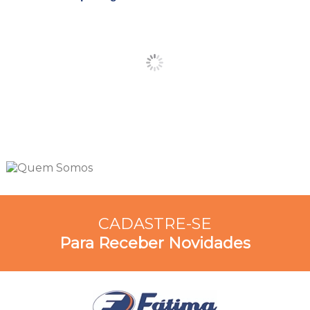
CADASTRE-SE
Para Receber Novidades