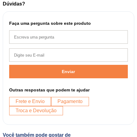
Dúvidas?
Faça uma pergunta sobre este produto
Enviar
Outras respostas que podem te ajudar
Frete e Envio
Pagamento
Troca e Devolução
Você também pode gostar de