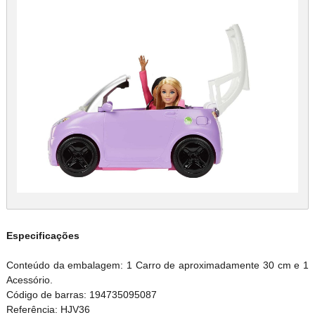
Especificações
Conteúdo da embalagem: 1 Carro de aproximadamente 30 cm e 1
Acessório.
Código de barras: 194735095087
Referência: HJV36