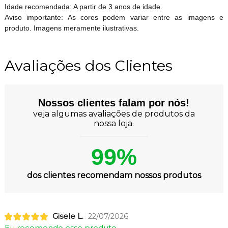
Idade recomendada: A partir de 3 anos de idade.
Aviso importante: As cores podem variar entre as imagens e
produto. Imagens meramente ilustrativas.
Avaliações dos Clientes
Nossos clientes falam por nós!
veja algumas avaliações de produtos da
nossa loja.
99%
dos clientes recomendam nossos produtos
Gisele L.
22/07/2026