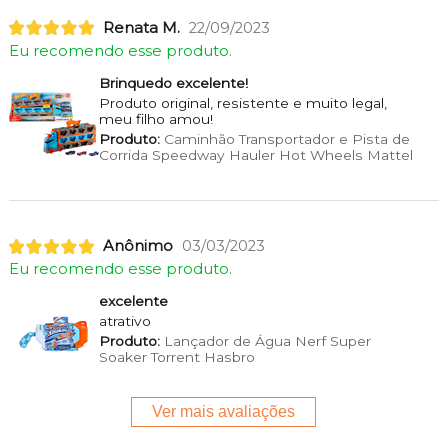
Renata M.
22/09/2023
Eu recomendo esse produto.
Brinquedo excelente!
Produto original, resistente e muito legal,
meu filho amou!
Produto:
Caminhão Transportador e Pista de
Corrida Speedway Hauler Hot Wheels Mattel
Anônimo
03/03/2023
Eu recomendo esse produto.
excelente
atrativo
Produto:
Lançador de Água Nerf Super
Soaker Torrent Hasbro
Ver mais avaliações