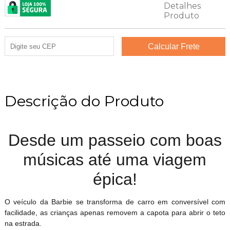
Descrição do Produto
Desde um passeio com boas
músicas até uma viagem
épica!
O veículo da Barbie se transforma de carro em conversível com
facilidade, as crianças apenas removem a capota para abrir o teto
na estrada.