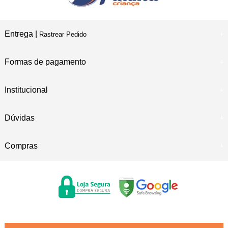
Entrega |
Rastrear Pedido
Formas de pagamento
Institucional
Dúvidas
Compras