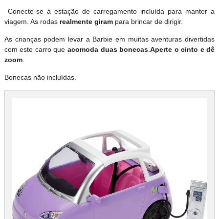
Conecte-se à estação de carregamento incluída para manter a
viagem. As rodas
realmente giram
para brincar de dirigir.
As crianças podem levar a Barbie em muitas aventuras divertidas
com este carro que
acomoda duas bonecas
.
Aperte o cinto e dê
zoom
.
Bonecas não incluídas.