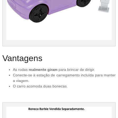
Vantagens
As rodas
realmente giram
para brincar de dirigir.
Conecte-se à estação de carregamento incluída para manter
a viagem.
O carro acomoda duas bonecas.