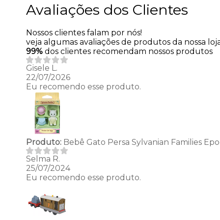
Avaliações dos Clientes
Nossos clientes falam por nós!
veja algumas avaliações de produtos da nossa loja
99%
dos clientes recomendam nossos produtos
Gisele L.
22/07/2026
Eu recomendo esse produto.
Produto:
Bebê Gato Persa Sylvanian Families Ep
Selma R.
25/07/2024
Eu recomendo esse produto.