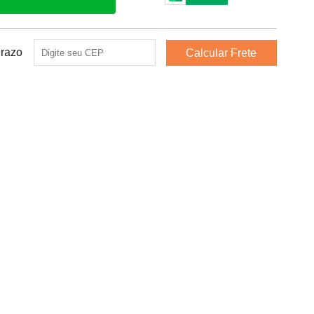
Prazo