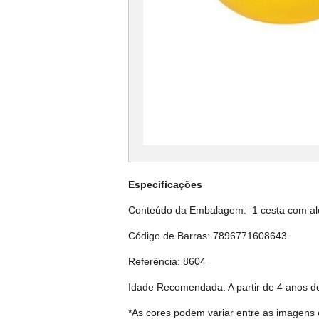
Especificações
Conteúdo da Embalagem: 1 cesta com alças
Código de Barras: 7896771608643
Referência: 8604
Idade Recomendada: A partir de 4 anos d
*As cores podem variar entre as imagens 