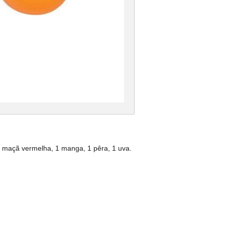
1 maçã vermelha, 1 manga, 1 pêra, 1 uva.