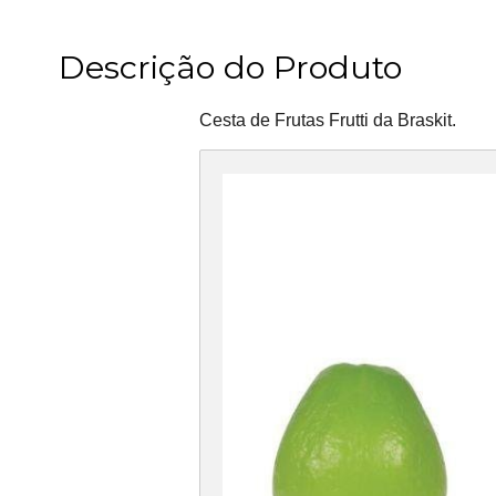
Descrição do Produto
Cesta de Frutas Frutti da Braskit.