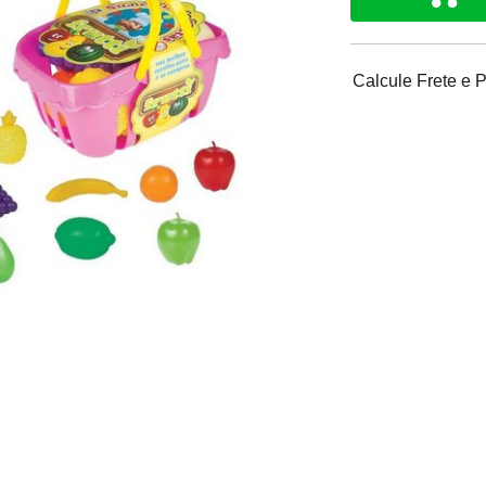
Calcule Frete e 