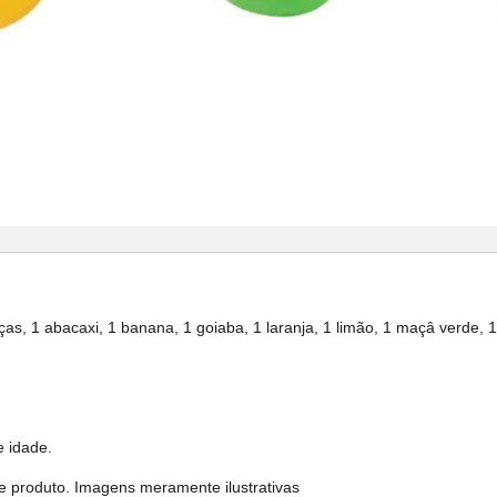
, 1 abacaxi, 1 banana, 1 goiaba, 1 laranja, 1 limão, 1 maçâ verde, 
e idade.
e produto. Imagens meramente ilustrativas