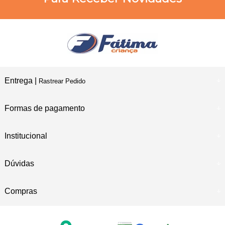
Entrega |
Rastrear Pedido
Formas de pagamento
Institucional
Dúvidas
Compras