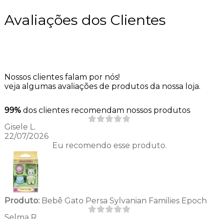
Avaliações dos Clientes
Nossos clientes falam por nós!
veja algumas avaliações de produtos da nossa loja.
99%
dos clientes recomendam nossos produtos
Gisele L.
22/07/2026
Eu recomendo esse produto.
Produto:
Bebê Gato Persa Sylvanian Families Epoch
Selma R.