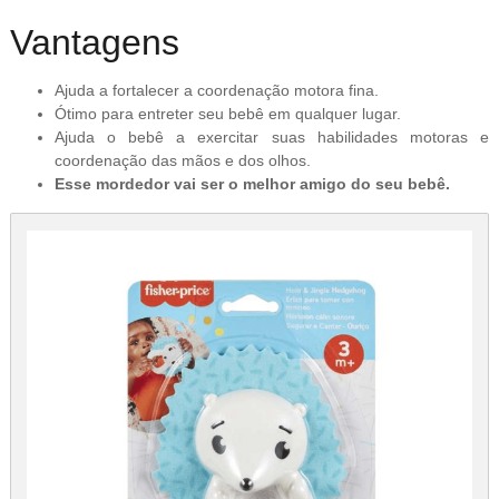
Vantagens
Ajuda a fortalecer a coordenação motora fina.
Ótimo para entreter seu bebê em qualquer lugar.
Ajuda o bebê a exercitar suas habilidades motoras e
coordenação das mãos e dos olhos.
Esse mordedor vai ser o melhor amigo do seu bebê.