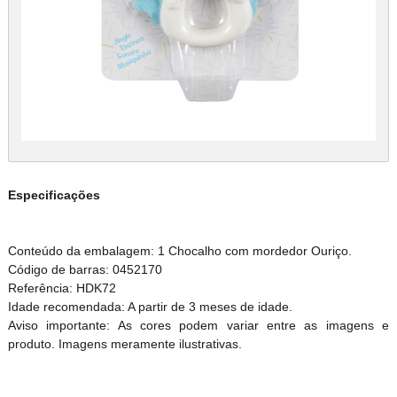
Especificações
Conteúdo da embalagem: 1 Chocalho com mordedor Ouriço.
Código de barras: 0452170
Referência: HDK72
Idade recomendada: A partir de 3 meses de idade.
Aviso importante: As cores podem variar entre as imagens e
produto. Imagens meramente ilustrativas.