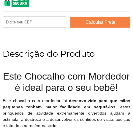
Descrição do Produto
Este Chocalho com Mordedor
é ideal para o seu bebê!
Este chocalho com mordedor foi
desenvolvido para que mãos
pequenas tenham maior facilidade em segurá-los,
estes
brinquedos de atividade extremamente divertidos ajudam a
estimular a destreza e a desenvolver os sentidos de visão, audição
e tato do seu recém-nascido.