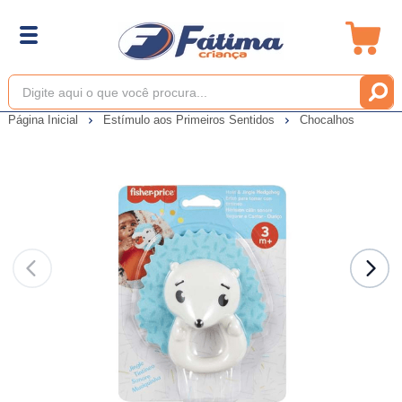
Página Inicial
Estímulo aos Primeiros Sentidos
Chocalhos