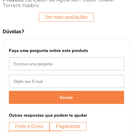
Torrent Hasbro
Ver mais avaliações
Dúvidas?
Faça uma pergunta sobre este produto
Enviar
Outras respostas que podem te ajudar
Frete e Envio
Pagamento