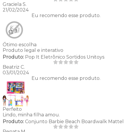
Graciela S.
21/02/2024
Eu recomendo esse produto.
Ótimo escolha
Produto legal e interativo
Produto:
Pop It Eletrônico Sortidos Unitoys
Beatriz C.
03/01/2024
Eu recomendo esse produto.
Perfeito
Lindo, minha filha amou.
Produto:
Conjunto Barbie Beach Boardwalk Mattel
Renata M.