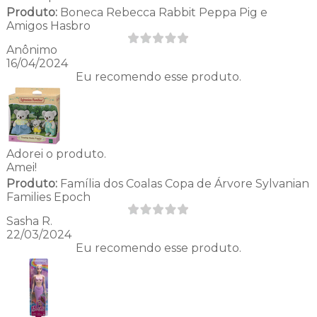
Produto:
Boneca Rebecca Rabbit Peppa Pig e
Amigos Hasbro
Anônimo
16/04/2024
Eu recomendo esse produto.
Adorei o produto.
Amei!
Produto:
Família dos Coalas Copa de Árvore Sylvanian
Families Epoch
Sasha R.
22/03/2024
Eu recomendo esse produto.