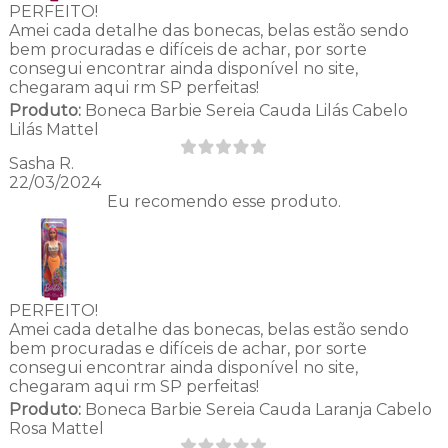
PERFEITO!
Amei cada detalhe das bonecas, belas estão sendo
bem procuradas e difíceis de achar, por sorte
consegui encontrar ainda disponível no site,
chegaram aqui rm SP perfeitas!
Produto:
Boneca Barbie Sereia Cauda Lilás Cabelo
Lilás Mattel
Sasha R.
22/03/2024
Eu recomendo esse produto.
PERFEITO!
Amei cada detalhe das bonecas, belas estão sendo
bem procuradas e difíceis de achar, por sorte
consegui encontrar ainda disponível no site,
chegaram aqui rm SP perfeitas!
Produto:
Boneca Barbie Sereia Cauda Laranja Cabelo
Rosa Mattel