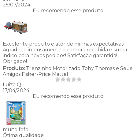
25/07/2024
Eu recomendo esse produto.
Excelente produto e atende minhas expectativas!
Agradeço imensamente a compra recebida e super
indico para novos pedidos! Satisfação garantida!
Obrigado!
Produto:
Trenzinho Motorizado Toby Thomas e Seus
Amigos Fisher-Price Mattel
Luiza Q.
17/04/2024
Eu recomendo esse produto.
muito fofo
Ótima qualidade.