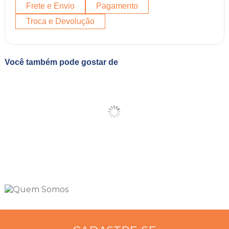
Frete e Envio
Pagamento
Troca e Devolução
Você também pode gostar de