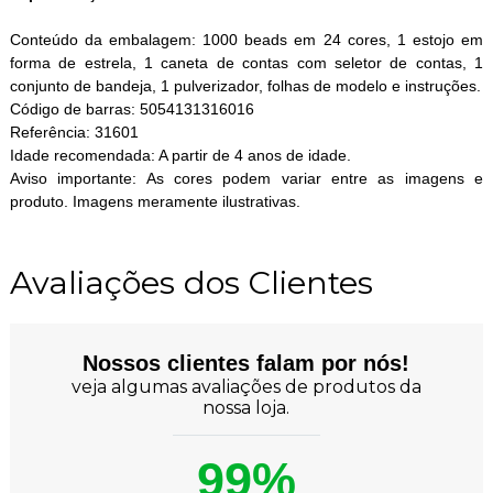
Conteúdo da embalagem: 1000 beads em 24 cores, 1 estojo em
forma de estrela, 1 caneta de contas com seletor de contas, 1
conjunto de bandeja, 1 pulverizador, folhas de modelo e instruções.
Código de barras: 5054131316016
Referência: 31601
Idade recomendada: A partir de 4 anos de idade.
Aviso importante: As cores podem variar entre as imagens e
produto. Imagens meramente ilustrativas.
Avaliações dos Clientes
Nossos clientes falam por nós!
veja algumas avaliações de produtos da
nossa loja.
99%