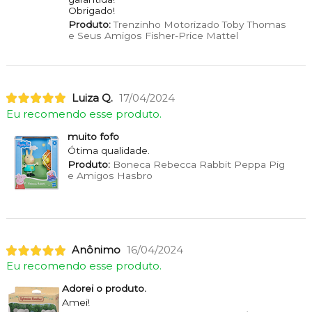
Obrigado!
Produto:
Trenzinho Motorizado Toby Thomas
e Seus Amigos Fisher-Price Mattel
Luiza Q.
17/04/2024
Eu recomendo esse produto.
muito fofo
Ótima qualidade.
Produto:
Boneca Rebecca Rabbit Peppa Pig
e Amigos Hasbro
Anônimo
16/04/2024
Eu recomendo esse produto.
Adorei o produto.
Amei!