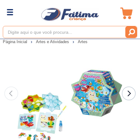
Página Inicial
Artes e Atividades
Artes