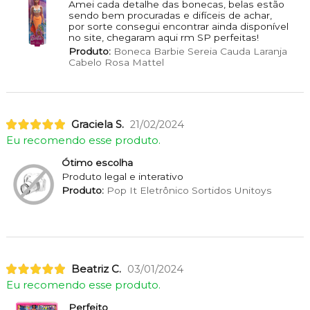
Amei cada detalhe das bonecas, belas estão
sendo bem procuradas e difíceis de achar,
por sorte consegui encontrar ainda disponível
no site, chegaram aqui rm SP perfeitas!
Produto:
Boneca Barbie Sereia Cauda Laranja
Cabelo Rosa Mattel
Graciela S.
21/02/2024
Eu recomendo esse produto.
Ótimo escolha
Produto legal e interativo
Produto:
Pop It Eletrônico Sortidos Unitoys
Beatriz C.
03/01/2024
Eu recomendo esse produto.
Perfeito