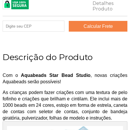
Descrição do Produto
Com o
Aquabeads Star Bead Studio
, novas criações
Aquabeads serão possíveis!
As crianças podem fazer criações com uma textura de pelo
fofinho e criações que brilham e cintilam. Ele inclui mais de
1000 beads em 24 cores, estojo em forma de estrela, caneta
de contas com seletor de contas, conjunto de bandeja
giratória, pulverizador, folhas de modelo e instruções.