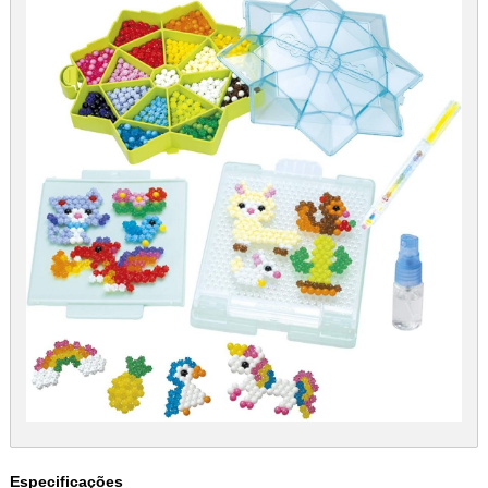
Especificações