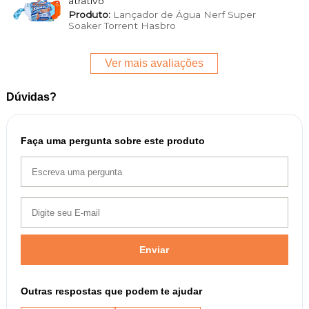
atrativo
Produto:
Lançador de Água Nerf Super
Soaker Torrent Hasbro
Ver mais avaliações
Dúvidas?
Faça uma pergunta sobre este produto
Enviar
Outras respostas que podem te ajudar