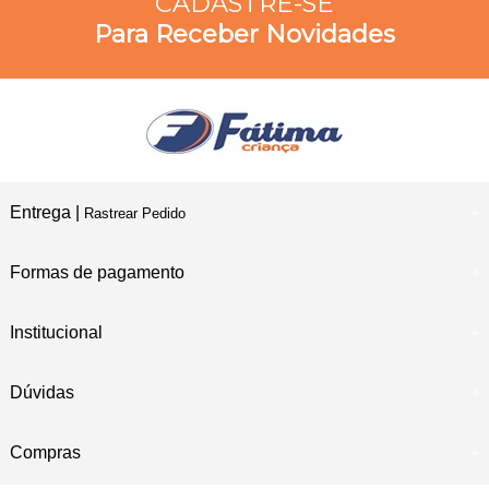
CADASTRE-SE
Para Receber Novidades
Entrega |
Rastrear Pedido
Formas de pagamento
Institucional
Dúvidas
Compras