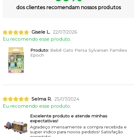
dos clientes recomendam nossos produtos
Gisele L.
22/07/2026
Eu recomendo esse produto.
Produto:
Bebê Gato Persa Sylvanian Families
Epoch
Selma R.
25/07/2024
Eu recomendo esse produto.
Excelente produto e atende minhas
expectativas!
Agradeço imensamente a compra recebida e
super indico para novos pedidos! Satisfação
garantida!