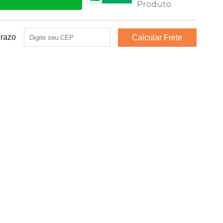
Prazo