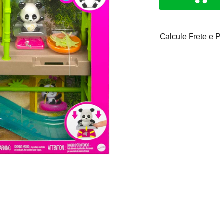
Calcule Frete e 