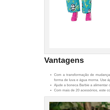
Vantagens
Com a transformação de mudança 
forma de luva e água morna.
Use á
Ajude a boneca Barbie a alimentar
Com mais de 20 acessórios, este co