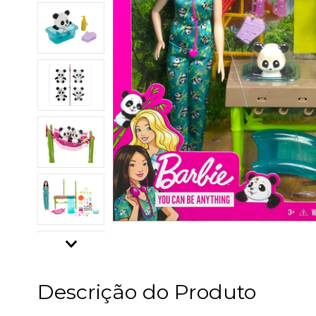
Descrição do Produto