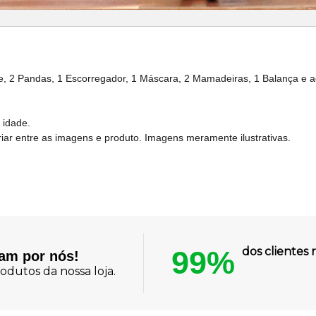
 2 Pandas, 1 Escorregador, 1 Máscara, 2 Mamadeiras, 1 Balança e a
 idade.
 entre as imagens e produto. Imagens meramente ilustrativas.
99%
dos cliente
lam por nós!
odutos da nossa loja.