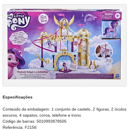
Especificações
Conteúdo da embalagem: 1 conjunto de castelo, 2 figuras, 2 óculos
escuros, 4 sapatos, coroa, telefone e trono.
Código de barras: 5010993878505
Referência: F2156