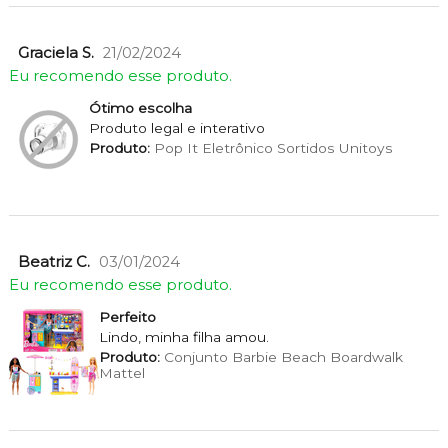
Graciela S.
21/02/2024
Eu recomendo esse produto.
Ótimo escolha
Produto legal e interativo
Produto:
Pop It Eletrônico Sortidos Unitoys
Beatriz C.
03/01/2024
Eu recomendo esse produto.
Perfeito
Lindo, minha filha amou.
Produto:
Conjunto Barbie Beach Boardwalk
Mattel