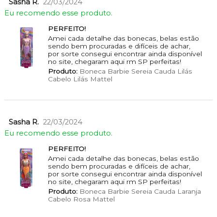
Sasha R.
22/03/2024
Eu recomendo esse produto.
PERFEITO!
Amei cada detalhe das bonecas, belas estão
sendo bem procuradas e difíceis de achar,
por sorte consegui encontrar ainda disponível
no site, chegaram aqui rm SP perfeitas!
Produto:
Boneca Barbie Sereia Cauda Lilás
Cabelo Lilás Mattel
Sasha R.
22/03/2024
Eu recomendo esse produto.
PERFEITO!
Amei cada detalhe das bonecas, belas estão
sendo bem procuradas e difíceis de achar,
por sorte consegui encontrar ainda disponível
no site, chegaram aqui rm SP perfeitas!
Produto:
Boneca Barbie Sereia Cauda Laranja
Cabelo Rosa Mattel