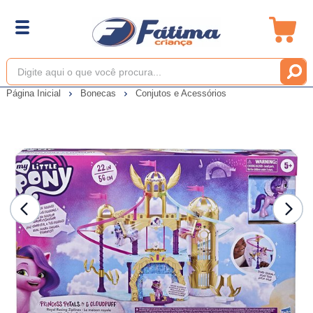
Página Inicial
Bonecas
Conjutos e Acessórios