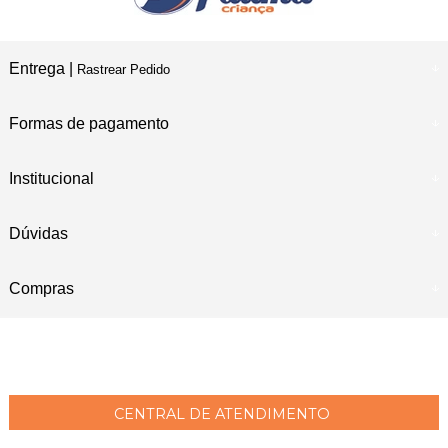
Entrega |
Rastrear Pedido
Formas de pagamento
Institucional
Dúvidas
Compras
CENTRAL DE ATENDIMENTO