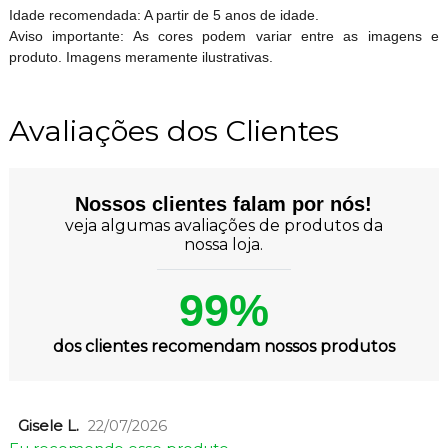
Idade recomendada: A partir de 5 anos de idade.
Aviso importante: As cores podem variar entre as imagens e
produto. Imagens meramente ilustrativas.
Avaliações dos Clientes
Nossos clientes falam por nós!
veja algumas avaliações de produtos da
nossa loja.
99%
dos clientes recomendam nossos produtos
Gisele L.
22/07/2026