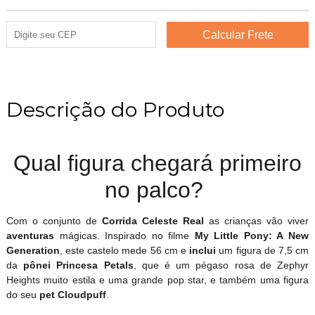
Descrição do Produto
Qual figura chegará primeiro
no palco?
Com o conjunto de
Corrida Celeste Real
as crianças vão viver
aventuras
mágicas. Inspirado no filme
My Little Pony: A New
Generation
, este castelo mede 56 cm e
inclui
um figura de 7,5 cm
da
pônei Princesa Petals
, que é um pégaso rosa de Zephyr
Heights muito estila e uma grande pop star, e também uma figura
do seu
pet Cloudpuff
.