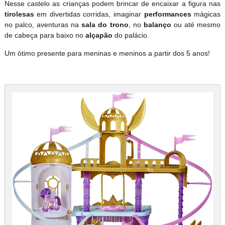
Nesse castelo as crianças podem brincar de encaixar a figura nas
tirolesas
em divertidas corridas, imaginar
performances
mágicas
no palco, aventuras na
sala do trono
, no
balanço
ou até mesmo
de cabeça para baixo no
alçapão
do palácio.
Um ótimo presente para meninas e meninos a partir dos 5 anos!