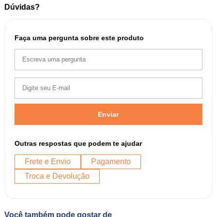
Dúvidas?
Faça uma pergunta sobre este produto
Enviar
Outras respostas que podem te ajudar
Frete e Envio
Pagamento
Troca e Devolução
Você também pode gostar de