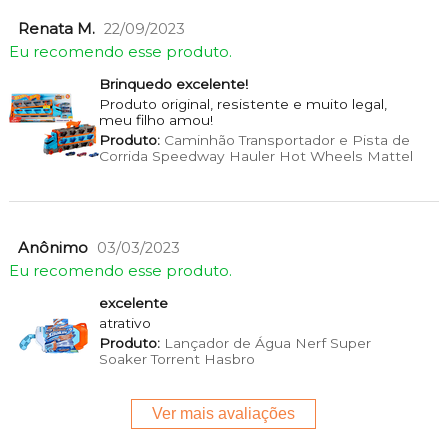
Renata M.
22/09/2023
Eu recomendo esse produto.
Brinquedo excelente!
Produto original, resistente e muito legal,
meu filho amou!
Produto:
Caminhão Transportador e Pista de
Corrida Speedway Hauler Hot Wheels Mattel
Anônimo
03/03/2023
Eu recomendo esse produto.
excelente
atrativo
Produto:
Lançador de Água Nerf Super
Soaker Torrent Hasbro
Ver mais avaliações