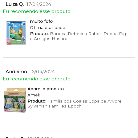
Luiza Q.
17/04/2024
Eu recomendo esse produto.
muito fofo
Ótima qualidade.
Produto:
Boneca Rebecca Rabbit Peppa Pig
e Amigos Hasbro
Anônimo
16/04/2024
Eu recomendo esse produto.
Adorei o produto.
Amei!
Produto:
Família dos Coalas Copa de Árvore
Sylvanian Families Epoch