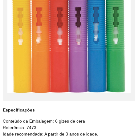
Especificações
Conteúdo da Embalagem: 6 gizes de cera
Referência: 7473
Idade recomendada: A partir de 3 anos de idade.