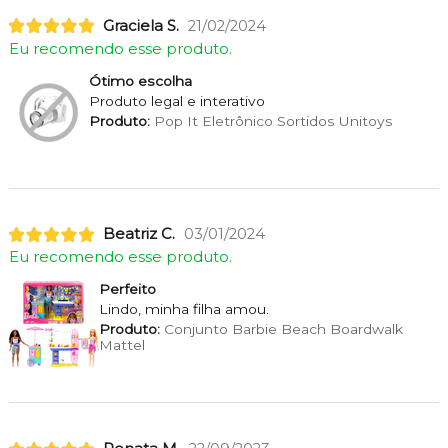
Graciela S.
21/02/2024
Eu recomendo esse produto.
Ótimo escolha
Produto legal e interativo
Produto:
Pop It Eletrônico Sortidos Unitoys
Beatriz C.
03/01/2024
Eu recomendo esse produto.
Perfeito
Lindo, minha filha amou.
Produto:
Conjunto Barbie Beach Boardwalk
Mattel