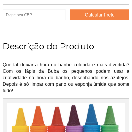
Descrição do Produto
Que tal deixar a hora do banho colorida e mais divertida?
Com os lápis da Buba os pequenos podem usar a
criatividade na hora do banho, desenhando nos azulejos.
Depois é só limpar com pano ou esponja úmida que some
tudo!