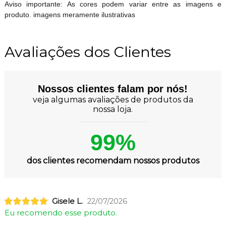
Aviso importante: As cores podem variar entre as imagens e
produto. imagens meramente ilustrativas
Avaliações dos Clientes
Nossos clientes falam por nós!
veja algumas avaliações de produtos da
nossa loja.
99%
dos clientes recomendam nossos produtos
Gisele L.
22/07/2026
Eu recomendo esse produto.