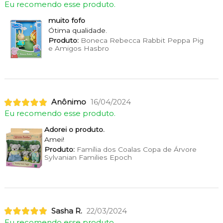
Eu recomendo esse produto.
muito fofo
Ótima qualidade.
Produto:
Boneca Rebecca Rabbit Peppa Pig
e Amigos Hasbro
Anônimo
16/04/2024
Eu recomendo esse produto.
Adorei o produto.
Amei!
Produto:
Família dos Coalas Copa de Árvore
Sylvanian Families Epoch
Sasha R.
22/03/2024
Eu recomendo esse produto.