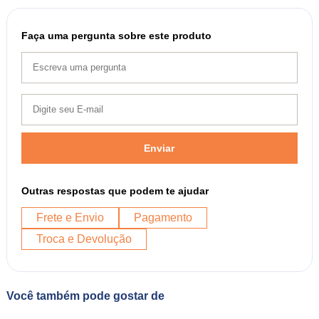
Faça uma pergunta sobre este produto
Enviar
Outras respostas que podem te ajudar
Frete e Envio
Pagamento
Troca e Devolução
Você também pode gostar de