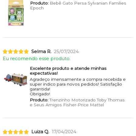
Produto:
Bebê Gato Persa Sylvanian Families
Epoch
Selma R.
25/07/2024
Eu recomendo esse produto.
Excelente produto e atende minhas
expectativas!
Agradeço imensamente a compra recebida e
super indico para novos pedidos! Satisfação
garantida!
Obrigado!
Produto:
Trenzinho Motorizado Toby Thomas
e Seus Amigos Fisher-Price Mattel
Luiza Q.
17/04/2024