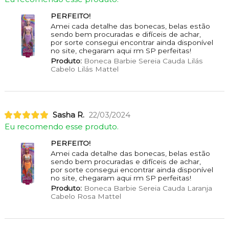
PERFEITO!
Amei cada detalhe das bonecas, belas estão
sendo bem procuradas e difíceis de achar,
por sorte consegui encontrar ainda disponível
no site, chegaram aqui rm SP perfeitas!
Produto:
Boneca Barbie Sereia Cauda Lilás
Cabelo Lilás Mattel
Sasha R.
22/03/2024
Eu recomendo esse produto.
PERFEITO!
Amei cada detalhe das bonecas, belas estão
sendo bem procuradas e difíceis de achar,
por sorte consegui encontrar ainda disponível
no site, chegaram aqui rm SP perfeitas!
Produto:
Boneca Barbie Sereia Cauda Laranja
Cabelo Rosa Mattel