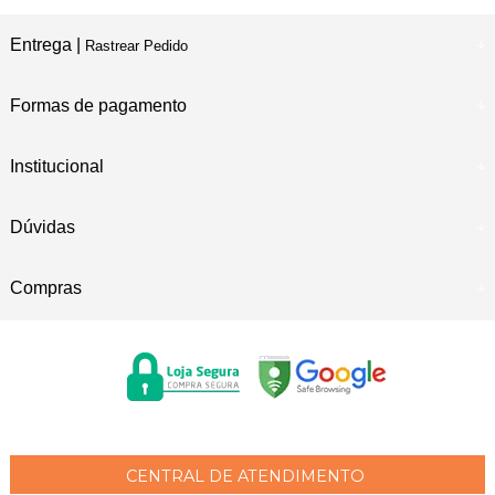
Entrega |
Rastrear Pedido
Formas de pagamento
Institucional
Dúvidas
Compras
CENTRAL DE ATENDIMENTO