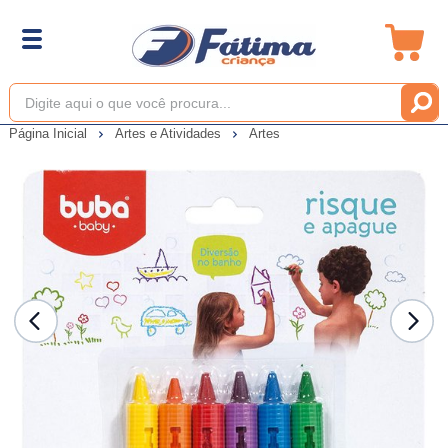
Página Inicial
Artes e Atividades
Artes