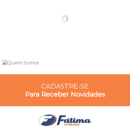
CADASTRE-SE
Para Receber Novidades