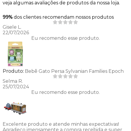
veja algumas avaliações de produtos da nossa loja.
99%
dos clientes recomendam nossos produtos
Gisele L.
22/07/2026
Eu recomendo esse produto.
Produto:
Bebê Gato Persa Sylvanian Families Epoch
Selma R.
25/07/2024
Eu recomendo esse produto.
Excelente produto e atende minhas expectativas!
Agradeço imensamente a compra recebida e super