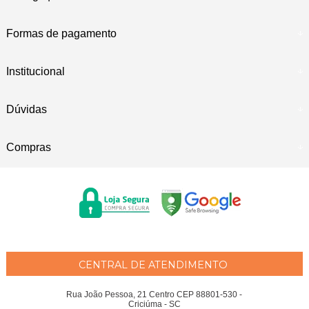
Formas de pagamento
Institucional
Dúvidas
Compras
CENTRAL DE ATENDIMENTO
Rua João Pessoa, 21 Centro CEP 88801-530 -
Criciúma - SC