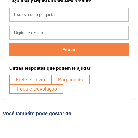
Faça uma pergunta sobre este produto
Enviar
Outras respostas que podem te ajudar
Frete e Envio
Pagamento
Troca e Devolução
Você também pode gostar de