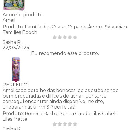
Adorei o produto.
Amei!
Produto:
Família dos Coalas Copa de Árvore Sylvanian
Families Epoch
Sasha R.
22/03/2024
Eu recomendo esse produto.
PERFEITO!
Amei cada detalhe das bonecas, belas estão sendo
bem procuradas e difíceis de achar, por sorte
consegui encontrar ainda disponível no site,
chegaram aqui rm SP perfeitas!
Produto:
Boneca Barbie Sereia Cauda Lilás Cabelo
Lilás Mattel
Sasha R.