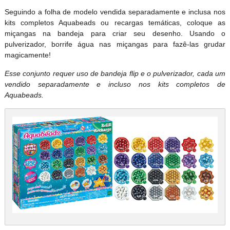
Seguindo a folha de modelo vendida separadamente e inclusa nos
kits completos Aquabeads ou recargas temáticas, coloque as
miçangas na bandeja para criar seu desenho. Usando o
pulverizador, borrife água nas miçangas para fazê-las grudar
magicamente!
Esse conjunto requer uso de bandeja flip e o pulverizador, cada um
vendido separadamente e incluso nos kits completos de
Aquabeads.