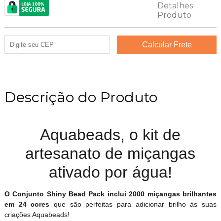
Descrição do Produto
Aquabeads, o kit de
artesanato de miçangas
ativado por água!
O Conjunto Shiny Bead Pack inclui 2000 miçangas brilhantes
em 24 cores
que são perfeitas para adicionar brilho às suas
criações Aquabeads!