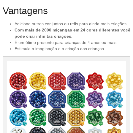
Vantagens
Adicione outros conjuntos ou refis para ainda mais criações.
Com mais de 2000 miçangas em 24 cores diferentes você
pode criar infinitas criações.
É um ótimo presente para crianças de 4 anos ou mais.
Estimula a imaginação e a criação das crianças.