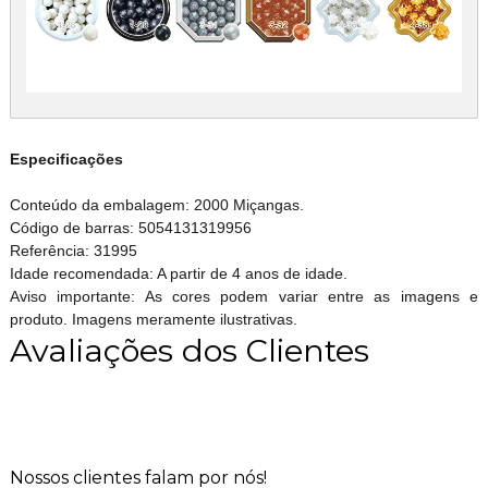
Especificações
Conteúdo da embalagem: 2000 Miçangas.
Código de barras: 5054131319956
Referência: 31995
Idade recomendada: A partir de 4 anos de idade.
Aviso importante: As cores podem variar entre as imagens e
produto. Imagens meramente ilustrativas.
Avaliações dos Clientes
Nossos clientes falam por nós!