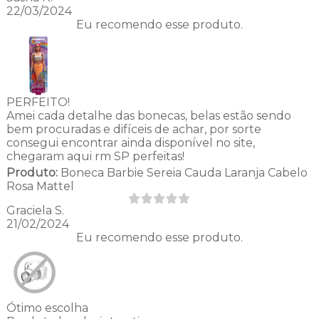
22/03/2024
Eu recomendo esse produto.
PERFEITO!
Amei cada detalhe das bonecas, belas estão sendo
bem procuradas e difíceis de achar, por sorte
consegui encontrar ainda disponível no site,
chegaram aqui rm SP perfeitas!
Produto:
Boneca Barbie Sereia Cauda Laranja Cabelo
Rosa Mattel
Graciela S.
21/02/2024
Eu recomendo esse produto.
Ótimo escolha