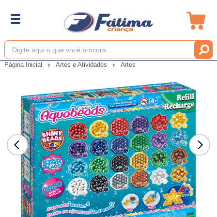
Página Inicial
Artes e Atividades
Artes