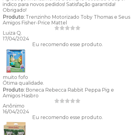
indico para novos pedidos! Satisfação garantida!
Obrigado!
Produto:
Trenzinho Motorizado Toby Thomas e Seus
Amigos Fisher-Price Mattel
Luiza Q.
17/04/2024
Eu recomendo esse produto.
muito fofo
Ótima qualidade.
Produto:
Boneca Rebecca Rabbit Peppa Pig e
Amigos Hasbro
Anônimo
16/04/2024
Eu recomendo esse produto.