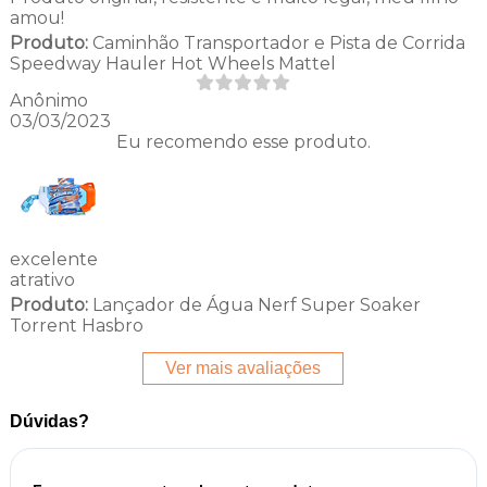
amou!
Produto:
Caminhão Transportador e Pista de Corrida
Speedway Hauler Hot Wheels Mattel
Anônimo
03/03/2023
Eu recomendo esse produto.
excelente
atrativo
Produto:
Lançador de Água Nerf Super Soaker
Torrent Hasbro
Ver mais avaliações
Dúvidas?