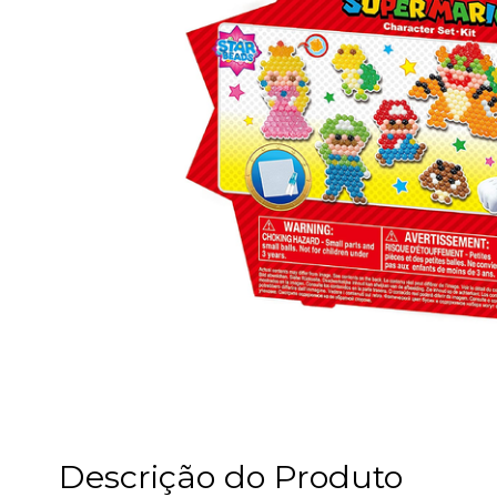
Descrição do Produto