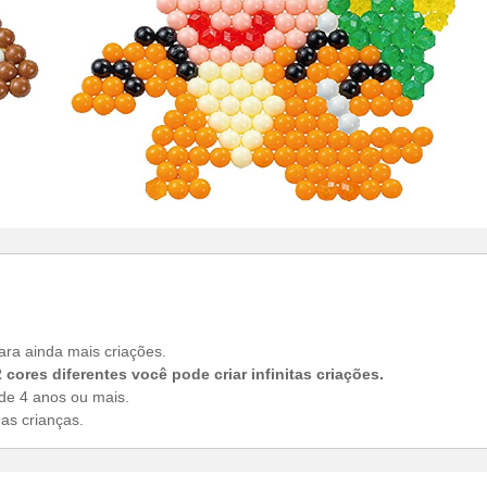
para ainda mais criações.
ores diferentes você pode criar infinitas criações.
de 4 anos ou mais.
as crianças.