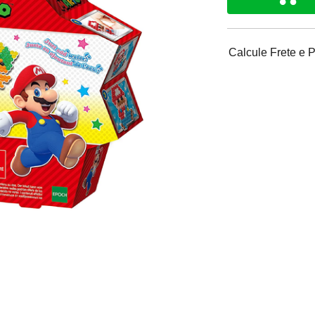
Calcule Frete e 