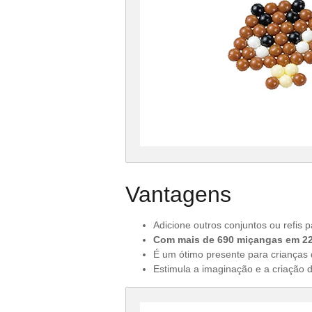
Vantagens
Adicione outros conjuntos ou refis 
Com mais de 690 miçangas em 22 c
É um ótimo presente para crianças 
Estimula a imaginação e a criação d