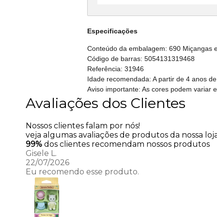
Especificações
Conteúdo da embalagem: 690 Miçangas em 
Código de barras: 5054131319468
Referência: 31946
Idade recomendada: A partir de 4 anos de
Aviso importante: As cores podem variar 
Avaliações dos Clientes
Nossos clientes falam por nós!
veja algumas avaliações de produtos da nossa loja
99%
dos clientes recomendam nossos produtos
Gisele L.
22/07/2026
Eu recomendo esse produto.