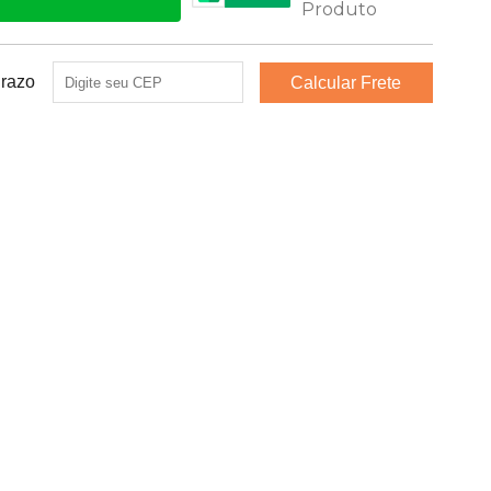
Prazo