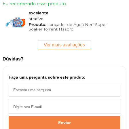
Eu recomendo esse produto.
excelente
atrativo
Produto:
Lançador de Água Nerf Super
Soaker Torrent Hasbro
Ver mais avaliações
Dúvidas?
Faça uma pergunta sobre este produto
Enviar