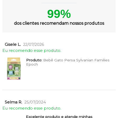
99%
dos clientes recomendam nossos produtos
Gisele L.
22/07/2026
Eu recomendo esse produto.
Produto:
Bebê Gato Persa Sylvanian Families
Epoch
Selma R.
25/07/2024
Eu recomendo esse produto.
Excelente produto e atende minhas