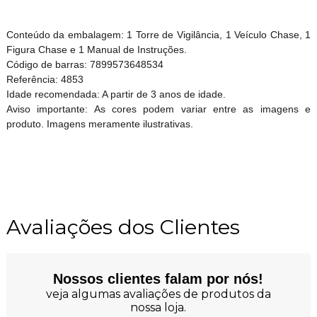
Conteúdo da embalagem: 1 Torre de Vigilância, 1 Veículo Chase, 1
Figura Chase e 1 Manual de Instruções.
Código de barras: 7899573648534
Referência: 4853
Idade recomendada: A partir de 3 anos de idade.
Aviso importante: As cores podem variar entre as imagens e
produto. Imagens meramente ilustrativas.
Avaliações dos Clientes
Nossos clientes falam por nós!
veja algumas avaliações de produtos da
nossa loja.