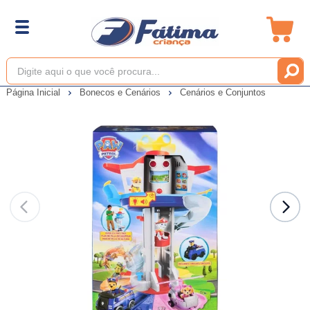
Página Inicial
Bonecos e Cenários
Cenários e Conjuntos