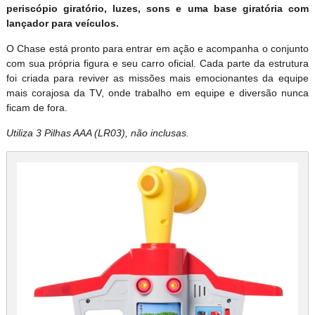
periscópio giratório, luzes, sons e uma base giratória com
lançador para veículos.
O Chase está pronto para entrar em ação e acompanha o conjunto
com sua própria figura e seu carro oficial. Cada parte da estrutura
foi criada para reviver as missões mais emocionantes da equipe
mais corajosa da TV, onde trabalho em equipe e diversão nunca
ficam de fora.
Utiliza 3 Pilhas AAA (LR03), não inclusas.