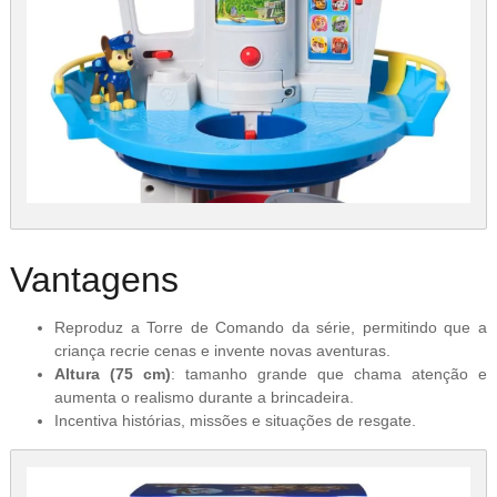
Vantagens
Reproduz a Torre de Comando da série, permitindo que a
criança recrie cenas e invente novas aventuras.
Altura (75 cm)
: tamanho grande que chama atenção e
aumenta o realismo durante a brincadeira.
Incentiva histórias, missões e situações de resgate.