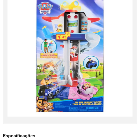
Especificações