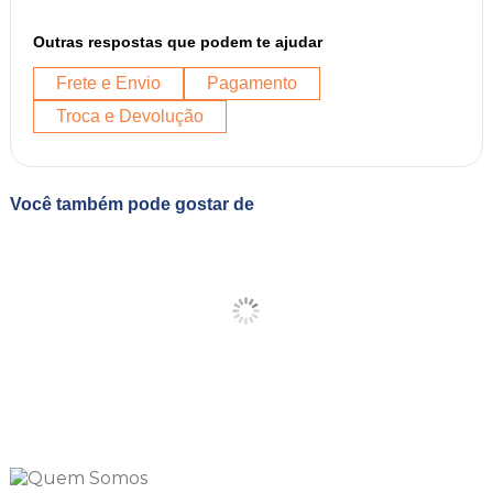
Outras respostas que podem te ajudar
Frete e Envio
Pagamento
Troca e Devolução
Você também pode gostar de