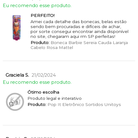
Eu recomendo esse produto.
PERFEITO!
Amei cada detalhe das bonecas, belas estão
sendo bem procuradas e difíceis de achar,
por sorte consegui encontrar ainda disponível
no site, chegaram aqui rm SP perfeitas!
Produto:
Boneca Barbie Sereia Cauda Laranja
Cabelo Rosa Mattel
Graciela S.
21/02/2024
Eu recomendo esse produto.
Ótimo escolha
Produto legal e interativo
Produto:
Pop It Eletrônico Sortidos Unitoys