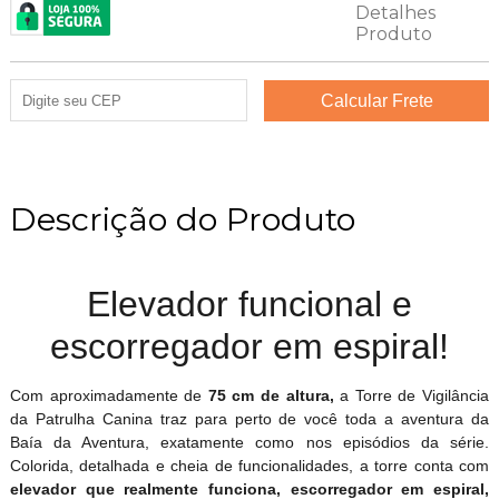
Descrição do Produto
Elevador funcional e
escorregador em espiral!
Com aproximadamente de
75 cm de altura,
a Torre de Vigilância
da Patrulha Canina traz para perto de você toda a aventura da
Baía da Aventura, exatamente como nos episódios da série.
Colorida, detalhada e cheia de funcionalidades, a torre conta com
elevador
que realmente funciona, escorregador em espiral,