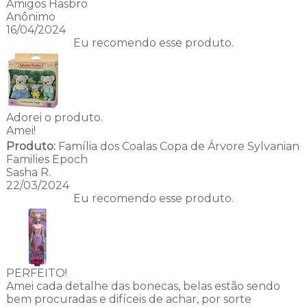
Amigos Hasbro
Anônimo
16/04/2024
Eu recomendo esse produto.
Adorei o produto.
Amei!
Produto:
Família dos Coalas Copa de Árvore Sylvanian
Families Epoch
Sasha R.
22/03/2024
Eu recomendo esse produto.
PERFEITO!
Amei cada detalhe das bonecas, belas estão sendo
bem procuradas e difíceis de achar, por sorte