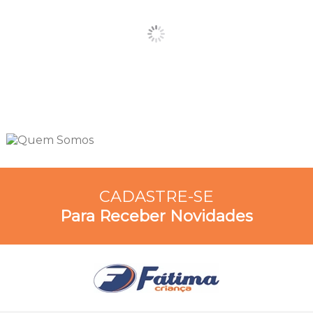
CADASTRE-SE
Para Receber Novidades