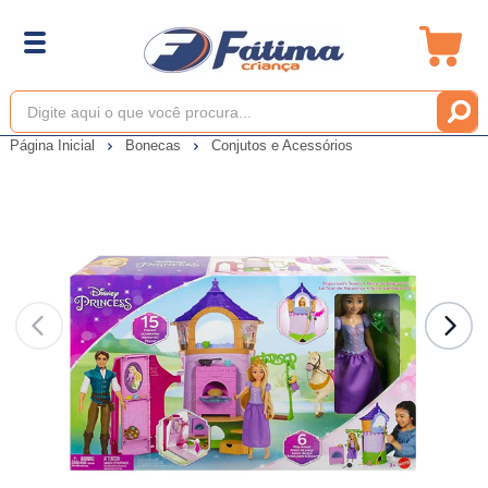
Página Inicial
Bonecas
Conjutos e Acessórios