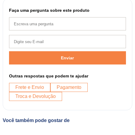
Faça uma pergunta sobre este produto
Enviar
Outras respostas que podem te ajudar
Frete e Envio
Pagamento
Troca e Devolução
Você também pode gostar de