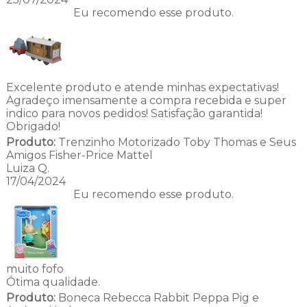
Eu recomendo esse produto.
Excelente produto e atende minhas expectativas!
Agradeço imensamente a compra recebida e super
indico para novos pedidos! Satisfação garantida!
Obrigado!
Produto:
Trenzinho Motorizado Toby Thomas e Seus
Amigos Fisher-Price Mattel
Luiza Q.
17/04/2024
Eu recomendo esse produto.
muito fofo
Ótima qualidade.
Produto:
Boneca Rebecca Rabbit Peppa Pig e