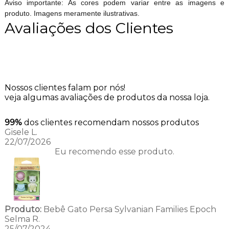
Aviso importante: As cores podem variar entre as imagens e
produto. Imagens meramente ilustrativas.
Avaliações dos Clientes
Nossos clientes falam por nós!
veja algumas avaliações de produtos da nossa loja.
99%
dos clientes recomendam nossos produtos
Gisele L.
22/07/2026
Eu recomendo esse produto.
Produto:
Bebê Gato Persa Sylvanian Families Epoch
Selma R.
25/07/2024