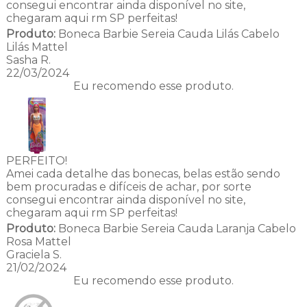
consegui encontrar ainda disponível no site,
chegaram aqui rm SP perfeitas!
Produto:
Boneca Barbie Sereia Cauda Lilás Cabelo
Lilás Mattel
Sasha R.
22/03/2024
Eu recomendo esse produto.
PERFEITO!
Amei cada detalhe das bonecas, belas estão sendo
bem procuradas e difíceis de achar, por sorte
consegui encontrar ainda disponível no site,
chegaram aqui rm SP perfeitas!
Produto:
Boneca Barbie Sereia Cauda Laranja Cabelo
Rosa Mattel
Graciela S.
21/02/2024
Eu recomendo esse produto.