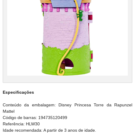
Especificações
Conteúdo da embalagem: Disney Princesa Torre da Rapunzel
Mattel
Código de barras: 194735120499
Referência: HLW30
Idade recomendada: A partir de 3 anos de idade.