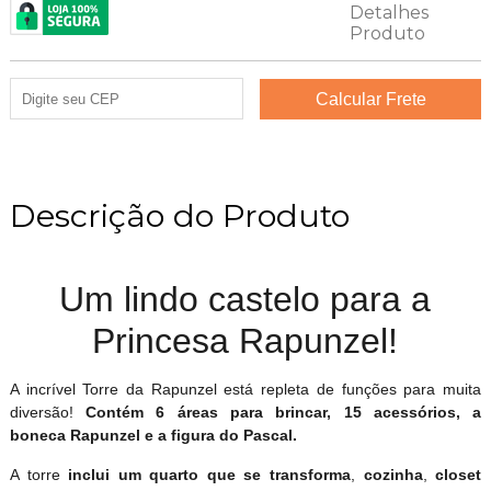
Descrição do Produto
Um lindo castelo para a
Princesa Rapunzel!
A incrível Torre da Rapunzel está repleta de funções para muita
diversão!
Contém 6 áreas para brincar, 15 acessórios, a
boneca Rapunzel e a figura do Pascal.
A torre
inclui um quarto que se transforma
,
cozinha
,
closet