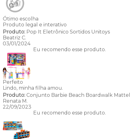
Ótimo escolha
Produto legal e interativo
Produto:
Pop It Eletrônico Sortidos Unitoys
Beatriz C.
03/01/2024
Eu recomendo esse produto.
Perfeito
Lindo, minha filha amou.
Produto:
Conjunto Barbie Beach Boardwalk Mattel
Renata M.
22/09/2023
Eu recomendo esse produto.