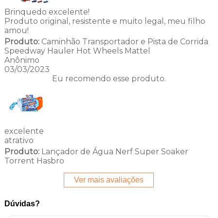
Brinquedo excelente!
Produto original, resistente e muito legal, meu filho
amou!
Produto:
Caminhão Transportador e Pista de Corrida
Speedway Hauler Hot Wheels Mattel
Anônimo
03/03/2023
Eu recomendo esse produto.
excelente
atrativo
Produto:
Lançador de Água Nerf Super Soaker
Torrent Hasbro
Ver mais avaliações
Dúvidas?