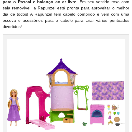
para o Pascal e balanço ao ar livre
. Em seu vestido roxo com
saia removível, a Rapunzel está pronta para aproveitar o melhor
dia de todos! A Rapunzel tem cabelo comprido e vem com uma
escova e acessórios para o cabelo para criar vários penteados
divertidos!