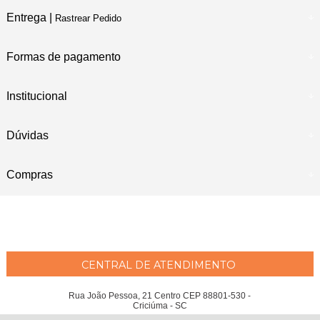
Entrega |
Rastrear Pedido
Formas de pagamento
Institucional
Dúvidas
Compras
CENTRAL DE ATENDIMENTO
Rua João Pessoa, 21 Centro CEP 88801-530 -
Criciúma - SC