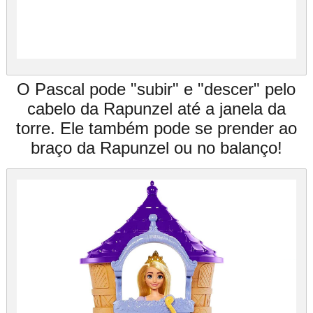
O Pascal pode "subir" e "descer" pelo
cabelo da Rapunzel até a janela da
torre. Ele também pode se prender ao
braço da Rapunzel ou no balanço!