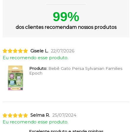
99%
dos clientes recomendam nossos produtos
Gisele L.
22/07/2026
Eu recomendo esse produto.
Produto:
Bebê Gato Persa Sylvanian Families
Epoch
Selma R.
25/07/2024
Eu recomendo esse produto.
Excelente produto e atende minhas