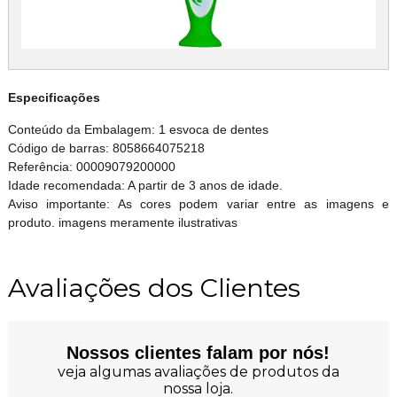
Especificações
Conteúdo da Embalagem: 1 esvoca de dentes
Código de barras: 8058664075218
Referência: 00009079200000
Idade recomendada: A partir de 3 anos de idade.
Aviso importante: As cores podem variar entre as imagens e
produto. imagens meramente ilustrativas
Avaliações dos Clientes
Nossos clientes falam por nós!
veja algumas avaliações de produtos da
nossa loja.