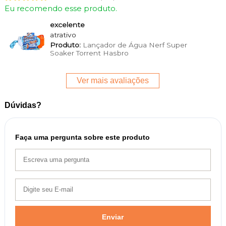
Eu recomendo esse produto.
excelente
atrativo
Produto:
Lançador de Água Nerf Super
Soaker Torrent Hasbro
Ver mais avaliações
Dúvidas?
Faça uma pergunta sobre este produto
Enviar