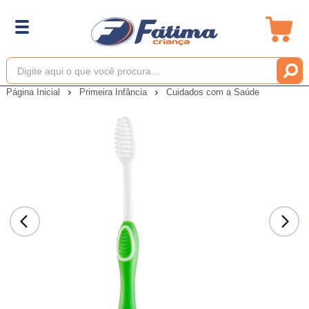
Página Inicial
Primeira Infância
Cuidados com a Saúde