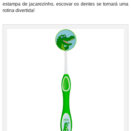
estampa de jacarezinho, escovar os dentes se tornará uma
rotina divertida!