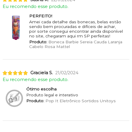
Eu recomendo esse produto.
PERFEITO!
Amei cada detalhe das bonecas, belas estão
sendo bem procuradas e difíceis de achar,
por sorte consegui encontrar ainda disponível
no site, chegaram aqui rm SP perfeitas!
Produto:
Boneca Barbie Sereia Cauda Laranja
Cabelo Rosa Mattel
Graciela S.
21/02/2024
Eu recomendo esse produto.
Ótimo escolha
Produto legal e interativo
Produto:
Pop It Eletrônico Sortidos Unitoys