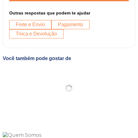
Outras respostas que podem te ajudar
Frete e Envio
Pagamento
Troca e Devolução
Você também pode gostar de