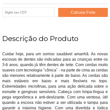
Descrição do Produto
Cuidar hoje, para um sorriso saudável amanhã. As novas
escovas de dentes são indicadas para as crianças entre os
3-6 anos, quando já têm dentes de leite. Com cerdas muito
suaves com tecnologia "cônica" - na parte de cima as cerdas
são menores relativamente à parte de baixo. As cerdas são
mais estáveis em baixo e mais flexíveis no topo.
Extremidades microfinas, para uma ação delicada sobre o
esmalte e gengivas sensíveis. Cabeça com limpa-língua e
pega ergonômica e anti-deslizante. Com uma ventosa, útil
quando a escova não estiver a ser utilizada e tampa para
garantir a máxima higiene. Com uma divertida e lúdica