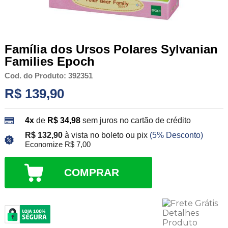
Família dos Ursos Polares Sylvanian
Families Epoch
Cod. do Produto: 392351
R$ 139,90
4x
de
R$ 34,98
sem juros no cartão de crédito
R$ 132,90
à vista no boleto ou pix
(5% Desconto)
Economize R$ 7,00
COMPRAR