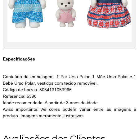
Especificações
Conteúdo da embalagem: 1 Pai Urso Polar, 1 Mãe Urso Polar e 1
Bebê Urso Polar, vestidos com tecido removível.
Código de barras: 5054131053966
Referência: 5396
Idade recomendada: A partir de 3 anos de idade.
Aviso importante: As cores podem variar entre as imagens e
produto. Imagens meramente ilustrativas.
Avaliações dos Clientes