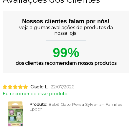
Nossos clientes falam por nós!
veja algumas avaliações de produtos da
nossa loja.
99%
dos clientes recomendam nossos produtos
Gisele L.
22/07/2026
Eu recomendo esse produto.
Produto:
Bebê Gato Persa Sylvanian Families
Epoch