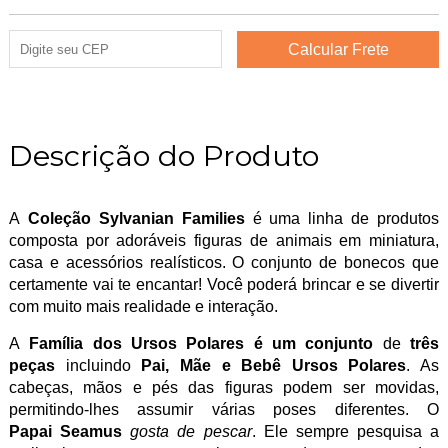
Descrição do Produto
A
Coleção Sylvanian Families
é uma linha de produtos
composta por adoráveis figuras de animais em miniatura,
casa e acessórios realísticos. O conjunto de bonecos que
certamente vai te encantar! Você poderá brincar e se divertir
com muito mais realidade e interação.
A
Família dos Ursos Polares
é um conjunto
de
três
peças
incluindo
Pai, Mãe e Bebê Ursos Polares
. As
cabeças, mãos e pés das figuras podem ser movidas,
permitindo-lhes assumir várias poses diferentes. O
Papai Seamus
gosta de pescar
. Ele sempre pesquisa a