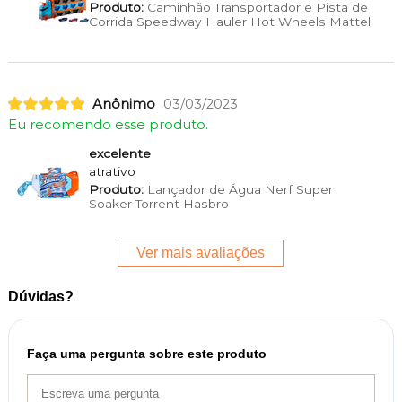
Produto:
Caminhão Transportador e Pista de
Corrida Speedway Hauler Hot Wheels Mattel
Anônimo
03/03/2023
Eu recomendo esse produto.
excelente
atrativo
Produto:
Lançador de Água Nerf Super
Soaker Torrent Hasbro
Ver mais avaliações
Dúvidas?
Faça uma pergunta sobre este produto