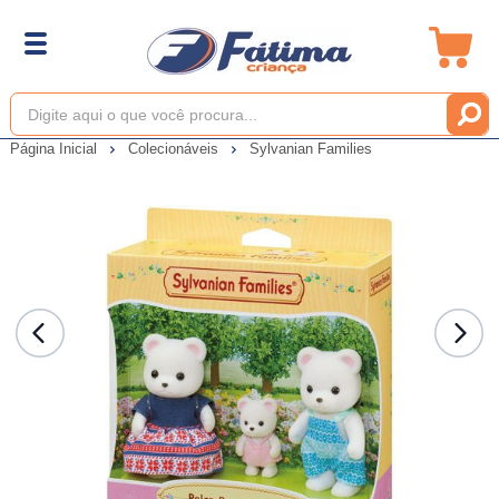
Página Inicial
Colecionáveis
Sylvanian Families