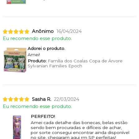
Anônimo
16/04/2024
Eu recomendo esse produto.
Adorei o produto.
Amei!
Produto:
Família dos Coalas Copa de Árvore
Sylvanian Families Epoch
Sasha R.
22/03/2024
Eu recomendo esse produto.
PERFEITO!
Amei cada detalhe das bonecas, belas estão
sendo bem procuradas e difíceis de achar,
por sorte consegui encontrar ainda disponível
no site, chegaram aqui rm SP perfeitas!