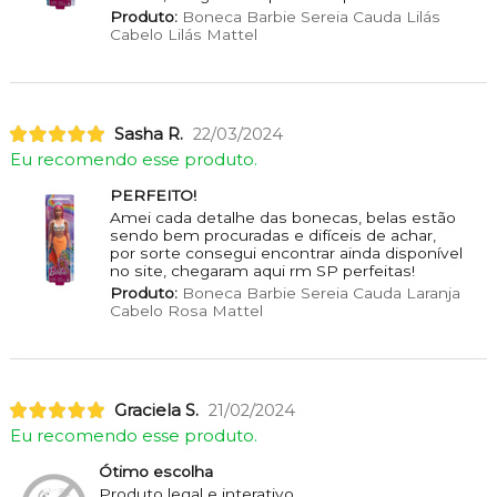
Produto:
Boneca Barbie Sereia Cauda Lilás
Cabelo Lilás Mattel
Sasha R.
22/03/2024
Eu recomendo esse produto.
PERFEITO!
Amei cada detalhe das bonecas, belas estão
sendo bem procuradas e difíceis de achar,
por sorte consegui encontrar ainda disponível
no site, chegaram aqui rm SP perfeitas!
Produto:
Boneca Barbie Sereia Cauda Laranja
Cabelo Rosa Mattel
Graciela S.
21/02/2024
Eu recomendo esse produto.
Ótimo escolha
Produto legal e interativo