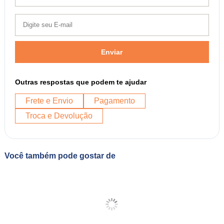
Enviar
Outras respostas que podem te ajudar
Frete e Envio
Pagamento
Troca e Devolução
Você também pode gostar de