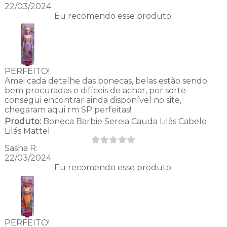
22/03/2024
Eu recomendo esse produto.
PERFEITO!
Amei cada detalhe das bonecas, belas estão sendo
bem procuradas e difíceis de achar, por sorte
consegui encontrar ainda disponível no site,
chegaram aqui rm SP perfeitas!
Produto:
Boneca Barbie Sereia Cauda Lilás Cabelo
Lilás Mattel
Sasha R.
22/03/2024
Eu recomendo esse produto.
PERFEITO!