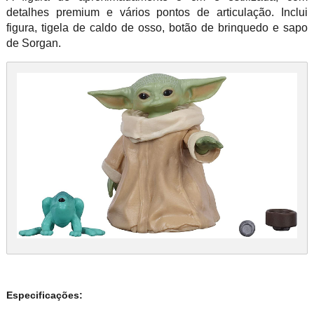
detalhes premium e vários pontos de articulação. Inclui
figura, tigela de caldo de osso, botão de brinquedo e sapo
de Sorgan.
Especificações: