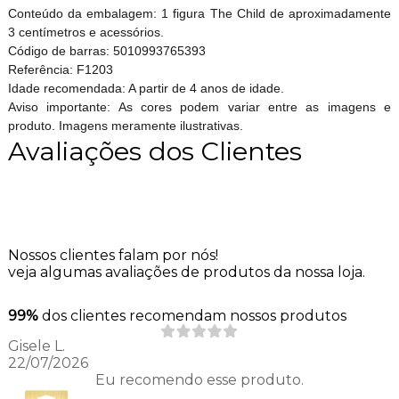
Conteúdo da embalagem: 1 figura The Child de aproximadamente
3 centímetros e acessórios.
Código de barras: 5010993765393
Referência: F1203
Idade recomendada: A partir de 4 anos de idade.
Aviso importante: As cores podem variar entre as imagens e
produto. Imagens meramente ilustrativas.
Avaliações dos Clientes
Nossos clientes falam por nós!
veja algumas avaliações de produtos da nossa loja.
99%
dos clientes recomendam nossos produtos
Gisele L.
22/07/2026
Eu recomendo esse produto.