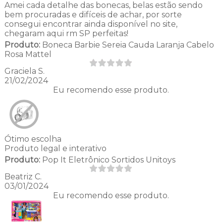
Amei cada detalhe das bonecas, belas estão sendo
bem procuradas e difíceis de achar, por sorte
consegui encontrar ainda disponível no site,
chegaram aqui rm SP perfeitas!
Produto:
Boneca Barbie Sereia Cauda Laranja Cabelo
Rosa Mattel
Graciela S.
21/02/2024
Eu recomendo esse produto.
Ótimo escolha
Produto legal e interativo
Produto:
Pop It Eletrônico Sortidos Unitoys
Beatriz C.
03/01/2024
Eu recomendo esse produto.