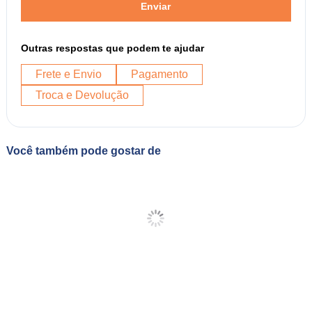
Enviar
Outras respostas que podem te ajudar
Frete e Envio
Pagamento
Troca e Devolução
Você também pode gostar de