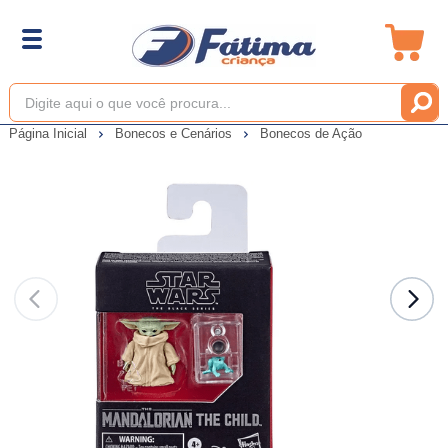
Página Inicial
Bonecos e Cenários
Bonecos de Ação