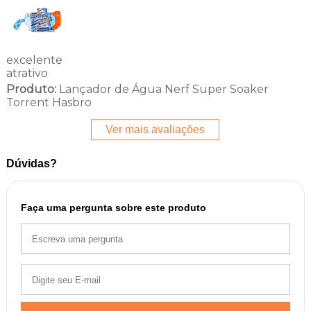
excelente
atrativo
Produto:
Lançador de Água Nerf Super Soaker
Torrent Hasbro
Ver mais avaliações
Dúvidas?
Faça uma pergunta sobre este produto