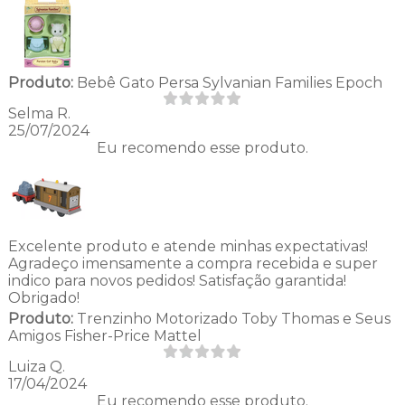
Produto:
Bebê Gato Persa Sylvanian Families Epoch
Selma R.
25/07/2024
Eu recomendo esse produto.
Excelente produto e atende minhas expectativas!
Agradeço imensamente a compra recebida e super
indico para novos pedidos! Satisfação garantida!
Obrigado!
Produto:
Trenzinho Motorizado Toby Thomas e Seus
Amigos Fisher-Price Mattel
Luiza Q.
17/04/2024
Eu recomendo esse produto.