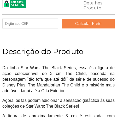
Descrição do Produto
Da linha Star Wars: The Black Series, essa é a figura de
ação colecionável de 3 cm The Child, baseada na
personagem "tão fofa que até dói" da série de sucesso do
Disney Plus, The Mandalorian The Child é o mistério mais
adorável daqui até a Orla Exterior!
Agora, os fãs podem adicionar a sensação galáctica às suas
coleções de Star Wars: The Black Series!
A figura de aproximadamente 3 cm é estilizada, com