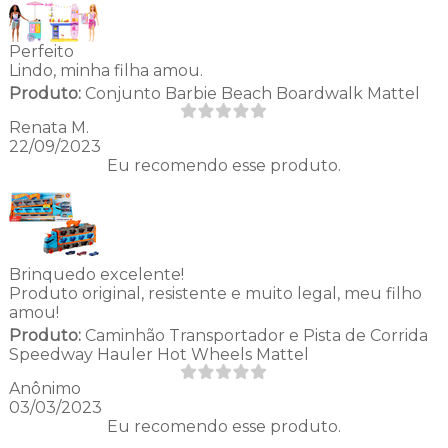
Perfeito
Lindo, minha filha amou.
Produto:
Conjunto Barbie Beach Boardwalk Mattel
Renata M.
22/09/2023
Eu recomendo esse produto.
Brinquedo excelente!
Produto original, resistente e muito legal, meu filho
amou!
Produto:
Caminhão Transportador e Pista de Corrida
Speedway Hauler Hot Wheels Mattel
Anônimo
03/03/2023
Eu recomendo esse produto.