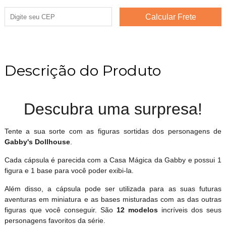
Descrição do Produto
Descubra uma surpresa!
Tente a sua sorte com as figuras sortidas dos personagens de
Gabby's Dollhouse
.
Cada cápsula é parecida com a Casa Mágica da Gabby e possui 1
figura e 1 base para você poder exibi-la.
Além disso, a cápsula pode ser utilizada para as suas futuras
aventuras em miniatura e as bases misturadas com as das outras
figuras que você conseguir. São
12 modelos
incríveis dos seus
personagens favoritos da série.