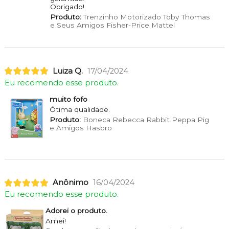
Obrigado!
Produto:
Trenzinho Motorizado Toby Thomas
e Seus Amigos Fisher-Price Mattel
Luiza Q.
17/04/2024
Eu recomendo esse produto.
muito fofo
Ótima qualidade.
Produto:
Boneca Rebecca Rabbit Peppa Pig
e Amigos Hasbro
Anônimo
16/04/2024
Eu recomendo esse produto.
Adorei o produto.
Amei!