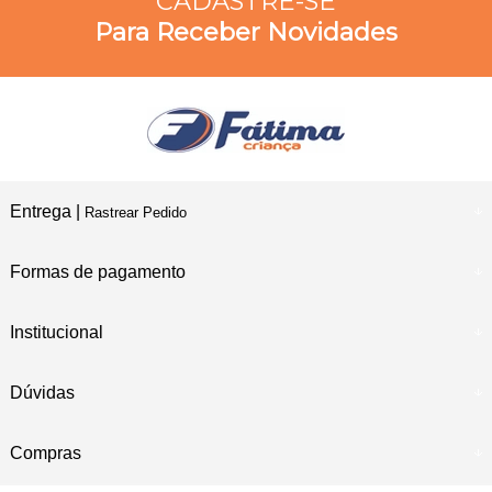
CADASTRE-SE
Para Receber Novidades
Entrega |
Rastrear Pedido
Formas de pagamento
Institucional
Dúvidas
Compras