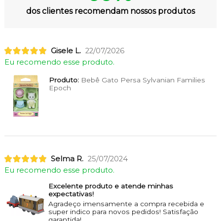
dos clientes recomendam nossos produtos
Gisele L.
22/07/2026
Eu recomendo esse produto.
Produto:
Bebê Gato Persa Sylvanian Families
Epoch
Selma R.
25/07/2024
Eu recomendo esse produto.
Excelente produto e atende minhas
expectativas!
Agradeço imensamente a compra recebida e
super indico para novos pedidos! Satisfação
garantida!