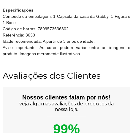
Especificações
Conteúdo da embalagem: 1 Cápsula da casa da Gabby, 1 Figura e
1 Base.
Código de barras: 7899573636302
Referência: 3630
Idade recomendada: A partir de 3 anos de idade.
Aviso importante: As cores podem variar entre as imagens e
produto. Imagens meramente ilustrativas.
Avaliações dos Clientes
Nossos clientes falam por nós!
veja algumas avaliações de produtos da
nossa loja.
99%