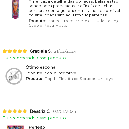
Amei cada detalhe das bonecas, belas estão
sendo bem procuradas e difíceis de achar,
por sorte consegui encontrar ainda disponível
no site, chegaram aqui rm SP perfeitas!
Produto:
Boneca Barbie Sereia Cauda Laranja
Cabelo Rosa Mattel
Graciela S.
21/02/2024
Eu recomendo esse produto.
Ótimo escolha
Produto legal e interativo
Produto:
Pop It Eletrônico Sortidos Unitoys
Beatriz C.
03/01/2024
Eu recomendo esse produto.
Perfeito