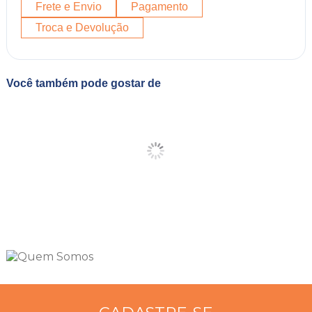
Frete e Envio
Pagamento
Troca e Devolução
Você também pode gostar de