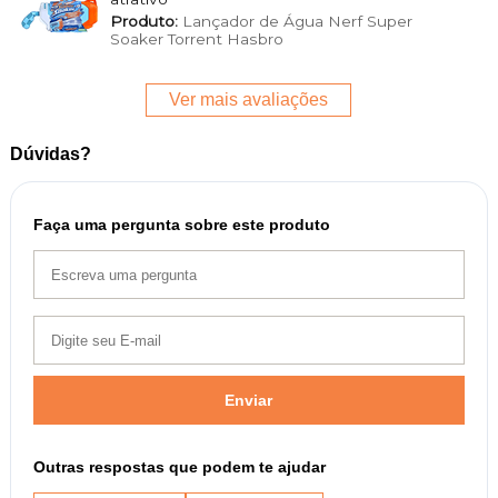
Produto:
Lançador de Água Nerf Super
Soaker Torrent Hasbro
Ver mais avaliações
Dúvidas?
Faça uma pergunta sobre este produto
Enviar
Outras respostas que podem te ajudar