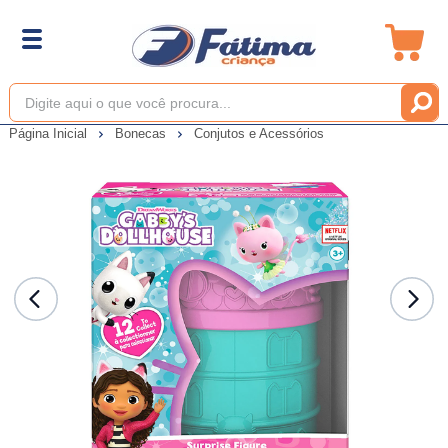
Página Inicial
Bonecas
Conjutos e Acessórios