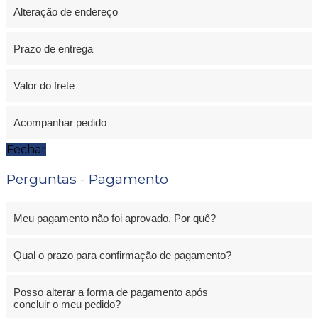
Alteração de endereço
Prazo de entrega
Valor do frete
Acompanhar pedido
Fechar
Perguntas - Pagamento
Meu pagamento não foi aprovado. Por quê?
Qual o prazo para confirmação de pagamento?
Posso alterar a forma de pagamento após
concluir o meu pedido?