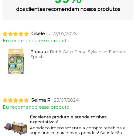
dos clientes recomendam nossos produtos
Gisele L.
22/07/2026
Eu recomendo esse produto.
Produto:
Bebê Gato Persa Sylvanian Families
Epoch
Selma R.
25/07/2024
Eu recomendo esse produto.
Excelente produto e atende minhas
expectativas!
Agradeço imensamente a compra recebida e
super indico para novos pedidos! Satisfação