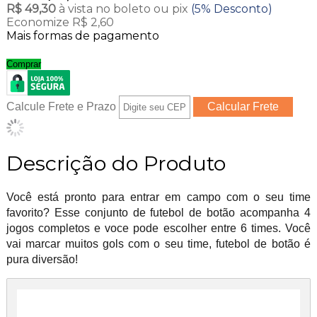
R$ 49,30
à vista no boleto ou pix
(5% Desconto)
Economize R$ 2,60
Mais formas de pagamento
Comprar
Calcule Frete e Prazo
Descrição do Produto
Você está pronto para entrar em campo com o seu time
favorito? Esse conjunto de futebol de botão acompanha 4
jogos completos e voce pode escolher entre 6 times. Você
vai marcar muitos gols com o seu time, futebol de botão é
pura diversão!