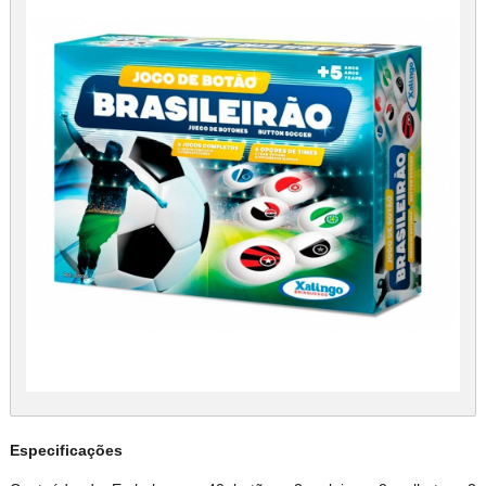
Especificações