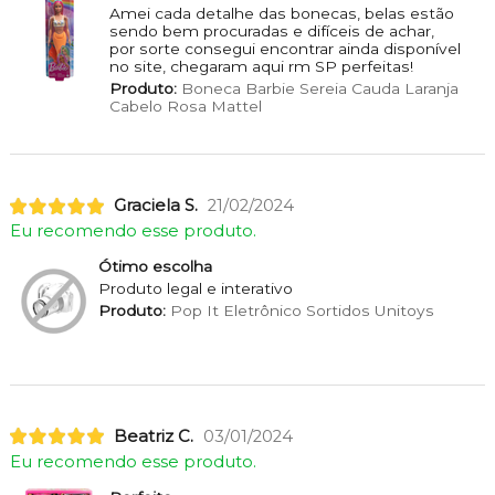
Amei cada detalhe das bonecas, belas estão
sendo bem procuradas e difíceis de achar,
por sorte consegui encontrar ainda disponível
no site, chegaram aqui rm SP perfeitas!
Produto:
Boneca Barbie Sereia Cauda Laranja
Cabelo Rosa Mattel
Graciela S.
21/02/2024
Eu recomendo esse produto.
Ótimo escolha
Produto legal e interativo
Produto:
Pop It Eletrônico Sortidos Unitoys
Beatriz C.
03/01/2024
Eu recomendo esse produto.