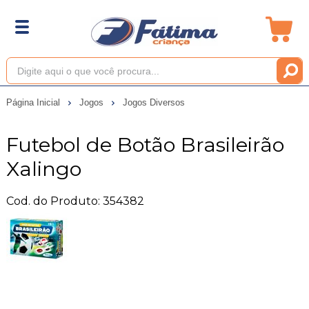
Página Inicial
Jogos
Jogos Diversos
Futebol de Botão Brasileirão
Xalingo
Cod. do Produto: 354382