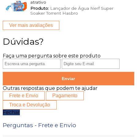
atrativo
Produto:
Lançador de Água Nerf Super
Soaker Torrent Hasbro
Ver mais avaliações
Dúvidas?
Faça uma pergunta sobre este produto
Enviar
Outras respostas que podem te ajudar
Frete e Envio
Pagamento
Troca e Devolução
Fechar
Perguntas - Frete e Envio