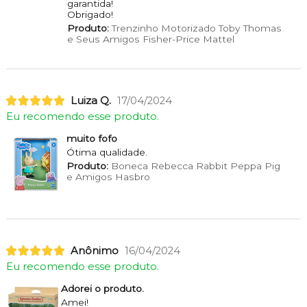
garantida!
Obrigado!
Produto:
Trenzinho Motorizado Toby Thomas
e Seus Amigos Fisher-Price Mattel
Luiza Q.
17/04/2024
Eu recomendo esse produto.
muito fofo
Ótima qualidade.
Produto:
Boneca Rebecca Rabbit Peppa Pig
e Amigos Hasbro
Anônimo
16/04/2024
Eu recomendo esse produto.
Adorei o produto.
Amei!