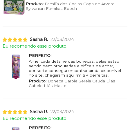
Produto:
Família dos Coalas Copa de Árvore
Sylvanian Families Epoch
Sasha R.
22/03/2024
Eu recomendo esse produto.
PERFEITO!
Amei cada detalhe das bonecas, belas estão
sendo bem procuradas e difíceis de achar,
por sorte consegui encontrar ainda disponível
no site, chegaram aqui rm SP perfeitas!
Produto:
Boneca Barbie Sereia Cauda Lilás
Cabelo Lilás Mattel
Sasha R.
22/03/2024
Eu recomendo esse produto.
PERFEITO!