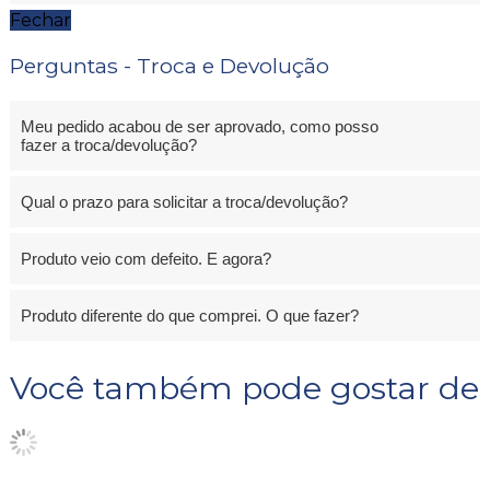
Fechar
Perguntas - Troca e Devolução
Meu pedido acabou de ser aprovado, como posso
fazer a troca/devolução?
Qual o prazo para solicitar a troca/devolução?
Produto veio com defeito. E agora?
Produto diferente do que comprei. O que fazer?
Você também pode gostar de