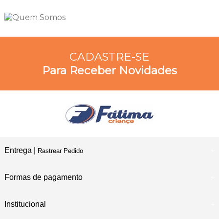
CADASTRE-SE
Para Receber Novidades
Entrega |
Rastrear Pedido
Formas de pagamento
Institucional