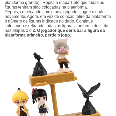
plataforma grande). Repita a etapa 1 até que todas as
figuras tenham sido colocadas na plataforma.
Depois, começando com o novo jogador, jogue o dado
novamente. Agora, em vez de colocar, retire da plataforma
o número de figuras indicado no dado. Continue
colocando e retirando todas as figuras conforme descrito
nas etapas
1
e
2
.
O jogador que derrubar a figura da
plataforma primeiro, perde o jogo.