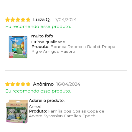
Luiza Q.
17/04/2024
Eu recomendo esse produto.
muito fofo
Ótima qualidade.
Produto:
Boneca Rebecca Rabbit Peppa
Pig e Amigos Hasbro
Anônimo
16/04/2024
Eu recomendo esse produto.
Adorei o produto.
Amei!
Produto:
Família dos Coalas Copa de
Árvore Sylvanian Families Epoch