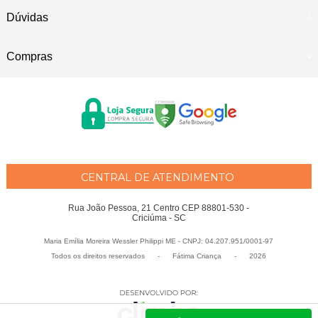
Dúvidas
Compras
CENTRAL DE ATENDIMENTO
Rua João Pessoa, 21 Centro CEP 88801-530 -
Criciúma - SC
Maria Emília Moreira Wessler Philippi ME - CNPJ: 04.207.951/0001-97
Todos os direitos reservados
-
Fátima Criança
-
2026