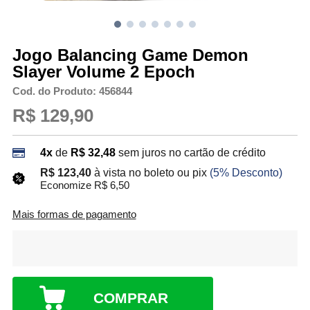
Jogo Balancing Game Demon
Slayer Volume 2 Epoch
Cod. do Produto: 456844
R$ 129,90
4x
de
R$ 32,48
sem juros no cartão de crédito
R$ 123,40
à vista no boleto ou pix
(5% Desconto)
Economize R$ 6,50
Mais formas de pagamento
COMPRAR