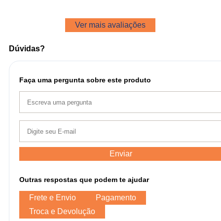
Ver mais avaliações
Dúvidas?
Faça uma pergunta sobre este produto
Enviar
Outras respostas que podem te ajudar
Frete e Envio
Pagamento
Troca e Devolução