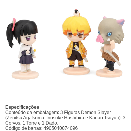
Especificações
Conteúdo da embalagem: 3 Figuras Demon Slayer
(Zenitsu Agatsuma, Inosuke Hashibira e Kanao Tsuyuri), 3
Corvos, 1 Torre e 1 Dado.
Código de barras: 4905040074096