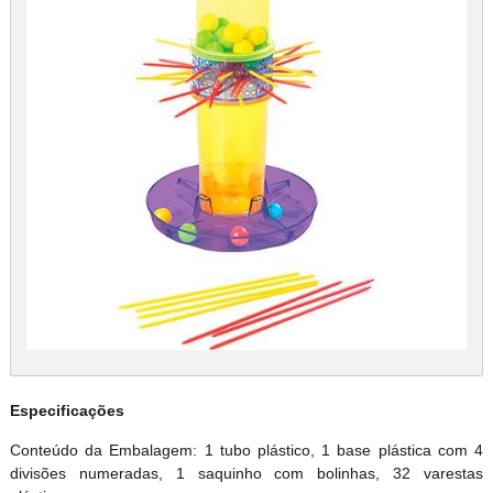
Especificações
Conteúdo da Embalagem: 1 tubo plástico, 1 base plástica com 4
divisões numeradas, 1 saquinho com bolinhas, 32 varestas