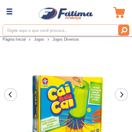
Página Inicial
Jogos
Jogos Diversos