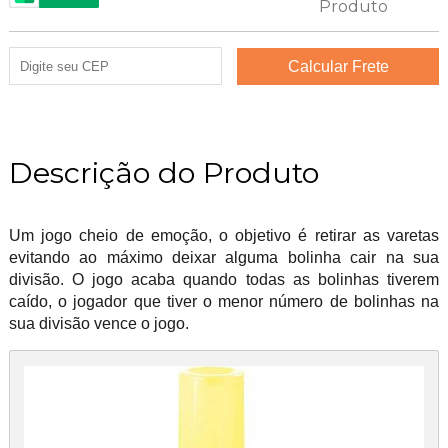
Descrição do Produto
Um jogo cheio de emoção, o objetivo é retirar as varetas
evitando ao máximo deixar alguma bolinha cair na sua
divisão. O jogo acaba quando todas as bolinhas tiverem
caído, o jogador que tiver o menor número de bolinhas na
sua divisão vence o jogo.