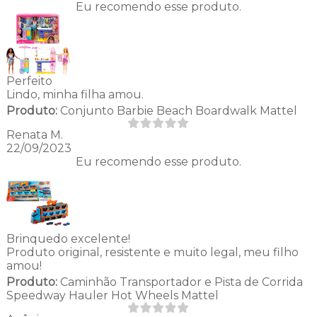
Eu recomendo esse produto.
Perfeito
Lindo, minha filha amou.
Produto:
Conjunto Barbie Beach Boardwalk Mattel
Renata M.
22/09/2023
Eu recomendo esse produto.
Brinquedo excelente!
Produto original, resistente e muito legal, meu filho
amou!
Produto:
Caminhão Transportador e Pista de Corrida
Speedway Hauler Hot Wheels Mattel