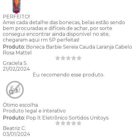
PERFEITO!
Amei cada detalhe das bonecas, belas estão sendo
bem procuradas e difíceis de achar, por sorte
consegui encontrar ainda disponível no site,
chegaram aqui rm SP perfeitas!
Produto:
Boneca Barbie Sereia Cauda Laranja Cabelo
Rosa Mattel
Graciela S.
21/02/2024
Eu recomendo esse produto.
Ótimo escolha
Produto legal e interativo
Produto:
Pop It Eletrônico Sortidos Unitoys
Beatriz C.
03/01/2024