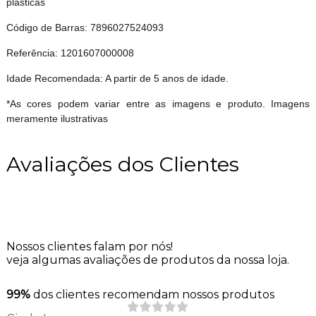
plásticas
Código de Barras: 7896027524093
Referência: 1201607000008
Idade Recomendada: A partir de 5 anos de idade.
*As cores podem variar entre as imagens e produto. Imagens
meramente ilustrativas
Avaliações dos Clientes
Nossos clientes falam por nós!
veja algumas avaliações de produtos da nossa loja.
99%
dos clientes recomendam nossos produtos