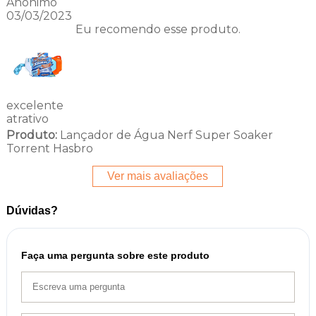
Anônimo
03/03/2023
Eu recomendo esse produto.
excelente
atrativo
Produto:
Lançador de Água Nerf Super Soaker
Torrent Hasbro
Ver mais avaliações
Dúvidas?
Faça uma pergunta sobre este produto