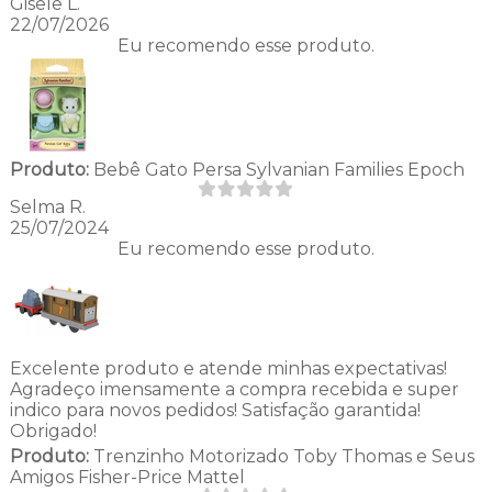
Gisele L.
22/07/2026
Eu recomendo esse produto.
Produto:
Bebê Gato Persa Sylvanian Families Epoch
Selma R.
25/07/2024
Eu recomendo esse produto.
Excelente produto e atende minhas expectativas!
Agradeço imensamente a compra recebida e super
indico para novos pedidos! Satisfação garantida!
Obrigado!
Produto:
Trenzinho Motorizado Toby Thomas e Seus
Amigos Fisher-Price Mattel