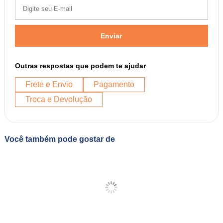
Enviar
Outras respostas que podem te ajudar
Frete e Envio
Pagamento
Troca e Devolução
Você também pode gostar de