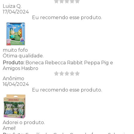
Luiza Q.
17/04/2024
Eu recomendo esse produto.
muito fofo
Ótima qualidade.
Produto:
Boneca Rebecca Rabbit Peppa Pig e
Amigos Hasbro
Anônimo
16/04/2024
Eu recomendo esse produto.
Adorei o produto.
Amei!