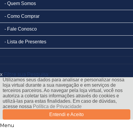
Quem Somos
Como Comprar
Fale Conosco
Lista de Presentes
x
Filtre sua Pesquisa:
Utilizamos seus dados para analisar e personalizar nossa
loja virtual durante a sua navegação e em serviços de
terceiros parceiros. Ao navegar pela loja virtual, você nos
autoriza a coletar tais informações através do cookies e
utilizá-las para estas finalidades. Em caso de dúvidas,
acesse nossa
Política de Privacidade
Entendi e Aceito
Menu