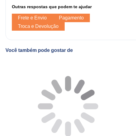
Outras respostas que podem te ajudar
Frete e Envio
Pagamento
Troca e Devolução
Você também pode gostar de