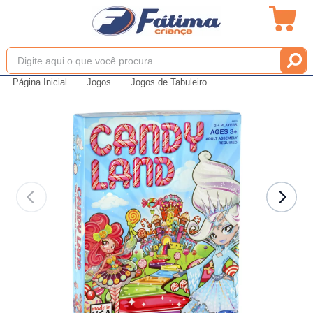
Página Inicial
Jogos
Jogos de Tabuleiro