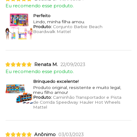
Eu recomendo esse produto.
Perfeito
Lindo, minha filha amou.
Produto:
Conjunto Barbie Beach
Boardwalk Mattel
Renata M.
22/09/2023
Eu recomendo esse produto.
Brinquedo excelente!
Produto original, resistente e muito legal,
meu filho amou!
Produto:
Caminhão Transportador e Pista
de Corrida Speedway Hauler Hot Wheels
Mattel
Anônimo
03/03/2023