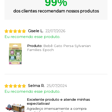
99%
dos clientes recomendam nossos produtos
Gisele L.
22/07/2026
Eu recomendo esse produto.
Produto:
Bebê Gato Persa Sylvanian
Families Epoch
Selma R.
25/07/2024
Eu recomendo esse produto.
Excelente produto e atende minhas
expectativas!
Agradeço imensamente a compra