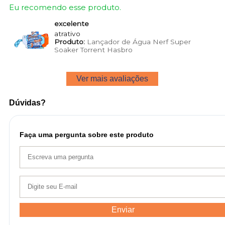
Eu recomendo esse produto.
excelente
atrativo
Produto:
Lançador de Água Nerf Super
Soaker Torrent Hasbro
Ver mais avaliações
Dúvidas?
Faça uma pergunta sobre este produto
Enviar