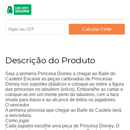
Descrição do Produto
Seja a primeira Princesa Disney a chegar ao Baile do
Castelo! Encaixe as peças cartonadas de Princesas
Disney nos suportes plásticos e coloque-as sobre a figura
das princesas no tabuleiro (início). Embaralhe as cartas e
coloque-as em um monte perto do tabuleiro, com a face
virada para baixo e ao alcance de todos os jogadores.
O vencedor
A primeira princesa que chegar ao Baile do Castelo será
a vencedora.
Como jogar
Cada jogador escolhe uma peça de Princesa Disney. O