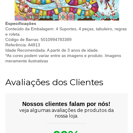
Especificações
Conteúdo da Embalagem: 4 Suportes, 4 peças, tabuleiro, regras
e roleta.
Código de Barras: 5010994783389
Referência: A4813
Idade Recomendada: A partir de 3 anos de idade.
*As cores podem variar entre as imagens e produto. Imagens
meramente ilustrativas
Avaliações dos Clientes
Nossos clientes falam por nós!
veja algumas avaliações de produtos da
nossa loja.