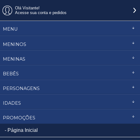
Olá Visitante!
Acesse sua conta e pedidos
MENU
MENINOS
MENINAS
BEBÊS
PERSONAGENS
IDADES
PROMOÇÕES
Página Inicial