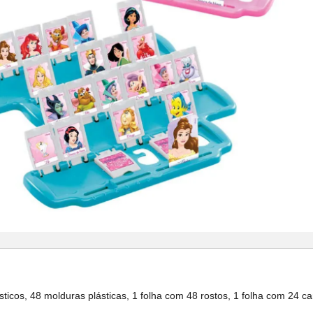
icos, 48 molduras plásticas, 1 folha com 48 rostos, 1 folha com 24 ca