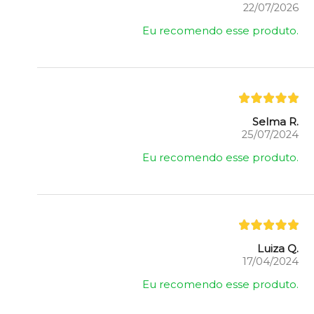
22/07/2026
Eu recomendo esse produto.
Selma R.
25/07/2024
Eu recomendo esse produto.
Luiza Q.
17/04/2024
Eu recomendo esse produto.