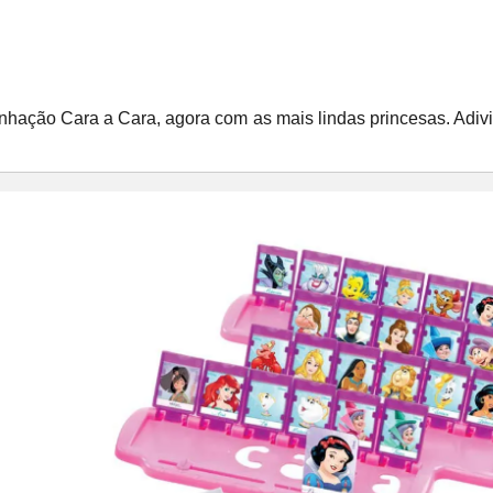
inhação Cara a Cara, agora com as mais lindas princesas. Adi