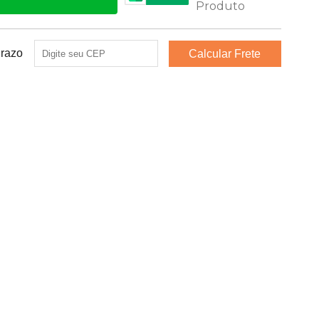
Prazo