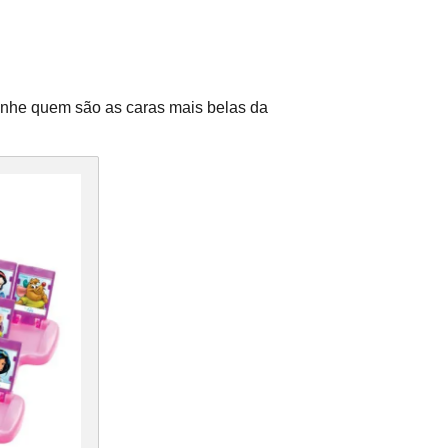
vinhe quem são as caras mais belas da