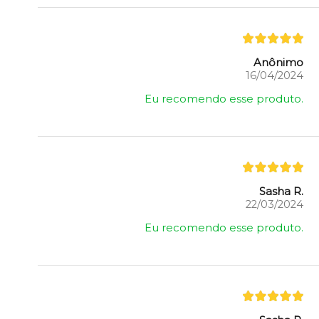
Anônimo
16/04/2024
Eu recomendo esse produto.
Sasha R.
22/03/2024
Eu recomendo esse produto.