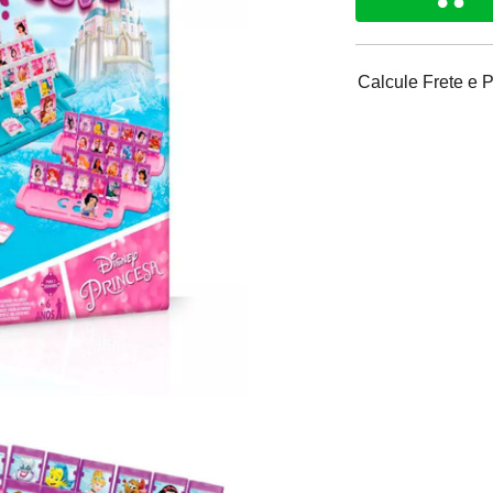
Calcule Frete e 