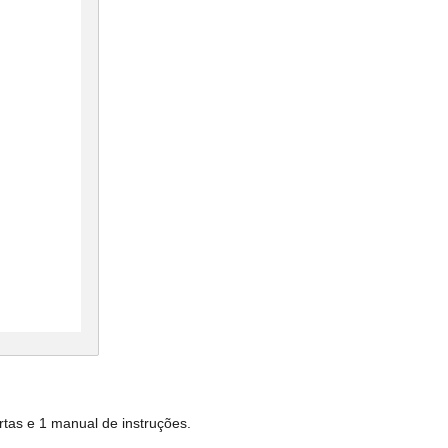
rtas e 1 manual de instruções.