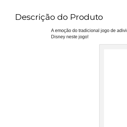
Descrição do Produto
A emoção do tradicional jogo de adiv
Disney neste jogo!