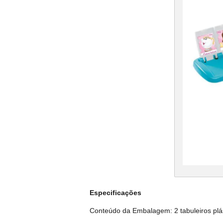
Especificações
Conteúdo da Embalagem: 2 tabuleiros plást