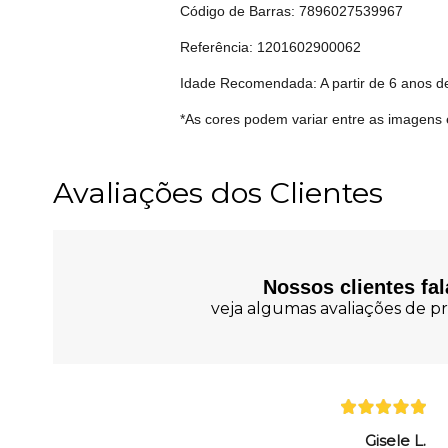
Código de Barras: 7896027539967
Referência: 1201602900062
Idade Recomendada: A partir de 6 anos d
*As cores podem variar entre as imagens 
Avaliações dos Clientes
Nossos clientes fa
veja algumas avaliações de pr
Gisele L.