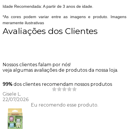
Idade Recomendada: A partir de 3 anos de idade.
*As cores podem variar entre as imagens e produto. Imagens
meramente ilustrativas
Avaliações dos Clientes
Nossos clientes falam por nós!
veja algumas avaliações de produtos da nossa loja.
99%
dos clientes recomendam nossos produtos
Gisele L.
22/07/2026
Eu recomendo esse produto.