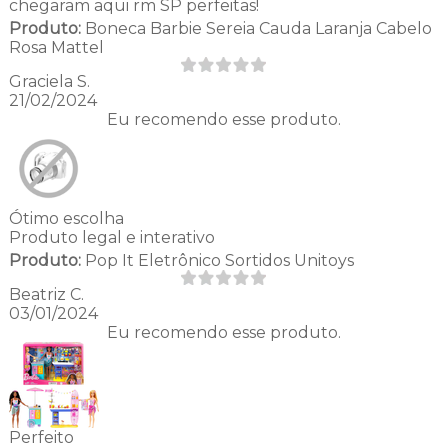
chegaram aqui rm SP perfeitas!
Produto:
Boneca Barbie Sereia Cauda Laranja Cabelo
Rosa Mattel
Graciela S.
21/02/2024
Eu recomendo esse produto.
Ótimo escolha
Produto legal e interativo
Produto:
Pop It Eletrônico Sortidos Unitoys
Beatriz C.
03/01/2024
Eu recomendo esse produto.
Perfeito