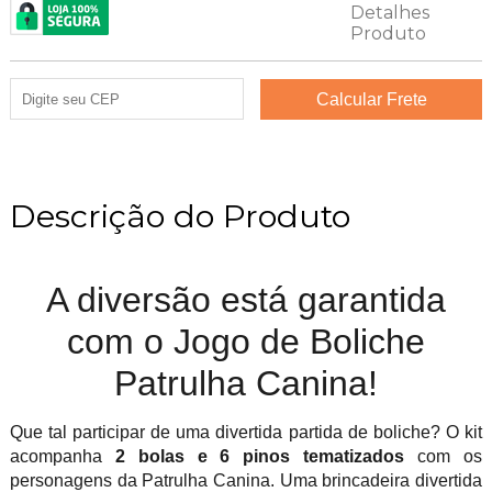
Descrição do Produto
A diversão está garantida
com o Jogo de Boliche
Patrulha Canina!
Que tal participar de uma divertida partida de boliche? O kit
acompanha
2 bolas e 6 pinos tematizados
com os
personagens da Patrulha Canina. Uma brincadeira divertida