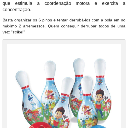
que estimula a coordenação motora e exercita a
concentração.
Basta organizar os 6 pinos e tentar derrubá-los com a bola em no
máximo 2 arremessos. Quem conseguir derrubar todos de uma
vez: "strike!"