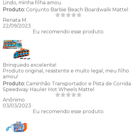
Lindo, minha filha amou.
Produto:
Conjunto Barbie Beach Boardwalk Mattel
Renata M.
22/09/2023
Eu recomendo esse produto.
Brinquedo excelente!
Produto original, resistente e muito legal, meu filho
amou!
Produto:
Caminhão Transportador e Pista de Corrida
Speedway Hauler Hot Wheels Mattel
Anônimo
03/03/2023
Eu recomendo esse produto.