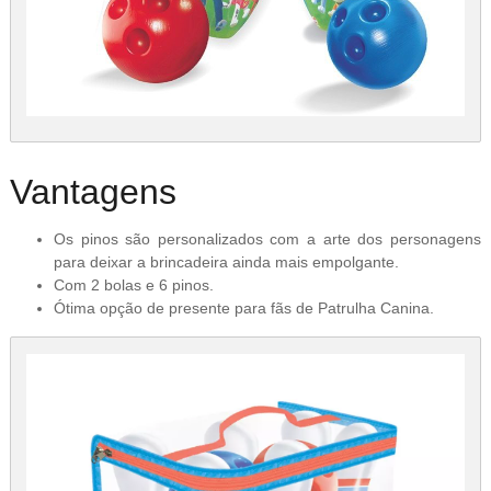
Vantagens
Os pinos são personalizados com a arte dos personagens
para deixar a brincadeira ainda mais empolgante.
Com 2 bolas e 6 pinos.
Ótima opção de presente para fãs de Patrulha Canina.