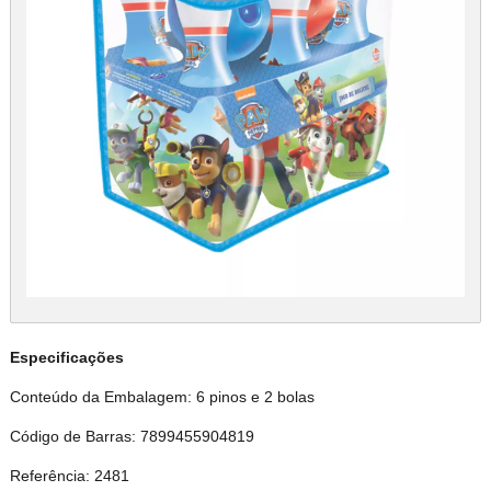
Especificações
Conteúdo da Embalagem: 6 pinos e 2 bolas
Código de Barras: 7899455904819
Referência: 2481