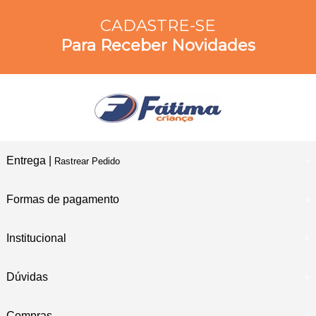
CADASTRE-SE
Para Receber Novidades
Entrega |
Rastrear Pedido
Formas de pagamento
Institucional
Dúvidas
Compras