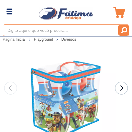
Página Inicial
Playground
Diversos