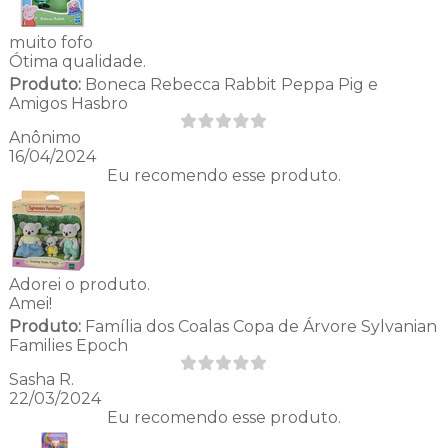
muito fofo
Ótima qualidade.
Produto:
Boneca Rebecca Rabbit Peppa Pig e
Amigos Hasbro
Anônimo
16/04/2024
Eu recomendo esse produto.
Adorei o produto.
Amei!
Produto:
Família dos Coalas Copa de Árvore Sylvanian
Families Epoch
Sasha R.
22/03/2024
Eu recomendo esse produto.