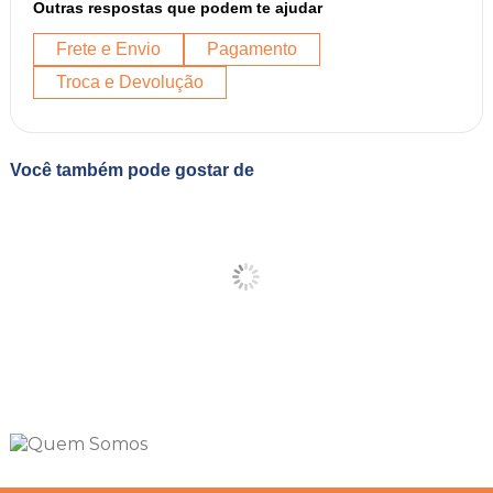
Outras respostas que podem te ajudar
Frete e Envio
Pagamento
Troca e Devolução
Você também pode gostar de