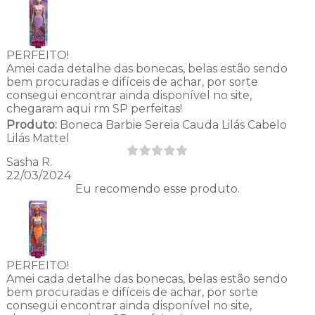
PERFEITO!
Amei cada detalhe das bonecas, belas estão sendo
bem procuradas e difíceis de achar, por sorte
consegui encontrar ainda disponível no site,
chegaram aqui rm SP perfeitas!
Produto:
Boneca Barbie Sereia Cauda Lilás Cabelo
Lilás Mattel
Sasha R.
22/03/2024
Eu recomendo esse produto.
PERFEITO!
Amei cada detalhe das bonecas, belas estão sendo
bem procuradas e difíceis de achar, por sorte
consegui encontrar ainda disponível no site,