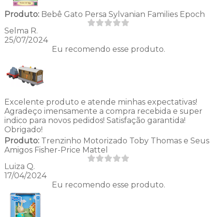
Produto:
Bebê Gato Persa Sylvanian Families Epoch
Selma R.
25/07/2024
Eu recomendo esse produto.
Excelente produto e atende minhas expectativas!
Agradeço imensamente a compra recebida e super
indico para novos pedidos! Satisfação garantida!
Obrigado!
Produto:
Trenzinho Motorizado Toby Thomas e Seus
Amigos Fisher-Price Mattel
Luiza Q.
17/04/2024
Eu recomendo esse produto.