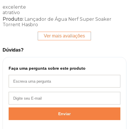
excelente
atrativo
Produto:
Lançador de Água Nerf Super Soaker
Torrent Hasbro
Ver mais avaliações
Dúvidas?
Faça uma pergunta sobre este produto
Enviar