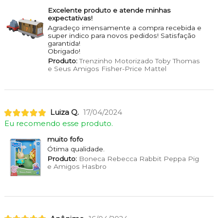
Excelente produto e atende minhas
expectativas!
Agradeço imensamente a compra recebida e
super indico para novos pedidos! Satisfação
garantida!
Obrigado!
Produto:
Trenzinho Motorizado Toby Thomas
e Seus Amigos Fisher-Price Mattel
Luiza Q.
17/04/2024
Eu recomendo esse produto.
muito fofo
Ótima qualidade.
Produto:
Boneca Rebecca Rabbit Peppa Pig
e Amigos Hasbro