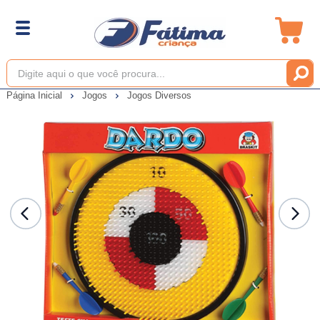
Página Inicial
Jogos
Jogos Diversos