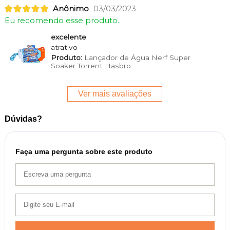
Anônimo
03/03/2023
Eu recomendo esse produto.
excelente
atrativo
Produto:
Lançador de Água Nerf Super
Soaker Torrent Hasbro
Ver mais avaliações
Dúvidas?
Faça uma pergunta sobre este produto