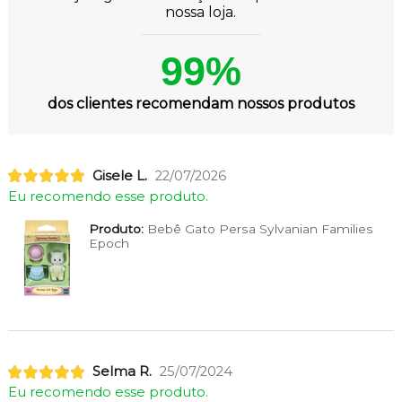
nossa loja.
99%
dos clientes recomendam nossos produtos
Gisele L.
22/07/2026
Eu recomendo esse produto.
Produto:
Bebê Gato Persa Sylvanian Families
Epoch
Selma R.
25/07/2024
Eu recomendo esse produto.