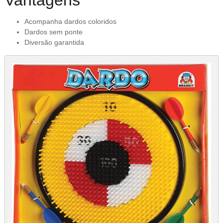
Vantagens
Acompanha dardos coloridos
Dardos sem ponte
Diversão garantida