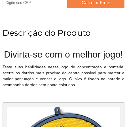
Descrição do Produto
Divirta-se com o melhor jogo!
Teste suas habilidades nesse jogo de concentração e pontaria,
acerte os dardos mais próximo do centro possível para marcar a
maior pontuação e vencer o jogo. O alvo é fixado na parede e
acompanha dardos sem ponta coloridos.