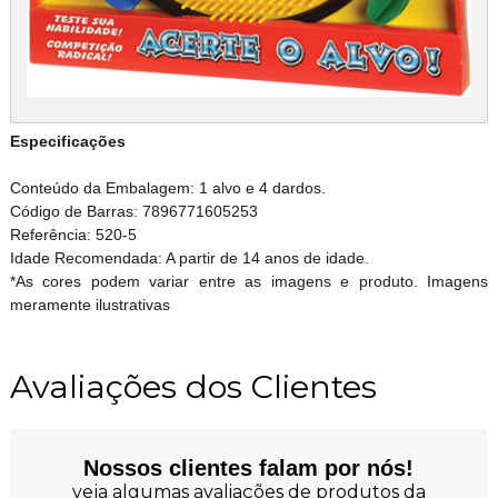
Especificações
Conteúdo da Embalagem: 1 alvo e 4 dardos.
Código de Barras: 7896771605253
Referência: 520-5
Idade Recomendada: A partir de 14 anos de idade.
*As cores podem variar entre as imagens e produto. Imagens
meramente ilustrativas
Avaliações dos Clientes
Nossos clientes falam por nós!
veja algumas avaliações de produtos da