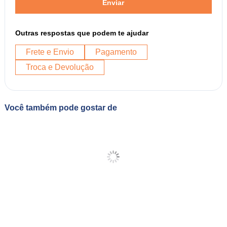
Enviar
Outras respostas que podem te ajudar
Frete e Envio
Pagamento
Troca e Devolução
Você também pode gostar de