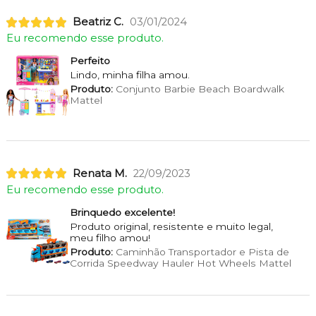
Beatriz C.
03/01/2024
Eu recomendo esse produto.
Perfeito
Lindo, minha filha amou.
Produto:
Conjunto Barbie Beach Boardwalk
Mattel
Renata M.
22/09/2023
Eu recomendo esse produto.
Brinquedo excelente!
Produto original, resistente e muito legal,
meu filho amou!
Produto:
Caminhão Transportador e Pista de
Corrida Speedway Hauler Hot Wheels Mattel