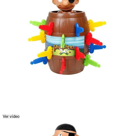
Ver vídeo