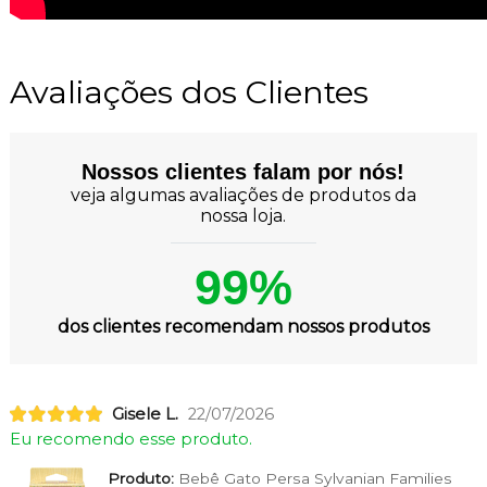
Avaliações dos Clientes
Nossos clientes falam por nós!
veja algumas avaliações de produtos da
nossa loja.
99%
dos clientes recomendam nossos produtos
Gisele L.
22/07/2026
Eu recomendo esse produto.
Produto:
Bebê Gato Persa Sylvanian Families