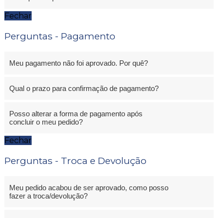
Fechar
Perguntas - Pagamento
Meu pagamento não foi aprovado. Por quê?
Qual o prazo para confirmação de pagamento?
Posso alterar a forma de pagamento após
concluir o meu pedido?
Fechar
Perguntas - Troca e Devolução
Meu pedido acabou de ser aprovado, como posso
fazer a troca/devolução?