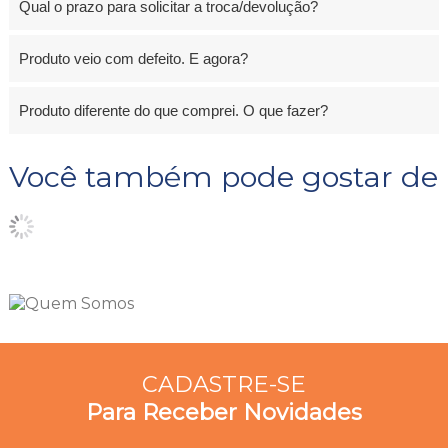
Qual o prazo para solicitar a troca/devolução?
Produto veio com defeito. E agora?
Produto diferente do que comprei. O que fazer?
Você também pode gostar de
CADASTRE-SE
Para Receber Novidades