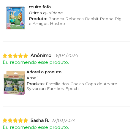
muito fofo
Ótima qualidade.
Produto:
Boneca Rebecca Rabbit Peppa Pig
e Amigos Hasbro
Anônimo
16/04/2024
Eu recomendo esse produto.
Adorei o produto.
Amei!
Produto:
Família dos Coalas Copa de Árvore
Sylvanian Families Epoch
Sasha R.
22/03/2024
Eu recomendo esse produto.