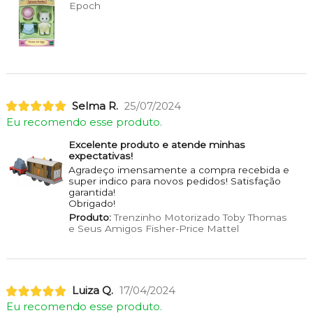
Epoch
Selma R.
25/07/2024
Eu recomendo esse produto.
Excelente produto e atende minhas
expectativas!
Agradeço imensamente a compra recebida e
super indico para novos pedidos! Satisfação
garantida!
Obrigado!
Produto:
Trenzinho Motorizado Toby Thomas
e Seus Amigos Fisher-Price Mattel
Luiza Q.
17/04/2024
Eu recomendo esse produto.