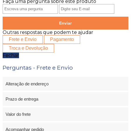
Faça uma pergunta sobre este produto
Enviar
Outras respostas que podem te ajudar
Frete e Envio
Pagamento
Troca e Devolução
Fechar
Perguntas - Frete e Envio
Alteração de endereço
Prazo de entrega
Valor do frete
Acompanhar pedido