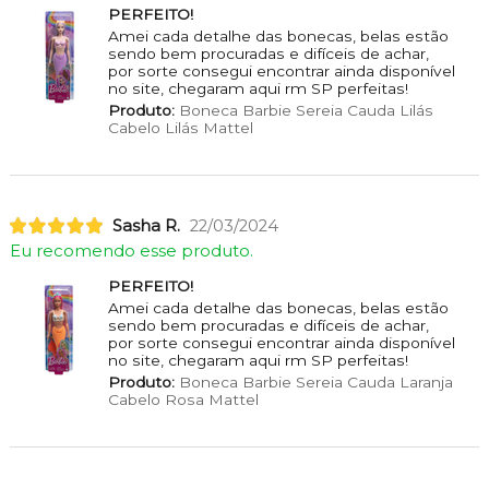
PERFEITO!
Amei cada detalhe das bonecas, belas estão
sendo bem procuradas e difíceis de achar,
por sorte consegui encontrar ainda disponível
no site, chegaram aqui rm SP perfeitas!
Produto:
Boneca Barbie Sereia Cauda Lilás
Cabelo Lilás Mattel
Sasha R.
22/03/2024
Eu recomendo esse produto.
PERFEITO!
Amei cada detalhe das bonecas, belas estão
sendo bem procuradas e difíceis de achar,
por sorte consegui encontrar ainda disponível
no site, chegaram aqui rm SP perfeitas!
Produto:
Boneca Barbie Sereia Cauda Laranja
Cabelo Rosa Mattel