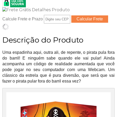
Calcule Frete e Prazo
Descrição do Produto
Uma espadinha aqui, outra ali, de repente, o pirata pula fora
do barril! E ninguém sabe quando ele vai pular! Ainda
acompanha um código de realidade aumentada que você
pode jogar no seu computador com uma Webcam. Um
clássico da estrela que é pura diversão, que será que vai
fazer o pirata pular fora do barril essa vez?