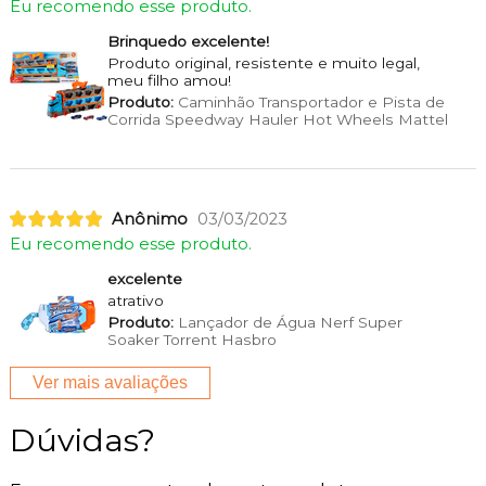
Eu recomendo esse produto.
Brinquedo excelente!
Produto original, resistente e muito legal,
meu filho amou!
Produto:
Caminhão Transportador e Pista de
Corrida Speedway Hauler Hot Wheels Mattel
Anônimo
03/03/2023
Eu recomendo esse produto.
excelente
atrativo
Produto:
Lançador de Água Nerf Super
Soaker Torrent Hasbro
Ver mais avaliações
Dúvidas?