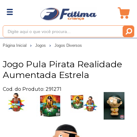
Página Inicial
Jogos
Jogos Diversos
Jogo Pula Pirata Realidade
Aumentada Estrela
Cod. do Produto: 291271