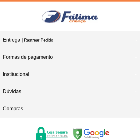
Entrega |
Rastrear Pedido
Formas de pagamento
Institucional
Dúvidas
Compras