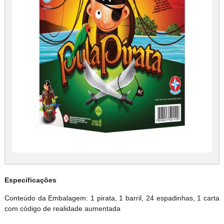
Especificações
Conteúdo da Embalagem: 1 pirata, 1 barril, 24 espadinhas, 1 carta
com código de realidade aumentada