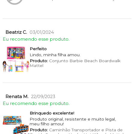
Beatriz C.
03/01/2024
Eu recomendo esse produto.
Perfeito
Lindo, minha filha amou.
Produto:
Conjunto Barbie Beach Boardwalk
Mattel
Renata M.
22/09/2023
Eu recomendo esse produto.
Brinquedo excelente!
Produto original, resistente e muito legal,
meu filho amou!
Produto:
Caminhão Transportador e Pista de