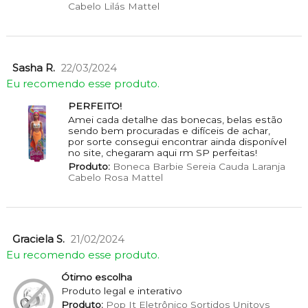
Cabelo Lilás Mattel
Sasha R.
22/03/2024
Eu recomendo esse produto.
PERFEITO!
Amei cada detalhe das bonecas, belas estão
sendo bem procuradas e difíceis de achar,
por sorte consegui encontrar ainda disponível
no site, chegaram aqui rm SP perfeitas!
Produto:
Boneca Barbie Sereia Cauda Laranja
Cabelo Rosa Mattel
Graciela S.
21/02/2024
Eu recomendo esse produto.
Ótimo escolha
Produto legal e interativo
Produto:
Pop It Eletrônico Sortidos Unitoys