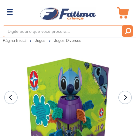
Página Inicial
Jogos
Jogos Diversos