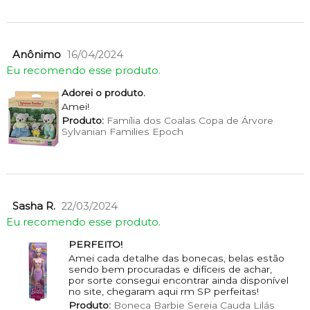
Anônimo
16/04/2024
Eu recomendo esse produto.
Adorei o produto.
Amei!
Produto:
Família dos Coalas Copa de Árvore
Sylvanian Families Epoch
Sasha R.
22/03/2024
Eu recomendo esse produto.
PERFEITO!
Amei cada detalhe das bonecas, belas estão
sendo bem procuradas e difíceis de achar,
por sorte consegui encontrar ainda disponível
no site, chegaram aqui rm SP perfeitas!
Produto:
Boneca Barbie Sereia Cauda Lilás