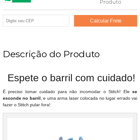
Descrição do Produto
Espete o barril com cuidado!
É preciso tomar cuidado para não incomodar o Stitch! Ele
se
esconde no barril
, e uma arma laser colocada no lugar errado vai
fazer o Stitch pular fora!.