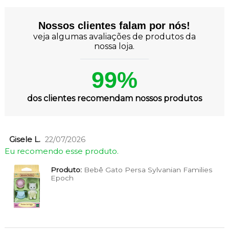
Nossos clientes falam por nós!
veja algumas avaliações de produtos da
nossa loja.
99%
dos clientes recomendam nossos produtos
Gisele L.
22/07/2026
Eu recomendo esse produto.
Produto:
Bebê Gato Persa Sylvanian Families
Epoch