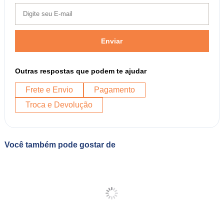
Enviar
Outras respostas que podem te ajudar
Frete e Envio
Pagamento
Troca e Devolução
Você também pode gostar de