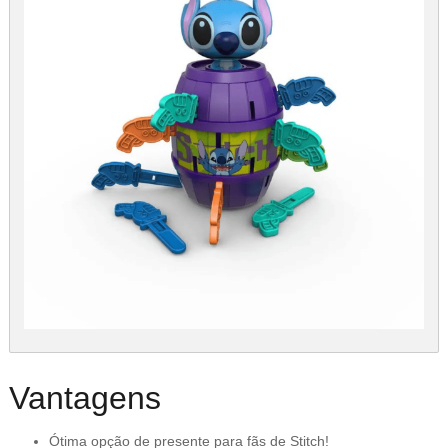
Vantagens
Ótima opção de presente para fãs de Stitch!