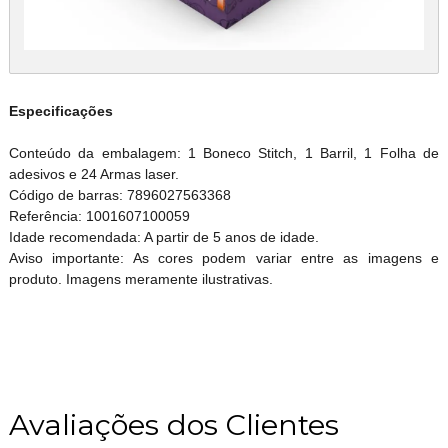
Especificações
Conteúdo da embalagem: 1 Boneco Stitch, 1 Barril, 1 Folha de
adesivos e 24 Armas laser.
Código de barras: 7896027563368
Referência: 1001607100059
Idade recomendada: A partir de 5 anos de idade.
Aviso importante: As cores podem variar entre as imagens e
produto. Imagens meramente ilustrativas.
Avaliações dos Clientes