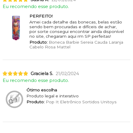
Eu recomendo esse produto.
PERFEITO!
Amei cada detalhe das bonecas, belas estão
sendo bem procuradas e difíceis de achar,
por sorte consegui encontrar ainda disponível
no site, chegaram aqui rm SP perfeitas!
Produto:
Boneca Barbie Sereia Cauda Laranja
Cabelo Rosa Mattel
Graciela S.
21/02/2024
Eu recomendo esse produto.
Ótimo escolha
Produto legal e interativo
Produto:
Pop It Eletrônico Sortidos Unitoys