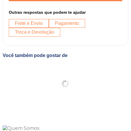
Outras respostas que podem te ajudar
Frete e Envio
Pagamento
Troca e Devolução
Você também pode gostar de