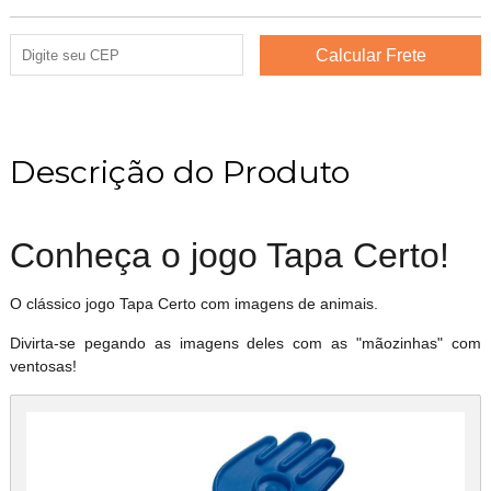
Descrição do Produto
Conheça o jogo Tapa Certo!
O clássico jogo Tapa Certo com imagens de animais.
Divirta-se pegando as imagens deles com as "mãozinhas" com
ventosas!