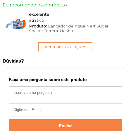
Eu recomendo esse produto.
excelente
atrativo
Produto:
Lançador de Água Nerf Super
Soaker Torrent Hasbro
Ver mais avaliações
Dúvidas?
Faça uma pergunta sobre este produto
Enviar