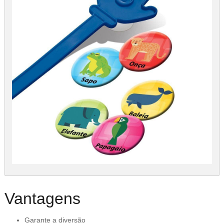
Vantagens
Garante a diversão