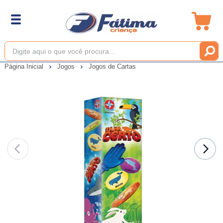
Página Inicial
Jogos
Jogos de Cartas