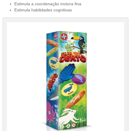
Estimula a coordenação motora fina
Estimula habilidades cognitivas