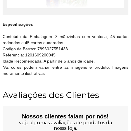
Especificações
Conteúdo da Embalagem: 3 mãozinhas com ventosa, 45 cartas
redondas e 45 cartas quadradas.
Código de Barras: 7896027551433
Referência: 1201609200045
Idade Recomendada: A partir de 5 anos de idade.
*As cores podem variar entre as imagens e produto. Imagens
meramente ilustrativas
Avaliações dos Clientes
Nossos clientes falam por nós!
veja algumas avaliações de produtos da
nossa loja.