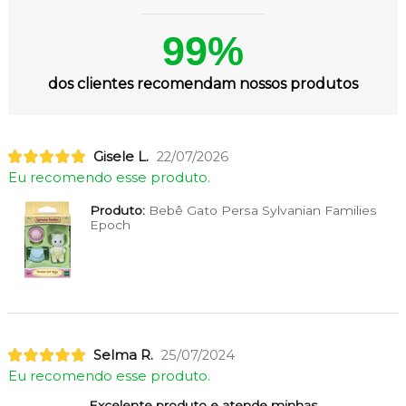
99%
dos clientes recomendam nossos produtos
Gisele L.
22/07/2026
Eu recomendo esse produto.
Produto:
Bebê Gato Persa Sylvanian Families
Epoch
Selma R.
25/07/2024
Eu recomendo esse produto.
Excelente produto e atende minhas