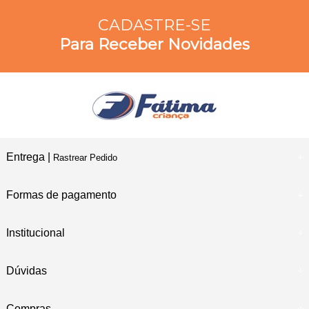
CADASTRE-SE
Para Receber Novidades
Entrega |
Rastrear Pedido
Formas de pagamento
Institucional
Dúvidas
Compras