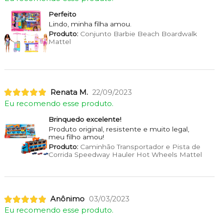
Perfeito
Lindo, minha filha amou.
Produto:
Conjunto Barbie Beach Boardwalk
Mattel
Renata M.
22/09/2023
Eu recomendo esse produto.
Brinquedo excelente!
Produto original, resistente e muito legal,
meu filho amou!
Produto:
Caminhão Transportador e Pista de
Corrida Speedway Hauler Hot Wheels Mattel
Anônimo
03/03/2023
Eu recomendo esse produto.