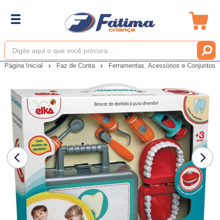
Página Inicial
Faz de Conta
Ferramentas, Acessórios e Conjuntos