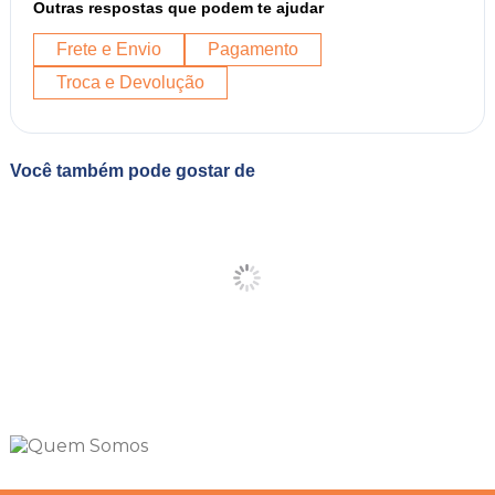
Outras respostas que podem te ajudar
Frete e Envio
Pagamento
Troca e Devolução
Você também pode gostar de