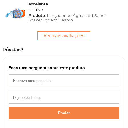
excelente
atrativo
Produto:
Lançador de Água Nerf Super
Soaker Torrent Hasbro
Ver mais avaliações
Dúvidas?
Faça uma pergunta sobre este produto
Enviar