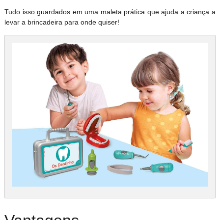
Tudo isso guardados em uma maleta prática que ajuda a criança a
levar a brincadeira para onde quiser!