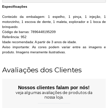
Especificações
Conteúdo da embalagem: 1 espelho, 1 pinça, 1 injeção, 1
motorzinho, 1 escova de dente, 1 maleta, explorador e 1 boca de
brinquedo.
Código de barras: 7896448195209
Referência: 952
Idade recomendada: A partir de 3 anos de idade.
Aviso importante: As cores podem variar entre as imagens e
produto. Imagens meramente ilustrativas.
Avaliações dos Clientes
Nossos clientes falam por nós!
veja algumas avaliações de produtos da
nossa loja.