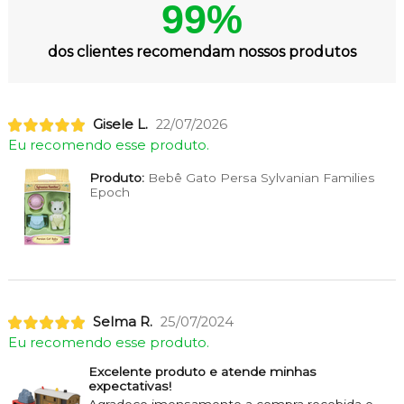
99%
dos clientes recomendam nossos produtos
Gisele L.
22/07/2026
Eu recomendo esse produto.
Produto:
Bebê Gato Persa Sylvanian Families
Epoch
Selma R.
25/07/2024
Eu recomendo esse produto.
Excelente produto e atende minhas
expectativas!