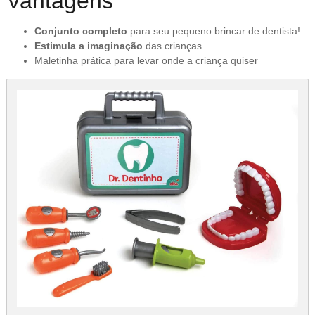
Vantagens
Conjunto completo
para seu pequeno brincar de dentista!
Estimula a imaginação
das crianças
Maletinha prática para levar onde a criança quiser