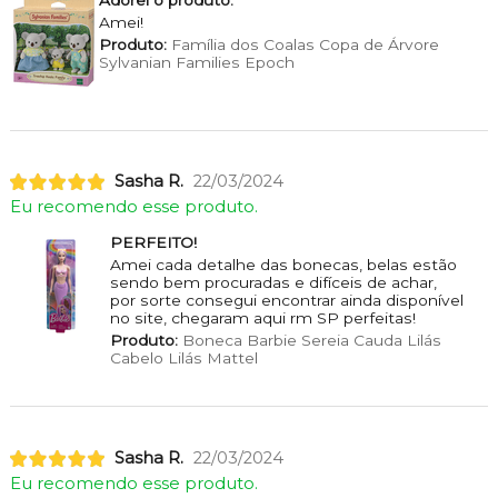
Amei!
Produto:
Família dos Coalas Copa de Árvore
Sylvanian Families Epoch
Sasha R.
22/03/2024
Eu recomendo esse produto.
PERFEITO!
Amei cada detalhe das bonecas, belas estão
sendo bem procuradas e difíceis de achar,
por sorte consegui encontrar ainda disponível
no site, chegaram aqui rm SP perfeitas!
Produto:
Boneca Barbie Sereia Cauda Lilás
Cabelo Lilás Mattel
Sasha R.
22/03/2024
Eu recomendo esse produto.