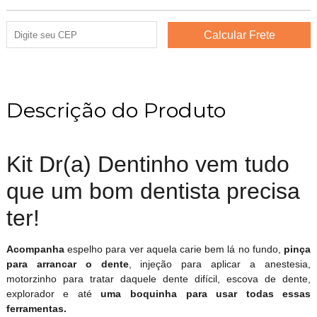
Descrição do Produto
Kit Dr(a) Dentinho vem tudo
que um bom dentista precisa
ter!
Acompanha
espelho para ver aquela carie bem lá no fundo,
pinça
para arrancar o dente
, injeção para aplicar a anestesia,
motorzinho para tratar daquele dente difícil, escova de dente,
explorador e até
uma boquinha para usar todas essas
ferramentas.