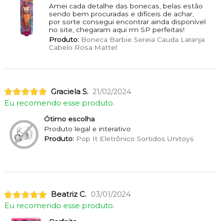
Amei cada detalhe das bonecas, belas estão
sendo bem procuradas e difíceis de achar,
por sorte consegui encontrar ainda disponível
no site, chegaram aqui rm SP perfeitas!
Produto:
Boneca Barbie Sereia Cauda Laranja
Cabelo Rosa Mattel
Graciela S.
21/02/2024
Eu recomendo esse produto.
Ótimo escolha
Produto legal e interativo
Produto:
Pop It Eletrônico Sortidos Unitoys
Beatriz C.
03/01/2024
Eu recomendo esse produto.