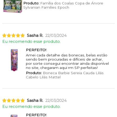
Produto:
Família dos Coalas Copa de Árvore
Sylvanian Families Epoch
Sasha R.
22/03/2024
Eu recomendo esse produto.
PERFEITO!
Amei cada detalhe das bonecas, belas estão
sendo bem procuradas e difíceis de achar,
por sorte consegui encontrar ainda disponível
no site, chegaram aqui rm SP perfeitas!
Produto:
Boneca Barbie Sereia Cauda Lilás
Cabelo Lilás Mattel
Sasha R.
22/03/2024
Eu recomendo esse produto.
PERFEITO!