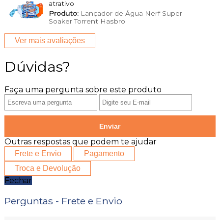
atrativo
Produto:
Lançador de Água Nerf Super
Soaker Torrent Hasbro
Ver mais avaliações
Dúvidas?
Faça uma pergunta sobre este produto
Enviar
Outras respostas que podem te ajudar
Frete e Envio
Pagamento
Troca e Devolução
Fechar
Perguntas - Frete e Envio