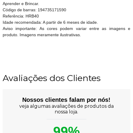
Aprender e Brincar.
Código de barras: 194735171590
Referência: HRB40
Idade recomendada: A partir de 6 meses de idade.
Aviso importante: As cores podem variar entre as imagens e
produto. Imagens meramente ilustrativas.
Avaliações dos Clientes
Nossos clientes falam por nós!
veja algumas avaliações de produtos da
nossa loja.
99%