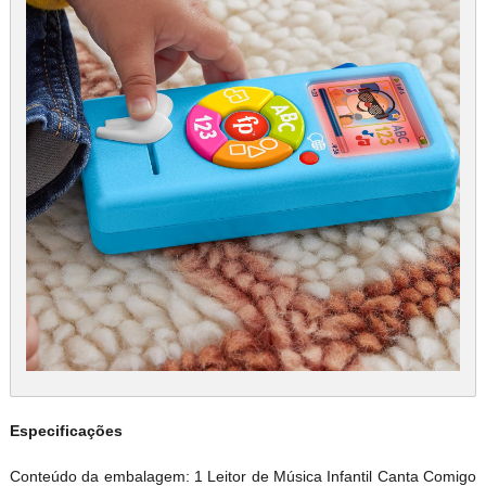
Especificações
Conteúdo da embalagem: 1 Leitor de Música Infantil Canta Comigo