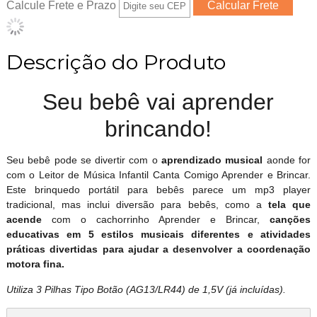
Calcule Frete e Prazo
Descrição do Produto
Seu bebê vai aprender
brincando!
Seu bebê pode se divertir com o
aprendizado musical
aonde for
com o Leitor de Música Infantil Canta Comigo Aprender e Brincar.
Este brinquedo portátil para bebês parece um mp3 player
tradicional, mas inclui diversão para bebês, como a
tela que
acende
com o cachorrinho Aprender e Brincar,
canções
educativas em 5 estilos musicais diferentes e atividades
práticas divertidas para ajudar a desenvolver a coordenação
motora fina.
Utiliza 3 Pilhas Tipo Botão (AG13/LR44) de 1,5V (já incluídas).