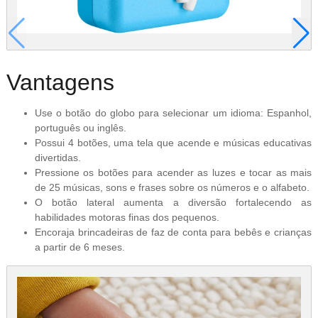
Vantagens
Use o botão do globo para selecionar um idioma: Espanhol,
português ou inglês.
Possui 4 botões, uma tela que acende e músicas educativas
divertidas.
Pressione os botões para acender as luzes e tocar as mais
de 25 músicas, sons e frases sobre os números e o alfabeto.
O botão lateral aumenta a diversão fortalecendo as
habilidades motoras finas dos pequenos.
Encoraja brincadeiras de faz de conta para bebês e crianças
a partir de 6 meses.