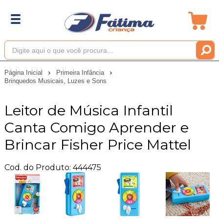
Página Inicial
Primeira Infância
Brinquedos Musicais, Luzes e Sons
Leitor de Música Infantil
Canta Comigo Aprender e
Brincar Fisher Price Mattel
Cod. do Produto: 444475