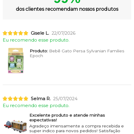
dos clientes recomendam nossos produtos
Gisele L.
22/07/2026
Eu recomendo esse produto.
Produto:
Bebê Gato Persa Sylvanian Families
Epoch
Selma R.
25/07/2024
Eu recomendo esse produto.
Excelente produto e atende minhas
expectativas!
Agradeço imensamente a compra recebida e
super indico para novos pedidos! Satisfação