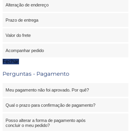
Alteração de endereço
Prazo de entrega
Valor do frete
Acompanhar pedido
Fechar
Perguntas - Pagamento
Meu pagamento não foi aprovado. Por quê?
Qual o prazo para confirmação de pagamento?
Posso alterar a forma de pagamento após
concluir o meu pedido?