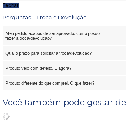
Fechar
Perguntas - Troca e Devolução
Meu pedido acabou de ser aprovado, como posso
fazer a troca/devolução?
Qual o prazo para solicitar a troca/devolução?
Produto veio com defeito. E agora?
Produto diferente do que comprei. O que fazer?
Você também pode gostar de