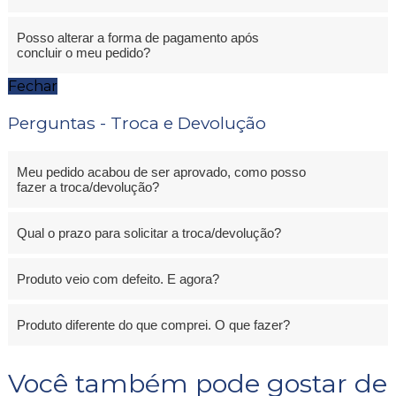
Posso alterar a forma de pagamento após
concluir o meu pedido?
Fechar
Perguntas - Troca e Devolução
Meu pedido acabou de ser aprovado, como posso
fazer a troca/devolução?
Qual o prazo para solicitar a troca/devolução?
Produto veio com defeito. E agora?
Produto diferente do que comprei. O que fazer?
Você também pode gostar de