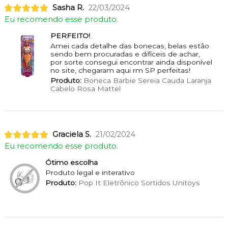
Sasha R.
22/03/2024
Eu recomendo esse produto.
PERFEITO!
Amei cada detalhe das bonecas, belas estão
sendo bem procuradas e difíceis de achar,
por sorte consegui encontrar ainda disponível
no site, chegaram aqui rm SP perfeitas!
Produto:
Boneca Barbie Sereia Cauda Laranja
Cabelo Rosa Mattel
Graciela S.
21/02/2024
Eu recomendo esse produto.
Ótimo escolha
Produto legal e interativo
Produto:
Pop It Eletrônico Sortidos Unitoys