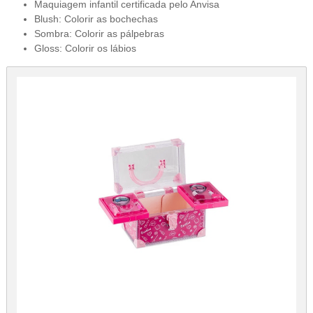
Maquiagem infantil certificada pelo Anvisa
Blush: Colorir as bochechas
Sombra: Colorir as pálpebras
Gloss: Colorir os lábios