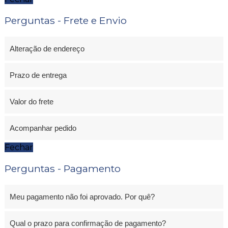
Perguntas - Frete e Envio
Alteração de endereço
Prazo de entrega
Valor do frete
Acompanhar pedido
Fechar
Perguntas - Pagamento
Meu pagamento não foi aprovado. Por quê?
Qual o prazo para confirmação de pagamento?