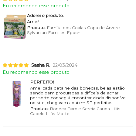
Eu recomendo esse produto.
Adorei o produto.
Amei!
Produto:
Família dos Coalas Copa de Árvore
Sylvanian Families Epoch
Sasha R.
22/03/2024
Eu recomendo esse produto.
PERFEITO!
Amei cada detalhe das bonecas, belas estão
sendo bem procuradas e difíceis de achar,
por sorte consegui encontrar ainda disponível
no site, chegaram aqui rm SP perfeitas!
Produto:
Boneca Barbie Sereia Cauda Lilás
Cabelo Lilás Mattel