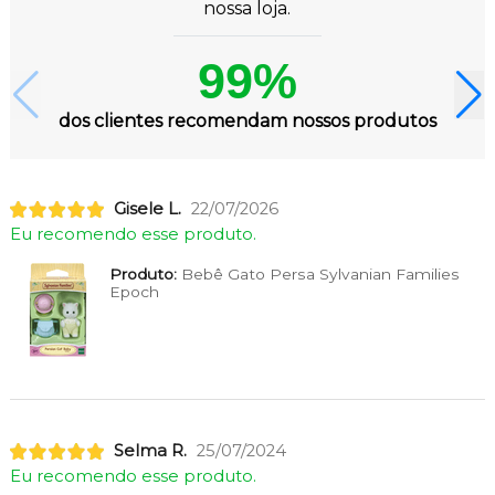
nossa loja.
99%
dos clientes recomendam nossos produtos
Gisele L.
22/07/2026
Eu recomendo esse produto.
Produto:
Bebê Gato Persa Sylvanian Families
Epoch
Selma R.
25/07/2024
Eu recomendo esse produto.