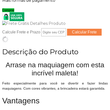
Mais formas de pagamento
Comprar
Calcule Frete e Prazo
Descrição do Produto
Arrase na maquiagem com esta
incrível maleta!
Feito especialmente para você se divertir e fazer lindas
maquiagens. Com cores vibrantes, a brincadeira estará garantida.
Vantagens