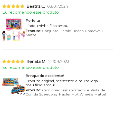
Beatriz C.
03/01/2024
Eu recomendo esse produto.
Perfeito
Lindo, minha filha amou.
Produto:
Conjunto Barbie Beach Boardwalk
Mattel
Renata M.
22/09/2023
Eu recomendo esse produto.
Brinquedo excelente!
Produto original, resistente e muito legal,
meu filho amou!
Produto:
Caminhão Transportador e Pista de
Corrida Speedway Hauler Hot Wheels Mattel