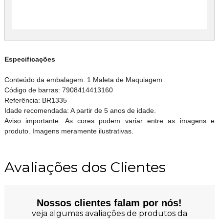
Especificações
Conteúdo da embalagem: 1 Maleta de Maquiagem
Código de barras: 7908414413160
Referência: BR1335
Idade recomendada: A partir de 5 anos de idade.
Aviso importante: As cores podem variar entre as imagens e
produto. Imagens meramente ilustrativas.
Avaliações dos Clientes
Nossos clientes falam por nós!
veja algumas avaliações de produtos da