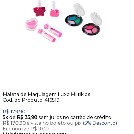
Maleta de Maquiagem Luxo Miltikids
Cod. do Produto: 416519
R$ 179,90
5x
de
R$ 35,98
sem juros no cartão de crédito
R$ 170,90
à vista no boleto ou pix
(5% Desconto)
Economize R$ 9,00