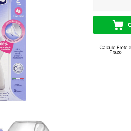
Calcule Frete 
Prazo