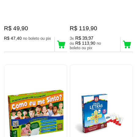
R$ 49,90
R$ 119,90
R$ 47,40
R$ 39,97
no boleto ou pix
3x
R$ 113,90
ou
no
boleto ou pix