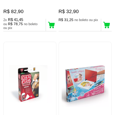
R$ 82,90
R$ 32,90
R$ 41,45
R$ 31,25
2x
no boleto ou pix
R$ 78,75
ou
no boleto
ou pix