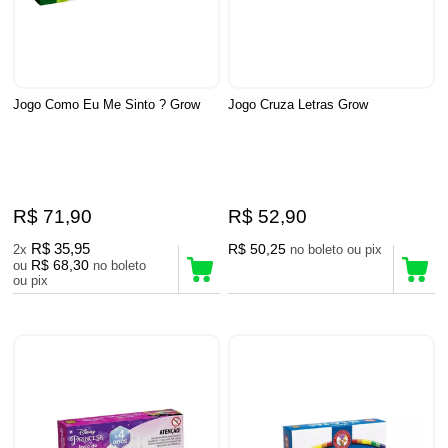
Jogo Como Eu Me Sinto ? Grow
Jogo Cruza Letras Grow
R$ 71,90
R$ 52,90
R$ 35,95
R$ 50,25
2x
no boleto ou pix
R$ 68,30
ou
no boleto
ou pix