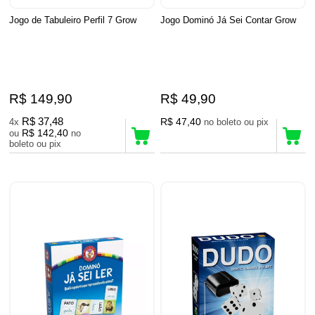
Jogo de Tabuleiro Perfil 7 Grow
Jogo Dominó Já Sei Contar Grow
R$ 149,90
R$ 49,90
R$ 37,48
R$ 47,40
4x
no boleto ou pix
R$ 142,40
ou
no
boleto ou pix