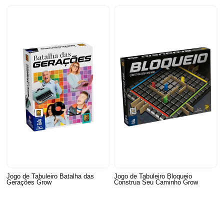
Jogo de Tabuleiro Batalha das
Jogo de Tabuleiro Bloqueio
Gerações Grow
Construa Seu Caminho Grow