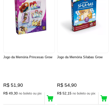
Jogo da Memória Princesas Grow
Jogo da Memória Sílabas Grow
R$ 51,90
R$ 54,90
R$ 49,30
R$ 52,15
no boleto ou pix
no boleto ou pix