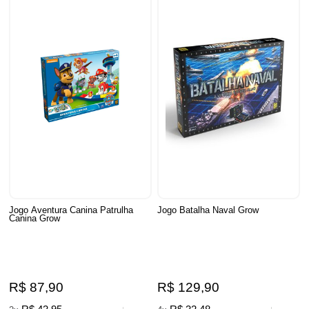
Jogo Aventura Canina Patrulha
Jogo Batalha Naval Grow
Canina Grow
R$ 87,90
R$ 129,90