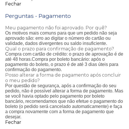
Fechar
Perguntas - Pagamento
Meu pagamento não foi aprovado. Por quê?
Os motivos mais comuns para que um pedido não seja
aprovado são: erro ao digitar o número do cartão ou
validade, dados divergentes ou saldo insuficiente.
Qual o prazo para confirmação de pagamento?
Compra com cartão de crédito: o prazo de aprovação é de
até 48 horas.Compra por boleto bancário: após o
pagamento do boleto, o prazo é de até 3 dias úteis para
confirmação do pagamento.
Posso alterar a forma de pagamento após concluir
o meu pedido?
Por questão de segurança, após a confirmação do seu
pedido, não é possível alterar a forma de pagamento. Mas
se você havia optado pelo pagamento por boleto
bancário, recomendamos que não efetue o pagamento do
boleto (o pedido será cancelado automaticamente) e faça
a compra novamente com a forma de pagamento que
desejar.
Fechar