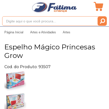
Página Inicial
Artes e Atividades
Artes
Espelho Mágico Princesas
Grow
Cod. do Produto: 93507