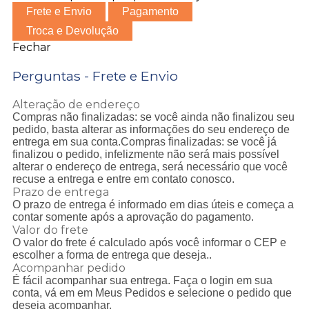
Frete e Envio
Pagamento
Troca e Devolução
Fechar
Perguntas - Frete e Envio
Alteração de endereço
Compras não finalizadas: se você ainda não finalizou seu
pedido, basta alterar as informações do seu endereço de
entrega em sua conta.Compras finalizadas: se você já
finalizou o pedido, infelizmente não será mais possível
alterar o endereço de entrega, será necessário que você
recuse a entrega e entre em contato conosco.
Prazo de entrega
O prazo de entrega é informado em dias úteis e começa a
contar somente após a aprovação do pagamento.
Valor do frete
O valor do frete é calculado após você informar o CEP e
escolher a forma de entrega que deseja..
Acompanhar pedido
É fácil acompanhar sua entrega. Faça o login em sua
conta, vá em em Meus Pedidos e selecione o pedido que
deseja acompanhar.