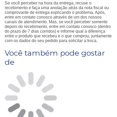
Se você perceber na hora da entrega, recuse o
recebimento e faça uma anotação atrás da nota fiscal ou
comprovante de entrega explicando o problema. Após,
entre em contato conosco através de um dos nossos
canais de atendimento. Mas, se você perceber somente
depois do recebimento, entre em contato conosco (dentro
do prazo de 7 dias corridos) e informe qual a diferença
entre o produto que recebeu e o que comprou, juntamente
com os dados do seu pedido para solicitar a troca.
Você também pode gostar
de