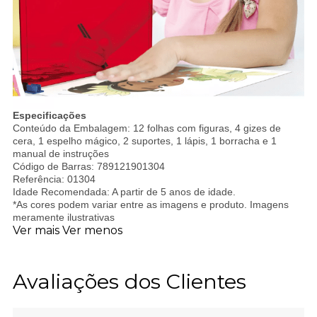
Especificações
Conteúdo da Embalagem: 12 folhas com figuras, 4 gizes de
cera, 1 espelho mágico, 2 suportes, 1 lápis, 1 borracha e 1
manual de instruções
Código de Barras: 789121901304
Referência: 01304
Idade Recomendada: A partir de 5 anos de idade.
*As cores podem variar entre as imagens e produto. Imagens
meramente ilustrativas
Ver mais
Ver menos
Avaliações dos Clientes