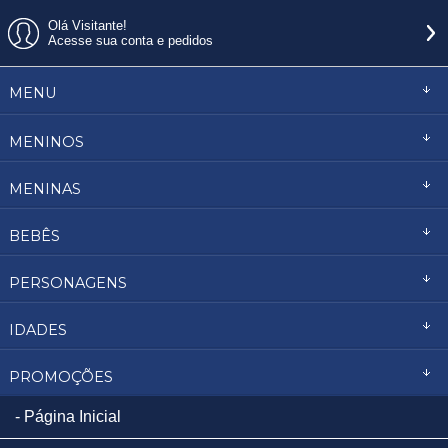
Olá Visitante!
Acesse sua conta e pedidos
MENU
MENINOS
MENINAS
BEBÊS
PERSONAGENS
IDADES
PROMOÇÕES
Página Inicial