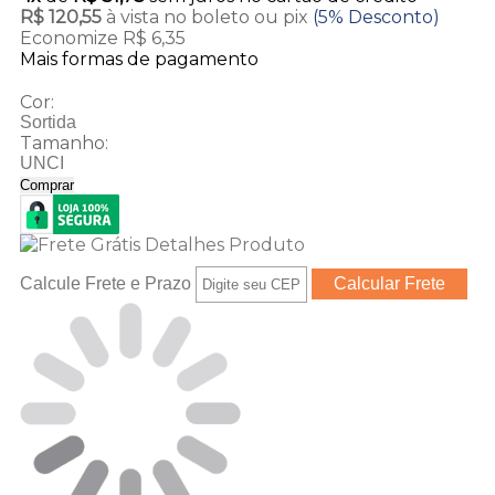
R$ 120,55
à vista no boleto ou pix
(5% Desconto)
Economize R$ 6,35
Mais formas de pagamento
Cor:
Sortida
Tamanho:
UNCI
Comprar
Calcule Frete e Prazo