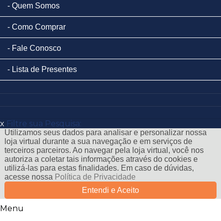
Quem Somos
Como Comprar
Fale Conosco
Lista de Presentes
x
Filtre sua Pesquisa:
Utilizamos seus dados para analisar e personalizar nossa
loja virtual durante a sua navegação e em serviços de
terceiros parceiros. Ao navegar pela loja virtual, você nos
autoriza a coletar tais informações através do cookies e
utilizá-las para estas finalidades. Em caso de dúvidas,
acesse nossa
Política de Privacidade
Entendi e Aceito
Menu