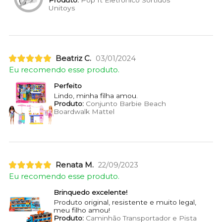
Unitoys
Beatriz C.
03/01/2024
Eu recomendo esse produto.
Perfeito
Lindo, minha filha amou.
Produto:
Conjunto Barbie Beach
Boardwalk Mattel
Renata M.
22/09/2023
Eu recomendo esse produto.
Brinquedo excelente!
Produto original, resistente e muito legal,
meu filho amou!
Produto:
Caminhão Transportador e Pista