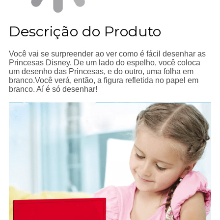
Descrição do Produto
Você vai se surpreender ao ver como é fácil desenhar as
Princesas Disney. De um lado do espelho, você coloca
um desenho das Princesas, e do outro, uma folha em
branco.Você verá, então, a figura refletida no papel em
branco. Aí é só desenhar!