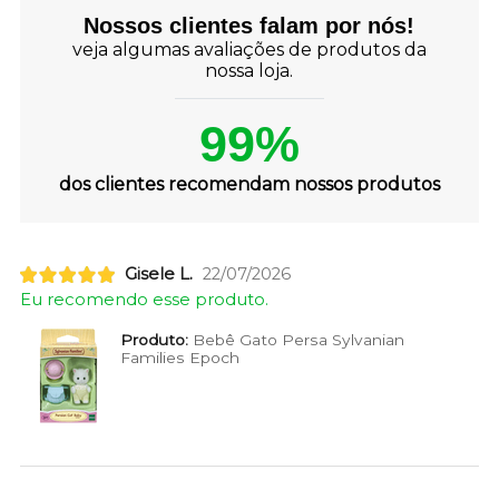
Nossos clientes falam por nós!
veja algumas avaliações de produtos da
nossa loja.
99%
dos clientes recomendam nossos produtos
Gisele L.
22/07/2026
Eu recomendo esse produto.
Produto:
Bebê Gato Persa Sylvanian
Families Epoch