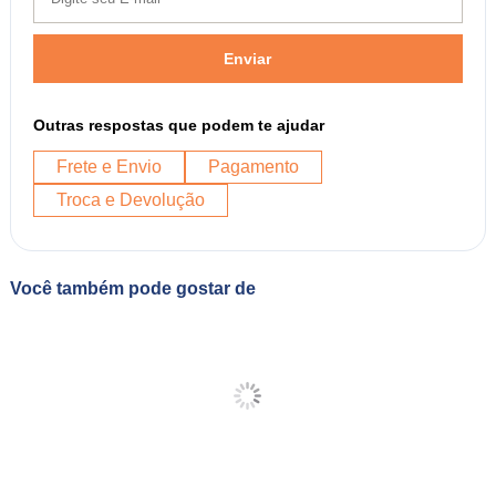
Enviar
Outras respostas que podem te ajudar
Frete e Envio
Pagamento
Troca e Devolução
Você também pode gostar de