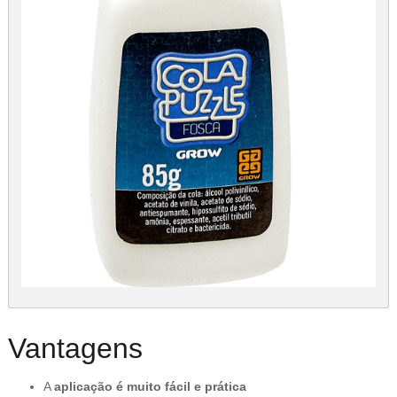
Vantagens
A
aplicação é muito fácil e prática