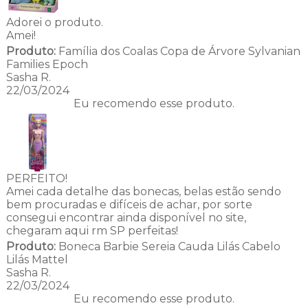
Adorei o produto.
Amei!
Produto:
Família dos Coalas Copa de Árvore Sylvanian
Families Epoch
Sasha R.
22/03/2024
Eu recomendo esse produto.
PERFEITO!
Amei cada detalhe das bonecas, belas estão sendo
bem procuradas e difíceis de achar, por sorte
consegui encontrar ainda disponível no site,
chegaram aqui rm SP perfeitas!
Produto:
Boneca Barbie Sereia Cauda Lilás Cabelo
Lilás Mattel
Sasha R.
22/03/2024
Eu recomendo esse produto.