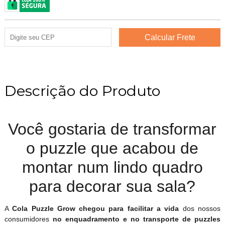
Descrição do Produto
Você gostaria de transformar
o puzzle que acabou de
montar num lindo quadro
para decorar sua sala?
A
Cola Puzzle Grow chegou para facilitar a vida
dos nossos
consumidores
no enquadramento e no transporte de puzzles