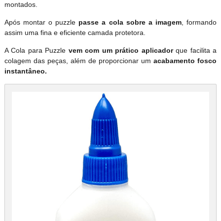
montados.
Após montar o puzzle
passe a cola sobre a imagem
, formando
assim uma fina e eficiente camada protetora.
A Cola para Puzzle
vem com um prático aplicador
que facilita a
colagem das peças, além de proporcionar um
acabamento fosco
instantâneo.