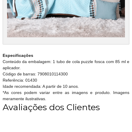
Especificações
Conteúdo da embalagem: 1 tubo de cola puzzle fosca com 85 ml e
aplicador.
Código de barras: 7908010114300
Referência: 01430
Idade recomendada: A partir de 10 anos.
*As cores podem variar entre as imagens e produto. Imagens
meramente ilustrativas.
Avaliações dos Clientes