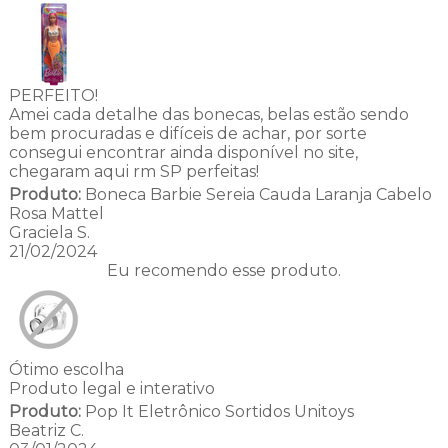
PERFEITO!
Amei cada detalhe das bonecas, belas estão sendo
bem procuradas e difíceis de achar, por sorte
consegui encontrar ainda disponível no site,
chegaram aqui rm SP perfeitas!
Produto:
Boneca Barbie Sereia Cauda Laranja Cabelo
Rosa Mattel
Graciela S.
21/02/2024
Eu recomendo esse produto.
Ótimo escolha
Produto legal e interativo
Produto:
Pop It Eletrônico Sortidos Unitoys
Beatriz C.