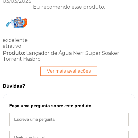
03/03/2023
Eu recomendo esse produto.
excelente
atrativo
Produto:
Lançador de Água Nerf Super Soaker
Torrent Hasbro
Ver mais avaliações
Dúvidas?
Faça uma pergunta sobre este produto