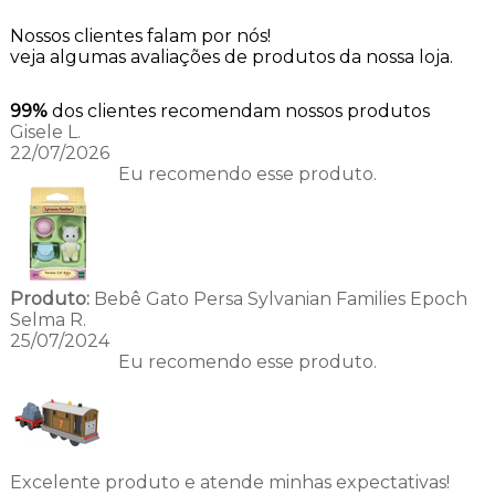
Nossos clientes falam por nós!
veja algumas avaliações de produtos da nossa loja.
99%
dos clientes recomendam nossos produtos
Gisele L.
22/07/2026
Eu recomendo esse produto.
Produto:
Bebê Gato Persa Sylvanian Families Epoch
Selma R.
25/07/2024
Eu recomendo esse produto.
Excelente produto e atende minhas expectativas!