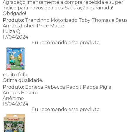
Agradeço imensamente a compra recebida e super
indico para novos pedidos! Satisfação garantida!
Obrigado!
Produto:
Trenzinho Motorizado Toby Thomas e Seus
Amigos Fisher-Price Mattel
Luiza Q.
17/04/2024
Eu recomendo esse produto.
muito fofo
Ótima qualidade.
Produto:
Boneca Rebecca Rabbit Peppa Pig e
Amigos Hasbro
Anônimo
16/04/2024
Eu recomendo esse produto.