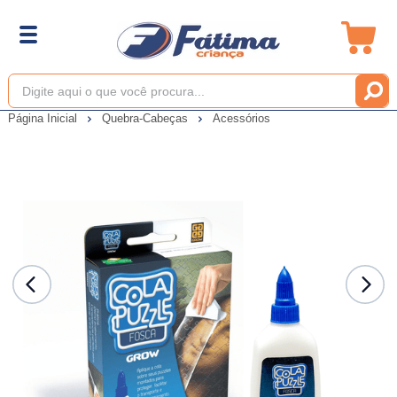
Página Inicial
Quebra-Cabeças
Acessórios