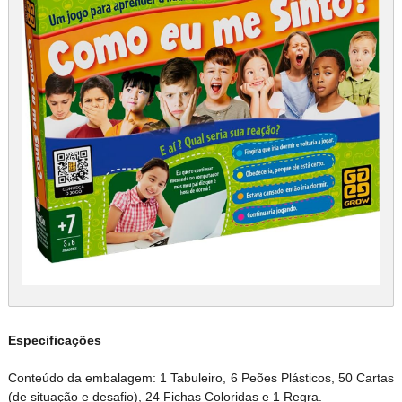
Especificações
Conteúdo da embalagem: 1 Tabuleiro, 6 Peões Plásticos, 50 Cartas
(de situação e desafio), 24 Fichas Coloridas e 1 Regra.