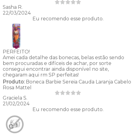
Sasha R.
22/03/2024
Eu recomendo esse produto.
PERFEITO!
Amei cada detalhe das bonecas, belas estão sendo
bem procuradas e difíceis de achar, por sorte
consegui encontrar ainda disponível no site,
chegaram aqui rm SP perfeitas!
Produto:
Boneca Barbie Sereia Cauda Laranja Cabelo
Rosa Mattel
Graciela S.
21/02/2024
Eu recomendo esse produto.