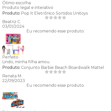
Ótimo escolha
Produto legal e interativo
Produto:
Pop It Eletrônico Sortidos Unitoys
Beatriz C.
03/01/2024
Eu recomendo esse produto.
Perfeito
Lindo, minha filha amou.
Produto:
Conjunto Barbie Beach Boardwalk Mattel
Renata M.
22/09/2023
Eu recomendo esse produto.