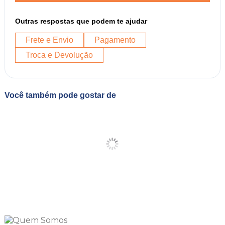
Outras respostas que podem te ajudar
Frete e Envio
Pagamento
Troca e Devolução
Você também pode gostar de