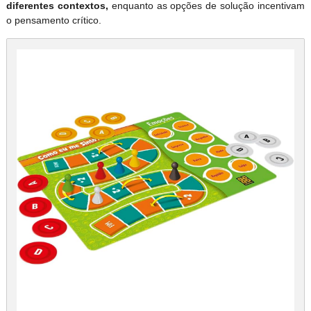
diferentes contextos,
enquanto as opções de solução incentivam
o pensamento crítico.