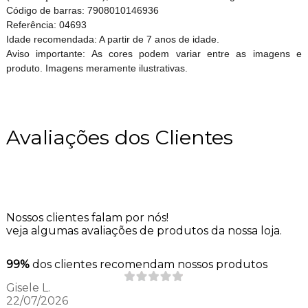
Código de barras: 7908010146936
Referência: 04693
Idade recomendada: A partir de 7 anos de idade.
Aviso importante: As cores podem variar entre as imagens e
produto. Imagens meramente ilustrativas.
Avaliações dos Clientes
Nossos clientes falam por nós!
veja algumas avaliações de produtos da nossa loja.
99%
dos clientes recomendam nossos produtos
Gisele L.
22/07/2026