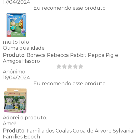
17/04/2024
Eu recomendo esse produto.
muito fofo
Ótima qualidade.
Produto:
Boneca Rebecca Rabbit Peppa Pig e
Amigos Hasbro
Anônimo
16/04/2024
Eu recomendo esse produto.
Adorei o produto.
Amei!
Produto:
Família dos Coalas Copa de Árvore Sylvanian
Families Epoch