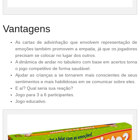
Vantagens
As cartas de adivinhação que envolvem representação de
emoções também promovem a empatia, já que os jogadores
precisam se colocar no lugar dos outros.
A dinâmica de andar no tabuleiro com base em acertos torna
o jogo competitivo de forma saudável.
Ajudar as crianças a se tornarem mais conscientes de seus
sentimentos e mais habilidosas em se comunicar sobre eles.
E aí? Qual seria sua reação?
Jogo para 3 a 6 participantes.
Jogo educativo.