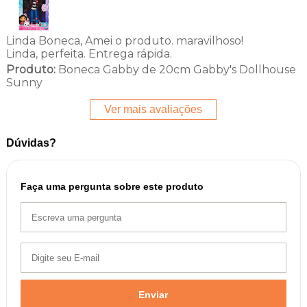
Linda Boneca, Amei o produto. maravilhoso!
Linda, perfeita. Entrega rápida.
Produto:
Boneca Gabby de 20cm Gabby's Dollhouse
Sunny
Ver mais avaliações
Dúvidas?
Faça uma pergunta sobre este produto
Enviar