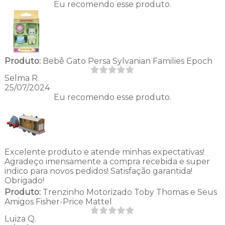
Eu recomendo esse produto.
Produto:
Bebê Gato Persa Sylvanian Families Epoch
Selma R.
25/07/2024
Eu recomendo esse produto.
Excelente produto e atende minhas expectativas!
Agradeço imensamente a compra recebida e super
indico para novos pedidos! Satisfação garantida!
Obrigado!
Produto:
Trenzinho Motorizado Toby Thomas e Seus
Amigos Fisher-Price Mattel
Luiza Q.