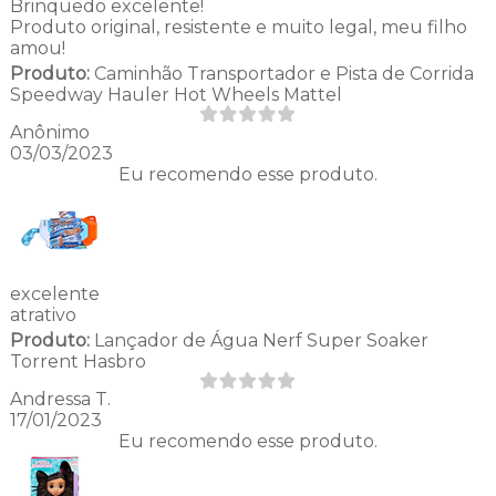
Brinquedo excelente!
Produto original, resistente e muito legal, meu filho
amou!
Produto:
Caminhão Transportador e Pista de Corrida
Speedway Hauler Hot Wheels Mattel
Anônimo
03/03/2023
Eu recomendo esse produto.
excelente
atrativo
Produto:
Lançador de Água Nerf Super Soaker
Torrent Hasbro
Andressa T.
17/01/2023
Eu recomendo esse produto.